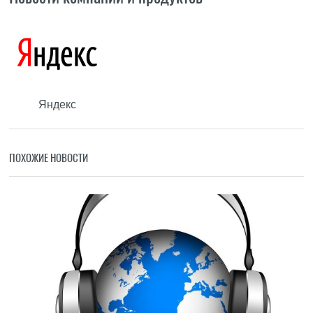
Яндекс
ПОХОЖИЕ НОВОСТИ