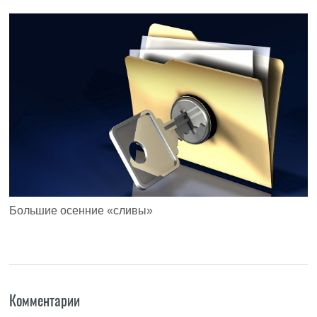
Большие осенние «сливы»
Комментарии