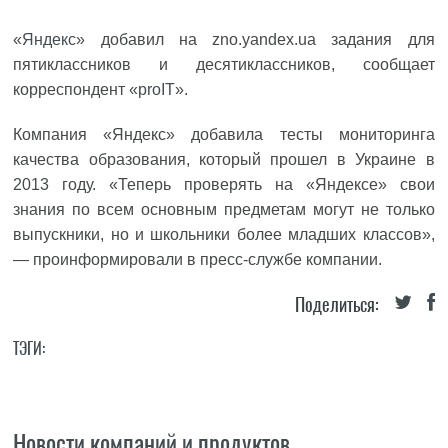
«
Яндекс
» добавил на zno.yandex.ua задания для
пятиклассников и десятиклассников, сообщает
корреспондент «
proIT
».
Компания «Яндекс» добавила тесты мониторинга
качества образования, который прошел в Украине в
2013 году. «Теперь проверять на «Яндексе» свои
знания по всем основным предметам могут не только
выпускники, но и школьники более младших классов»,
— проинформировали в пресс-службе компании.
Поделиться:
ТЭГИ:
Новости компаний и продуктов