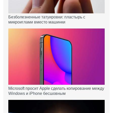
Безболезненные татуировки: пластырь с
микроиглами вместо машинки
Microsoft просит Apple сделать копирование между
Windows и iPhone бесшовным