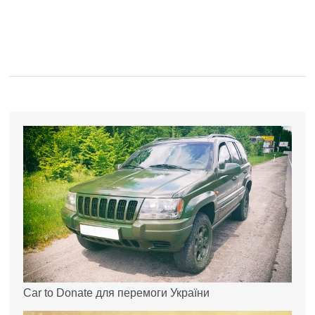
Car to Donate для перемоги України