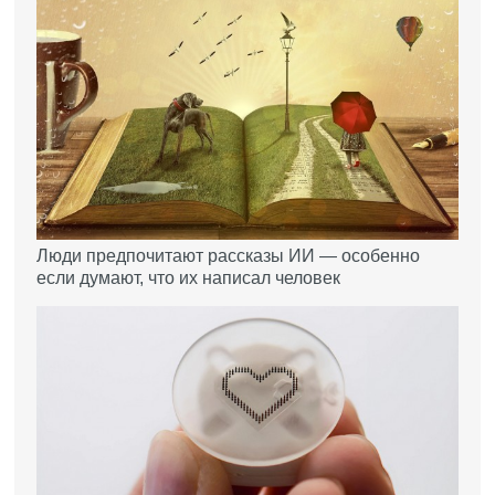
Люди предпочитают рассказы ИИ — особенно
если думают, что их написал человек