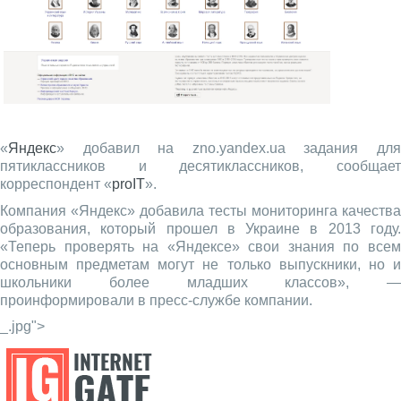
«
Яндекс
» добавил на zno.yandex.ua задания для
пятиклассников и десятиклассников, сообщает
корреспондент «
proIT
».
Компания «Яндекс» добавила тесты мониторинга качества
образования, который прошел в Украине в 2013 году.
«Теперь проверять на «Яндексе» свои знания по всем
основным предметам могут не только выпускники, но и
школьники более младших классов», —
проинформировали в пресс-службе компании.
_.jpg">