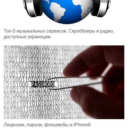
Топ-5 музыкальных сервисов. Скробблеры и радио,
доступные украинцам
Лицензии, пароли, флешмобы и iPhone6