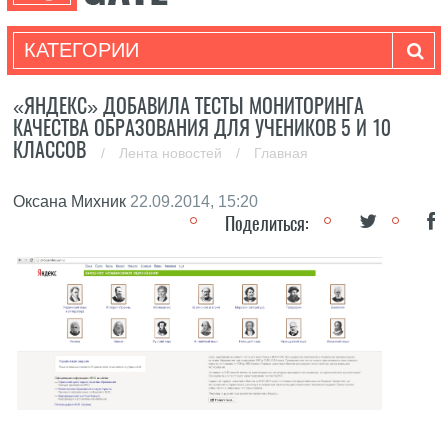
КАТЕГОРИИ
«ЯНДЕКС» ДОБАВИЛА ТЕСТЫ МОНИТОРИНГА
КАЧЕСТВА ОБРАЗОВАНИЯ ДЛЯ УЧЕНИКОВ 5 И 10
КЛАССОВ
/
Лента новостей
/
Главная
Оксана Михник
22.09.2014, 15:20
Поделиться: