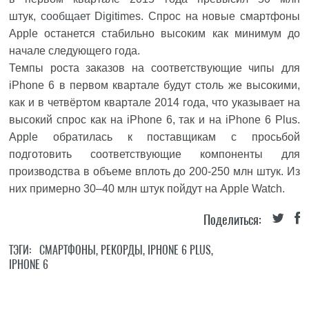
штук,
сообщает
Digitimes. Спрос на новые смартфоны
Apple останется стабильно высоким как минимум до
начале следующего года.
Темпы роста заказов на соответствующие чипы для
iPhone 6 в первом квартале будут столь же высокими,
как и в четвёртом квартале 2014 года, что указывает на
высокий спрос как на iPhone 6, так и на iPhone 6 Plus.
Apple обратилась к поставщикам с просьбой
подготовить соответствующие компоненты для
производства в объеме вплоть до 200-250 млн штук. Из
них примерно 30–40 млн штук пойдут на Apple Watch.
Поделиться:
ТЭГИ:
СМАРТФОНЫ
,
РЕКОРДЫ
,
IPHONE 6 PLUS
,
IPHONE 6