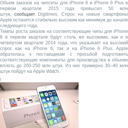
Объем заказов на чипсеты для iPhone 6 и iPhone 6 Plus в
первом квартале 2015 года превысил 50 млн
штук,
сообщает
Digitimes. Спрос на новые смартфоны
Apple останется стабильно высоким как минимум до начале
следующего года.
Темпы роста заказов на соответствующие чипы для iPhone
6 в первом квартале будут столь же высокими, как и в
четвёртом квартале 2014 года, что указывает на высокий
спрос как на iPhone 6, так и на iPhone 6 Plus. Apple
обратилась к поставщикам с просьбой подготовить
соответствующие компоненты для производства в объеме
вплоть до 200-250 млн штук. Из них примерно 30–40 млн
штук пойдут на Apple Watch.
/