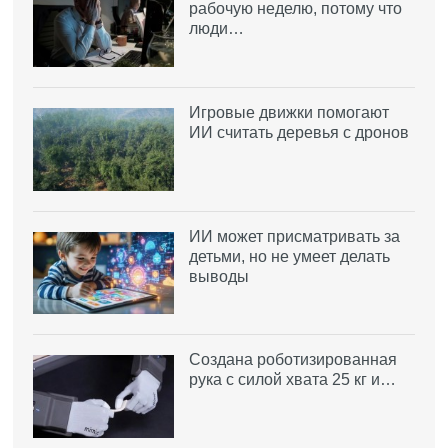
рабочую неделю, потому что
люди…
Игровые движки помогают
ИИ считать деревья с дронов
ИИ может присматривать за
детьми, но не умеет делать
выводы
Создана роботизированная
рука с силой хвата 25 кг и…