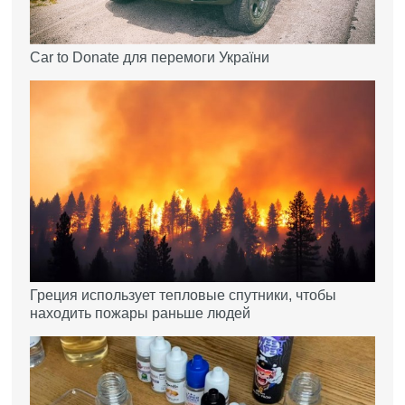
Car to Donate для перемоги України
Греция использует тепловые спутники, чтобы
находить пожары раньше людей