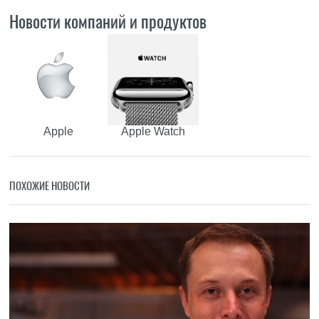
Новости компаний и продуктов
Apple
Apple Watch
ПОХОЖИЕ НОВОСТИ