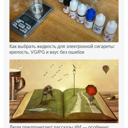
Как выбрать жидкость для электронной сигареты:
крепость, VG/PG и вкус без ошибок
Люди предпочитают рассказы ИИ — особенно