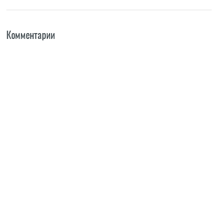
Комментарии