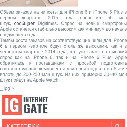
Объем заказов на чипсеты для iPhone 6 и iPhone 6 Plus в
первом квартале 2015 года превысил 50 млн
штук,
сообщает
Digitimes. Спрос на новые смартфоны
Apple останется стабильно высоким как минимум до начале
следующего года.
Темпы роста заказов на соответствующие чипы для iPhone
6 в первом квартале будут столь же высокими, как и в
четвёртом квартале 2014 года, что указывает на высокий
спрос как на iPhone 6, так и на iPhone 6 Plus. Apple
обратилась к поставщикам с просьбой подготовить
соответствующие компоненты для производства в объеме
вплоть до 200-250 млн штук. Из них примерно 30–40 млн
штук пойдут на Apple Watch.
_.jpg">
КАТЕГОРИИ