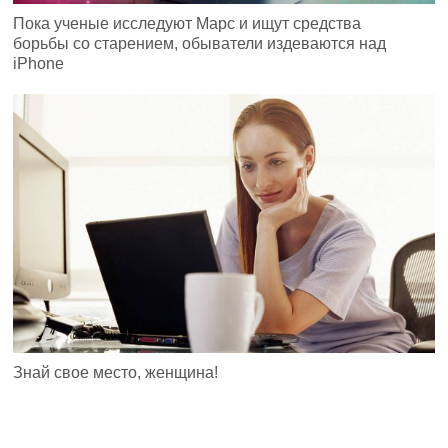
Пока ученые исследуют Марс и ищут средства
борьбы со старением, обыватели издеваются над
iPhone
Знай свое место, женщина!