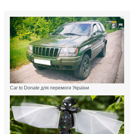
Car to Donate для перемоги України