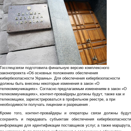
Госспецсвязи подготовила финальную версию комплексного
законопроекта «Об основных положениях обеспечения
кибербезопасности Украины». Для обеспечения кибербезопасности
должны быть внесены некоторые изменения в закон «О
телекоммуникациях». Согласно предлагаемым изменениям в закон «О
телекоммуникациях», контент-провайдеры должны будут, также как и
телекомщики, зарегистрироваться в профильном реестре, а при
необходимости получать лицензии и разрешения .
Кроме того, контент-провайдеры и операторы связи должны будут
сохранять и передавать субъектам обеспечения кибербезопасности
информацию для идентификации поставщиков услуг, а также маршрута,