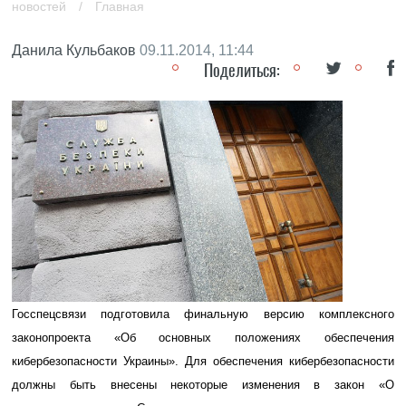
новостей
/
Главная
Данила Кульбаков
09.11.2014, 11:44
Поделиться:
Госспецсвязи подготовила финальную версию комплексного
законопроекта «Об основных положениях обеспечения
кибербезопасности Украины». Для обеспечения кибербезопасности
должны быть внесены некоторые изменения в закон «О