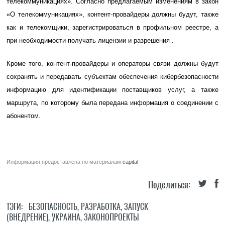
телекоммуникациях». Согласно предлагаемым изменениям в закон
«О телекоммуникациях», контент-провайдеры должны будут, также
как и телекомщики, зарегистрироваться в профильном реестре, а
при необходимости получать лицензии и разрешения .
Кроме того, контент-провайдеры и операторы связи должны будут
сохранять и передавать субъектам обеспечения кибербезопасности
информацию для идентификации поставщиков услуг, а также
маршрута, по которому была передана информация о соединении с
абонентом.
Информация предоставлена по материалам
capital
Поделиться:
ТЭГИ:
БЕЗОПАСНОСТЬ
,
РАЗРАБОТКА
,
ЗАПУСК
(ВНЕДРЕНИЕ)
,
УКРАИНА
,
ЗАКОНОПРОЕКТЫ