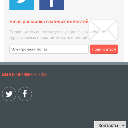
Email рассылка главных новостей
Подпишитесь на еженедельную рассылку и будьте в
курсе главных новостей мира технологий
Подписаться
МЫ В СОЦИАЛЬНЫХ СЕТЯХ: