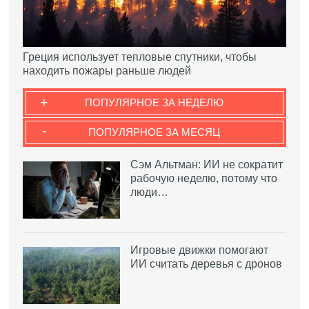
Греция использует тепловые спутники, чтобы
находить пожары раньше людей
+
ПОПУЛЯРНОЕ ЗА НЕДЕЛЮ
-
ПОПУЛЯРНОЕ ЗА МЕСЯЦ
Сэм Альтман: ИИ не сократит
рабочую неделю, потому что
люди…
Игровые движки помогают
ИИ считать деревья с дронов