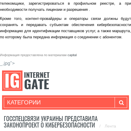
телекомщики, зарегистрироваться в профильном реестре, а при
необходимости получать лицензии и разрешения .
Кроме того, контент-провайдеры и операторы связи должны будут
сохранять и передавать субъектам обеспечения кибербезопасности
информацию для идентификации поставщиков услуг, а также маршрута,
по которому была передана информация о соединении с абонентом.
Информация предоставлена по материалам
capital
_.jpg">
КАТЕГОРИИ
ГОССПЕЦСВЯЗИ УКРАИНЫ ПРЕДСТАВИЛА
ЗАКОНОПРОЕКТ О КИБЕРБЕЗОПАСНОСТИ
/
Лента