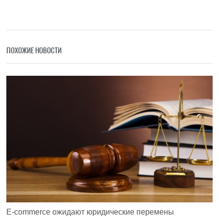
ПОХОЖИЕ НОВОСТИ
E-commerce ожидают юридические перемены