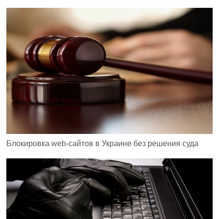
Блокировка web-сайтов в Украине без решения суда