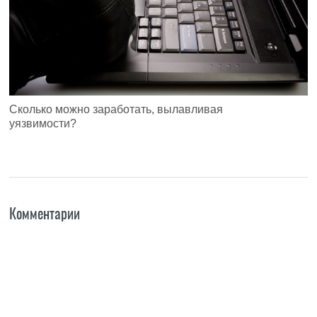
Сколько можно заработать, вылавливая
уязвимости?
Комментарии