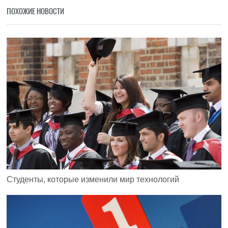
ПОХОЖИЕ НОВОСТИ
Студенты, которые изменили мир технологий