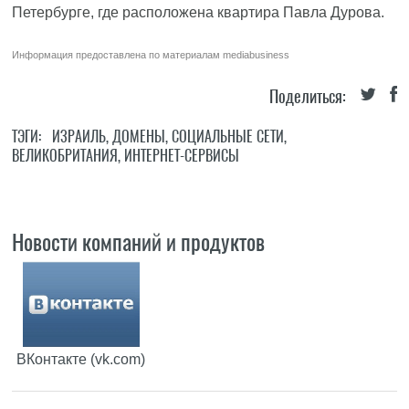
Петербурге, где расположена квартира Павла Дурова.
Информация предоставлена по материалам
mediabusiness
Поделиться:
ТЭГИ:
ИЗРАИЛЬ
,
ДОМЕНЫ
,
СОЦИАЛЬНЫЕ СЕТИ
,
ВЕЛИКОБРИТАНИЯ
,
ИНТЕРНЕТ-СЕРВИСЫ
Новости компаний и продуктов
ВКонтакте (vk.com)