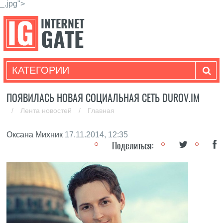
_.jpg">
КАТЕГОРИИ
ПОЯВИЛАСЬ НОВАЯ СОЦИАЛЬНАЯ СЕТЬ DUROV.IM
/
Лента новостей
/
Главная
Оксана Михник
17.11.2014, 12:35
Поделиться: