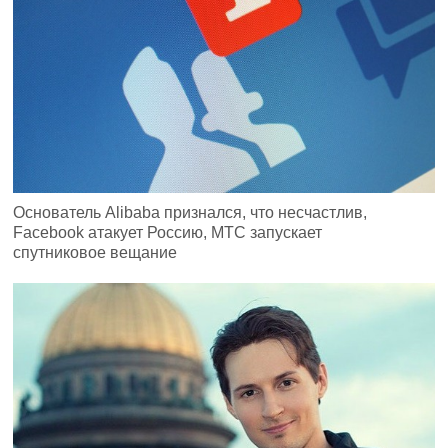
Основатель Alibaba признался, что несчастлив,
Facebook атакует Россию, МТС запускает
спутниковое вещание