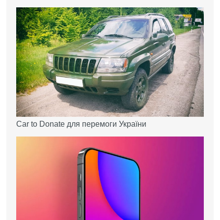
Car to Donate для перемоги України