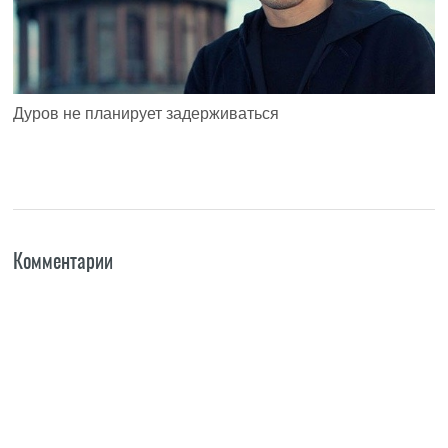
Дуров не планирует задерживаться
Комментарии