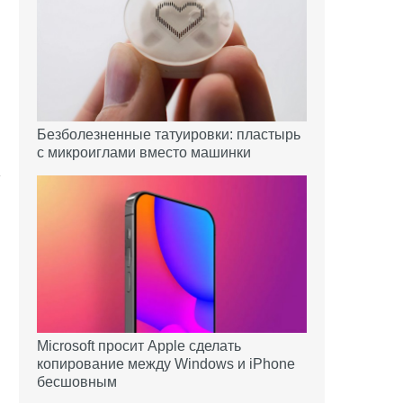
Безболезненные татуировки: пластырь
с микроиглами вместо машинки
Microsoft просит Apple сделать
копирование между Windows и iPhone
бесшовным