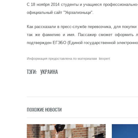
С 18 ноября 2014 студенты и учащиеся профессионально-
официальный сайт "Укрзализныци".
Как рассказали в пресс-службе перевозчика, для покупки
так же фамилию и имя. Пассажир сможет оформить ль
подтвержден ЕГЭБО (Единой государственной электронной
Информация предоставлена по материалам
itexpert
ТЭГИ:
УКРАИНА
ПОХОЖИЕ НОВОСТИ