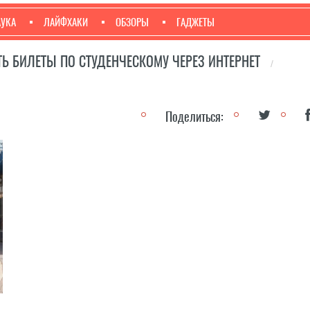
АУКА
ЛАЙФХАКИ
ОБЗОРЫ
ГАДЖЕТЫ
Ь БИЛЕТЫ ПО СТУДЕНЧЕСКОМУ ЧЕРЕЗ ИНТЕРНЕТ
/
Поделиться: