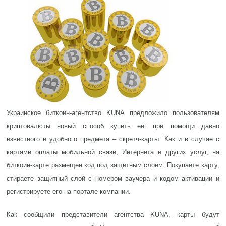
Украинское биткоин-агентство KUNA предложило пользователям
криптовалюты новый способ купить ее: при помощи давно
известного и удобного предмета – скретч-карты. Как и в случае с
картами оплаты мобильной связи, Интернета и других услуг, на
биткоин-карте размещен код под защитным слоем. Покупаете карту,
стираете защитный слой с номером ваучера и кодом активации и
регистрируете его на портале компании.
Как сообщили представители агентства KUNA, карты будут