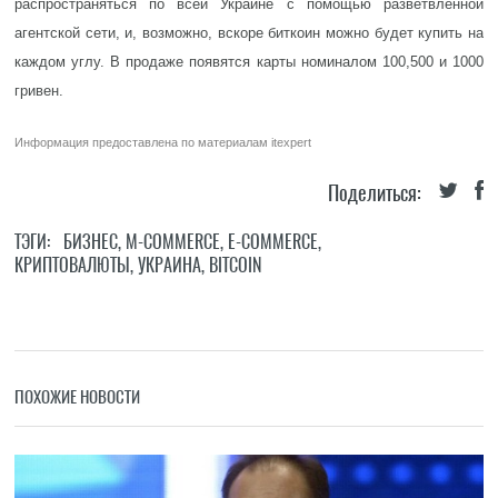
распространяться по всей Украине с помощью разветвленной
агентской сети, и, возможно, вскоре биткоин можно будет купить на
каждом углу. В продаже появятся карты номиналом 100,500 и 1000
гривен.
Информация предоставлена по материалам
itexpert
Поделиться:
ТЭГИ:
БИЗНЕС
,
M-COMMERCE
,
E-COMMERCE
,
КРИПТОВАЛЮТЫ
,
УКРАИНА
,
BITCOIN
ПОХОЖИЕ НОВОСТИ