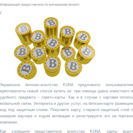
Информация предоставлена по материалам
itexpert
/
Украинское биткоин-агентство KUNA предложило пользователям
криптовалюты новый способ купить ее: при помощи давно известного и
удобного предмета – скретч-карты. Как и в случае с картами оплаты
мобильной связи, Интернета и других услуг, на биткоин-карте размещен
код под защитным слоем. Покупаете карту, стираете защитный слой с
номером ваучера и кодом активации и регистрируете его на портале
компании.
Как сообщили представители агентства KUNA, карты будут