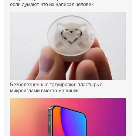
если думают, что их написал человек
Безболезненные татуировки: пластырь с
микроиглами вместо машинки