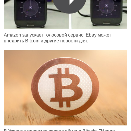
Amazon запускает голосовой сервис, Ebay может
внедрить Bitcoin и другие новости дня.