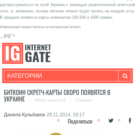
распространяться по всей Украине с помощью разветвленной агентской
сети, и, возможно, вскоре биткоин можно будет купить на каждом углу.
В продаже появятся карты номиналом 100,500 и 1000 гривен.
Информация предоставлена по материалам
itexpert
_.jpg">
КАТЕГОРИИ
БИТКОИН СКРЕТЧ-КАРТЫ СКОРО ПОЯВЯТСЯ В
УКРАИНЕ
/
Лента новостей
/
Главная
Данила Кульбаков
29.11.2014, 18:17
Поделиться: