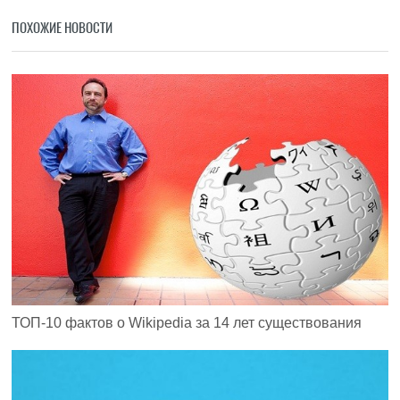
ПОХОЖИЕ НОВОСТИ
ТОП-10 фактов о Wikipedia за 14 лет существования