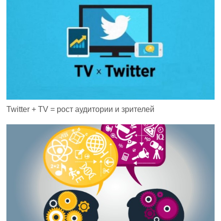
Twitter + TV = рост аудитории и зрителей