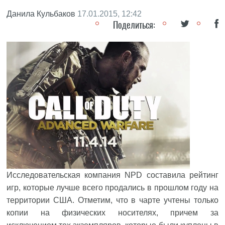
Данила Кульбаков
17.01.2015, 12:42
Поделиться:
Исследовательская компания NPD составила рейтинг
игр, которые лучше всего продались в прошлом году на
территории США. Отметим, что в чарте учтены только
копии на физических носителях, причем за