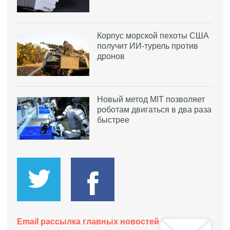
Корпус морской пехоты США
получит ИИ-турель против
дронов
Новый метод MIT позволяет
роботам двигаться в два раза
быстрее
Email рассылка главных новостей