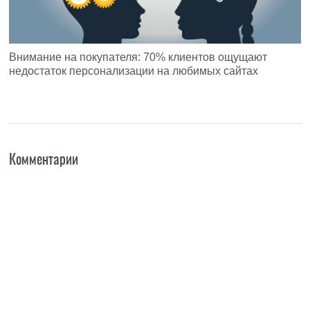
Внимание на покупателя: 70% клиентов ощущают
недостаток персонализации на любимых сайтах
Комментарии