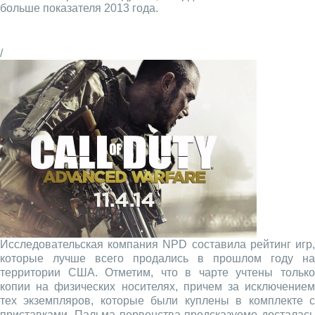
больше показателя 2013 года.
/
Исследовательская компания NPD составила рейтинг игр,
которые лучше всего продались в прошлом году на
территории США. Отметим, что в чарте учтены только
копии на физических носителях, причем за исключением
тех экземпляров, которые были куплены в комплекте с
приставками. Пальма первенства предсказуемо досталась