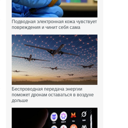
Подводная электронная кожа чувствует
повреждения и чинит себя сама
Беспроводная передача энергии
поможет дронам оставаться в воздухе
дольше