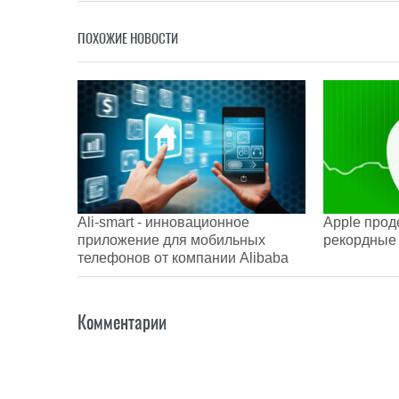
ПОХОЖИЕ НОВОСТИ
Ali-smart - инновационное
Apple про
приложение для мобильных
рекордные 
телефонов от компании Alibaba
Комментарии