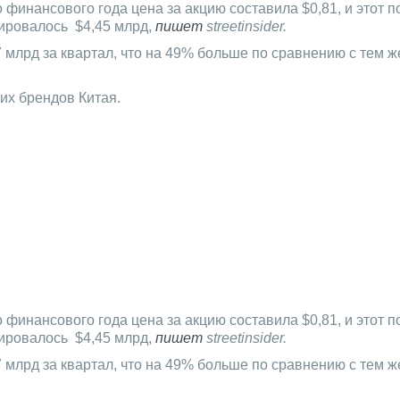
о финансового года цена за акцию составила $0,81, и этот 
зировалось $4,45 млрд,
пишет
streetinsider.
7 млрд за квартал, что на 49% больше по сравнению с тем 
их брендов Китая.
о финансового года цена за акцию составила $0,81, и этот 
зировалось $4,45 млрд,
пишет
streetinsider.
7 млрд за квартал, что на 49% больше по сравнению с тем 