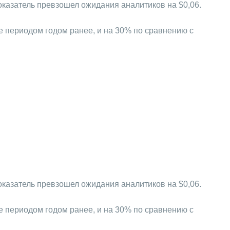
показатель превзошел ожидания аналитиков на $0,06.
же периодом годом ранее, и на 30% по сравнению с
показатель превзошел ожидания аналитиков на $0,06.
же периодом годом ранее, и на 30% по сравнению с