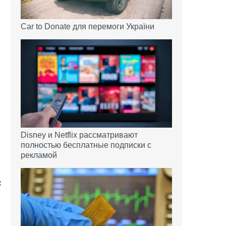
Car to Donate для перемоги України
Disney и Netflix рассматривают
полностью бесплатные подписки с
рекламой