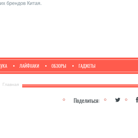
их брендов Китая.
АУКА
ЛАЙФХАКИ
ОБЗОРЫ
ГАДЖЕТЫ
Главная
Поделиться: