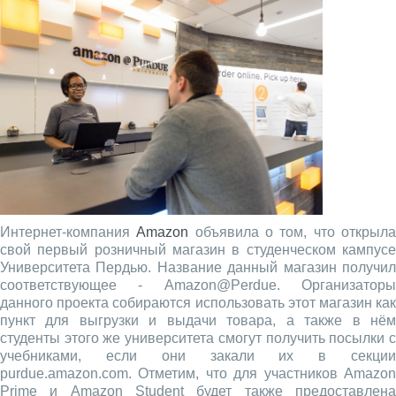
Интернет-компания
Amazon
объявила о том, что открыл
свой первый розничный магазин в студенческом кампусе
Университета Пердью. Название данный магазин получил
соответствующее - Amazon@Perdue. Организаторы
данного проекта собираются использовать этот магазин как
пункт для выгрузки и выдачи товара, а также в нём
студенты этого же университета смогут получить посылки с
учебниками, если они закали их в секции
purdue.amazon.com. Отметим, что для участников Amazon
Prime и Amazon Student будет также предоставлена