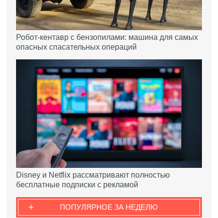
Робот-кентавр с бензопилами: машина для самых
опасных спасательных операций
Disney и Netflix рассматривают полностью
бесплатные подписки с рекламой
+
ПОПУЛЯРНОЕ ЗА НЕДЕЛЮ