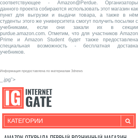
соответствующее - Amazon@Perdue. Организаторы
данного проекта собираются использовать этот магазин как
пункт для выгрузки и выдачи товара, а также в нём
студенты этого же университета смогут получить посылки с
учебниками, если они закали их в секции
purdue.amazon.com. Отметим, что для участников Amazon
Prime и Amazon Student будет также предоставлена
специальная возможность - бесплатная доставка
учебников.
Информация предоставлена по материалам
3dnews
_.jpg">
КАТЕГОРИИ
AMAZON ОТКРЫЛА ПЕРВЫЙ РОЗНИЧНЫЙ МАГАЗИН