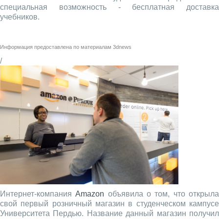
специальная возможность - бесплатная доставка
учебников.
Информация предоставлена по материалам
3dnews
/
Интернет-компания
Amazon
объявила о том, что открыл
свой первый розничный магазин в студенческом кампусе
Университета Пердью. Название данный магазин получил