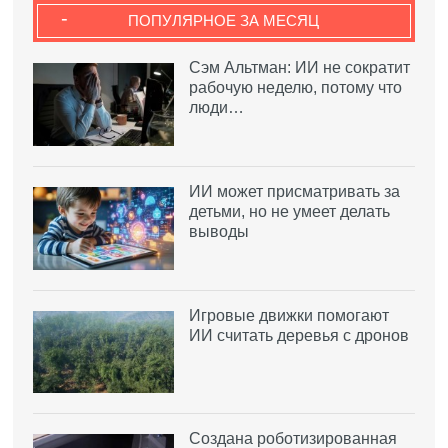
-
ПОПУЛЯРНОЕ ЗА МЕСЯЦ
Сэм Альтман: ИИ не сократит
рабочую неделю, потому что
люди…
ИИ может присматривать за
детьми, но не умеет делать
выводы
Игровые движки помогают
ИИ считать деревья с дронов
Создана роботизированная