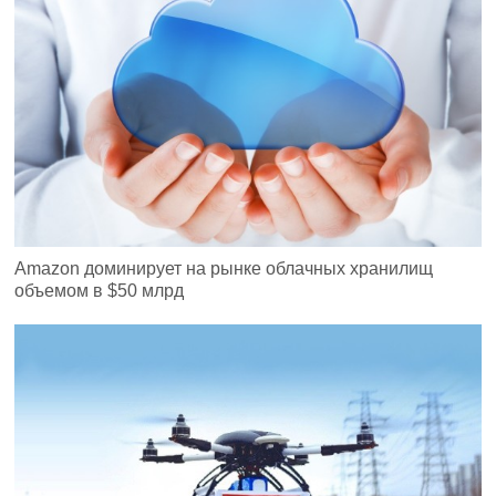
Amazon доминирует на рынке облачных хранилищ
объемом в $50 млрд