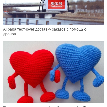
Alibaba тестирует доставку заказов с помощью
дронов