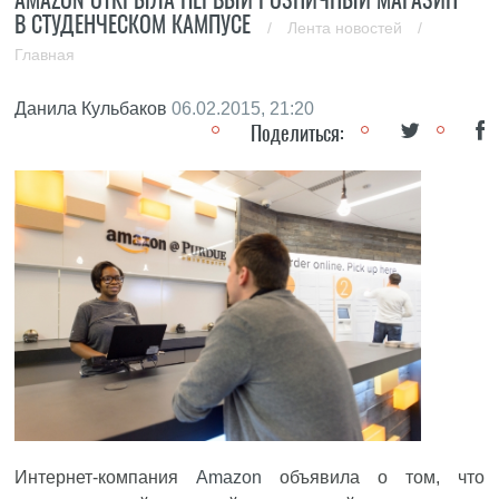
В СТУДЕНЧЕСКОМ КАМПУСЕ
/
Лента новостей
/
Главная
Данила Кульбаков
06.02.2015, 21:20
Поделиться:
Интернет-компания
Amazon
объявила о том, что