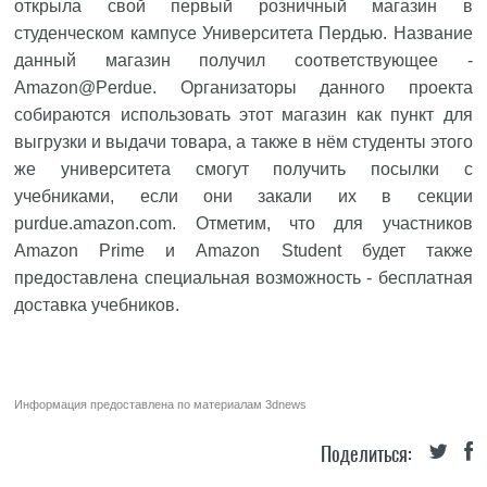
открыла свой первый розничный магазин в
студенческом кампусе Университета Пердью. Название
данный магазин получил соответствующее -
Amazon@Perdue. Организаторы данного проекта
собираются использовать этот магазин как пункт для
выгрузки и выдачи товара, а также в нём студенты этого
же университета смогут получить посылки с
учебниками, если они закали их в секции
purdue.amazon.com. Отметим, что для участников
Amazon Prime и Amazon Student будет также
предоставлена специальная возможность - бесплатная
доставка учебников.
Информация предоставлена по материалам
3dnews
Поделиться: