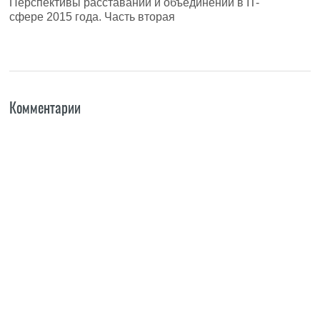
Перспективы расставаний и объединений в IT-
сфере 2015 года. Часть вторая
Комментарии