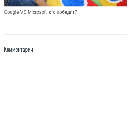
Google VS Microsoft: кто победит?
Комментарии