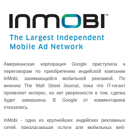
Американская корпорация
Google
приступила к
переговорам по приобретению индийской компании
InMobi, занимающейся мобильной рекламой. По
мнению
The Wall Street Journal, пока что IT-гигант
проявляет интерес, но нет уверенности в том, сделка
будет завершена. В Google от комментариев
отказались.
InMobi - одна из крупнейших индийских рекламных
сетей, предлагающая услуги для мобильных веб-