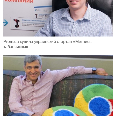
Prom.ua купила украинский стартап «Метнись
кабанчиком»