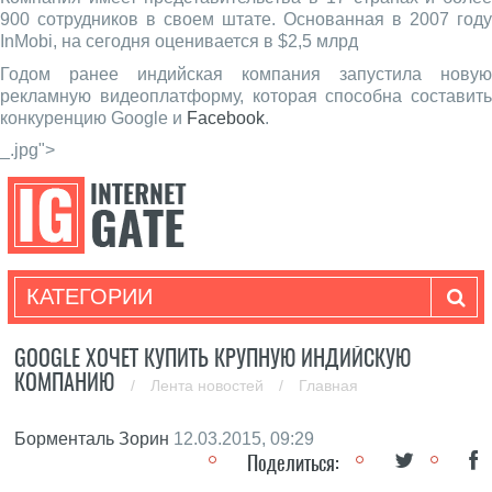
900 сотрудников в своем штате. Основанная в 2007 году
InMobi, на сегодня оценивается в $2,5 млрд
Годом ранее индийская компания запустила новую
рекламную видеоплатформу, которая способна составить
конкуренцию Google и
Facebook
.
_.jpg">
КАТЕГОРИИ
GOOGLE ХОЧЕТ КУПИТЬ КРУПНУЮ ИНДИЙСКУЮ
КОМПАНИЮ
/
Лента новостей
/
Главная
Борменталь Зорин
12.03.2015, 09:29
Поделиться: