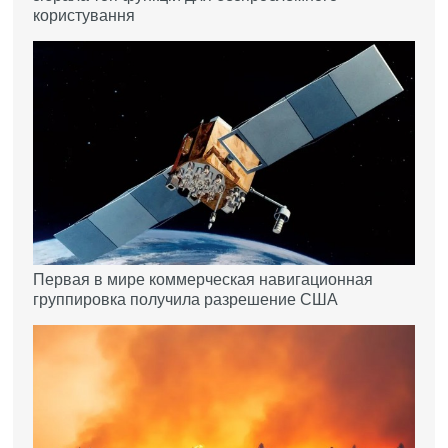
користування
Первая в мире коммерческая навигационная
группировка получила разрешение США