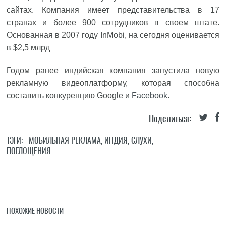
сайтах. Компания имеет представительства в 17
странах и более 900 сотрудников в своем штате.
Основанная в 2007 году InMobi, на сегодня оценивается
в $2,5 млрд
Годом ранее индийская компания запустила новую
рекламную видеоплатформу, которая способна
составить конкуренцию Google и
Facebook
.
Поделиться:
ТЭГИ:
МОБИЛЬНАЯ РЕКЛАМА
,
ИНДИЯ
,
СЛУХИ
,
ПОГЛОЩЕНИЯ
ПОХОЖИЕ НОВОСТИ