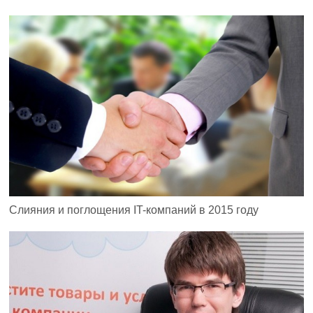
Слияния и поглощения IT-компаний в 2015 году