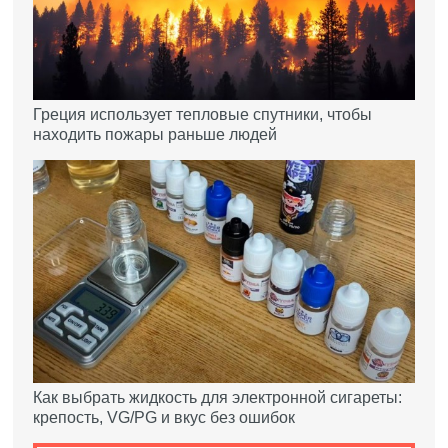
Греция использует тепловые спутники, чтобы
находить пожары раньше людей
Как выбрать жидкость для электронной сигареты:
крепость, VG/PG и вкус без ошибок