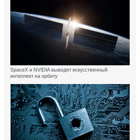
SpaceX и NVIDIA выводят искусственный
интеллект на орбиту