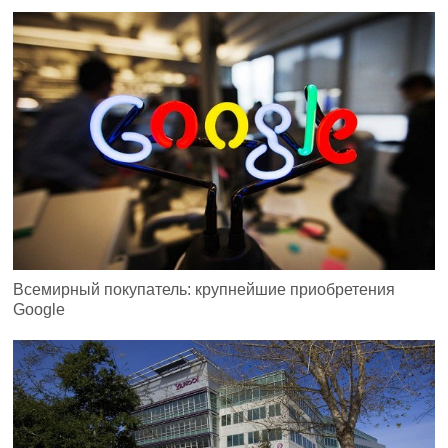
Всемирный покупатель: крупнейшие приобретения
Google