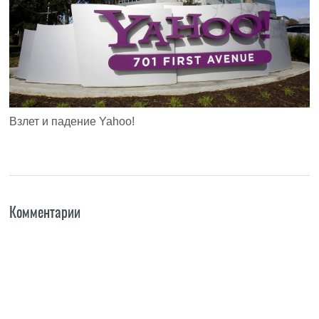
Взлет и падение Yahoo!
Комментарии