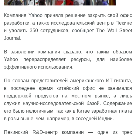
Компания
Yahoo
приняла решение закрыть свой офис
разработки, а также исследовательский центр в Пекине
и уволить 350 сотрудников,
сообщает
The Wall Street
Journal.
В заявлении компании сказано, что таким образом
Yahoo перераспределяет ресурсы, для наиболее
эффективного использования.
По словам представителей американского ИТ-гиганта,
в последнее время китайский офис не занимался
поддержкой продуктов на местном рынке, а лишь
служил научно-исследовательской базой. Содержание
его было нелогичным, так как в Китае заработная плата
в разы выше, чем, например, в соседней Индии.
Пекинский R&D-центр компании — один из трех