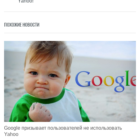
Yahoo!
ПОХОЖИЕ НОВОСТИ
Google призывает пользователей не использовать
Yahoo