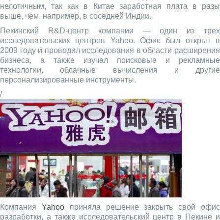
нелогичным, так как в Китае заработная плата в разы
выше, чем, например, в соседней Индии.
Пекинский R&D-центр компании — один из трех
исследовательских центров Yahoo. Офис был открыт в
2009 году и проводил исследования в области расширения
бизнеса, а также изучал поисковые и рекламные
технологии, облачные вычисления и другие
персонализированные инструменты.
/
Компания
Yahoo
приняла решение закрыть свой офи
разработки, а также исследовательский центр в Пекине и