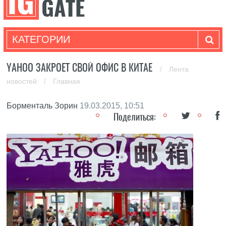
КАТЕГОРИИ
YAHOO ЗАКРОЕТ СВОЙ ОФИС В КИТАЕ
/
Лента
новостей
/
Главная
Борменталь Зорин
19.03.2015, 10:51
Поделиться: