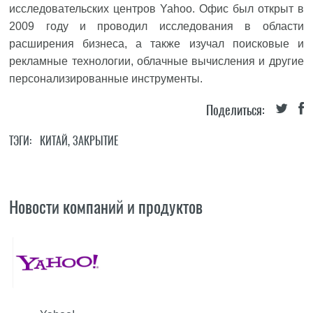
исследовательских центров Yahoo. Офис был открыт в
2009 году и проводил исследования в области
расширения бизнеса, а также изучал поисковые и
рекламные технологии, облачные вычисления и другие
персонализированные инструменты.
Поделиться:
ТЭГИ:
КИТАЙ
,
ЗАКРЫТИЕ
Новости компаний и продуктов