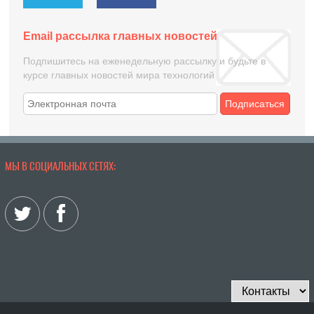
Email рассылка главных новостей
Подпишитесь на еженедельную рассылку и будьте в
курсе главных новостей мира технологий
Подписаться
МЫ В СОЦИАЛЬНЫХ СЕТЯХ: