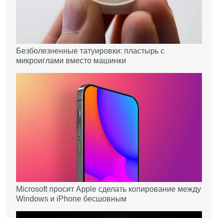
Безболезненные татуировки: пластырь с
микроиглами вместо машинки
Microsoft просит Apple сделать копирование между
Windows и iPhone бесшовным