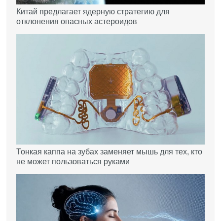
Китай предлагает ядерную стратегию для
отклонения опасных астероидов
Тонкая каппа на зубах заменяет мышь для тех, кто
не может пользоваться руками