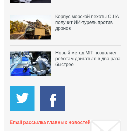
Корпус морской пехоты США
получит ИИ-турель против
дронов
Новый метод MIT позволяет
роботам двигаться в два раза
быстрее
Email рассылка главных новостей