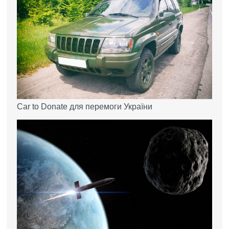
Car to Donate для перемоги України