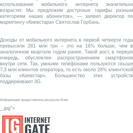
использование мобильного интернета значительно
возрастет. Мы предложим доступные тарифы разным
категориям наших абонентов», — заявил директор по
маркетингу «Киевстара» Святослав Горбань.
Доходы от мобильного интернета в первой четверти года
превысили 281 млн грн – это на 16% больше, чем в
аналогичном квартале годом ранее. Такой рост, в первую
очередь, обусловлен распространением смартфонов
внутри сети. Так, умными телефонами пользуются свыше
7,3 млн клиентов оператора, то есть около 28% клиентской
базы «Киевстар». Большинство этих устройств
поддерживают 3G.
Информация предоставлена ресурсом
iGate
_.jpg">