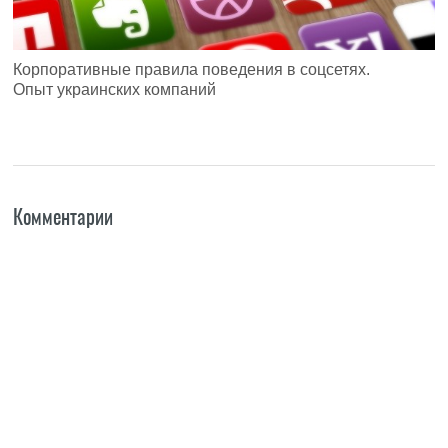
Корпоративные правила поведения в соцсетях.
Опыт украинских компаний
Комментарии