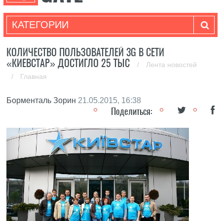
КАТЕГОРИИ
КОЛИЧЕСТВО ПОЛЬЗОВАТЕЛЕЙ 3G В СЕТИ
«КИЕВСТАР» ДОСТИГЛО 25 ТЫС
/
Лента новостей
/
Главная
Борменталь Зорин
21.05.2015, 16:38
Поделиться: