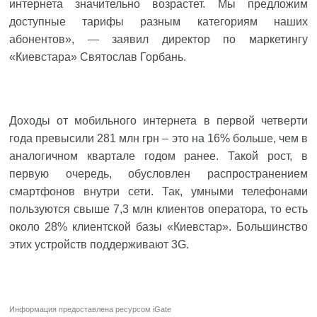
интернета значительно возрастет. Мы предложим
доступные тарифы разным категориям наших
абонентов», — заявил директор по маркетингу
«Киевстара» Святослав Горбань.
Доходы от мобильного интернета в первой четверти
года превысили 281 млн грн – это на 16% больше, чем в
аналогичном квартале годом ранее. Такой рост, в
первую очередь, обусловлен распространением
смартфонов внутри сети. Так, умными телефонами
пользуются свыше 7,3 млн клиентов оператора, то есть
около 28% клиентской базы «Киевстар». Большинство
этих устройств поддерживают 3G.
Информация предоставлена ресурсом
iGate