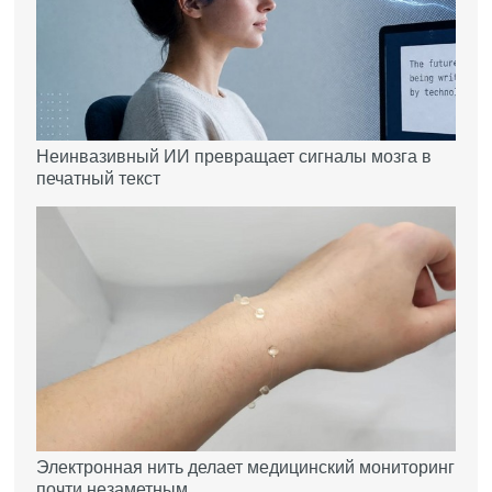
Неинвазивный ИИ превращает сигналы мозга в
печатный текст
Электронная нить делает медицинский мониторинг
почти незаметным