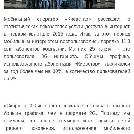
Мобильный оператор «Киевстар»
рассказал
о
статистических показателях услуги доступа в интернет,
в первом квартале 2015 года. Итак, за этот период
мобильным интернетом воспользовались порядка 11,3
млн абонентов компании. Из них 25 тысяч — это
пользователи 3G интернета. Объемы трафика,
использованного абонентами «
Киевстар
», увеличился
за год более чем на 30%, а количество пользователей
на 2%.
«Скорость 3G-интернета позволяет скачивать намного
больше трафика, чем в формате 2G. Поэтому мы
ожидаем, что после коммерческого запуска сетей
третьего поколения, использование мобильного