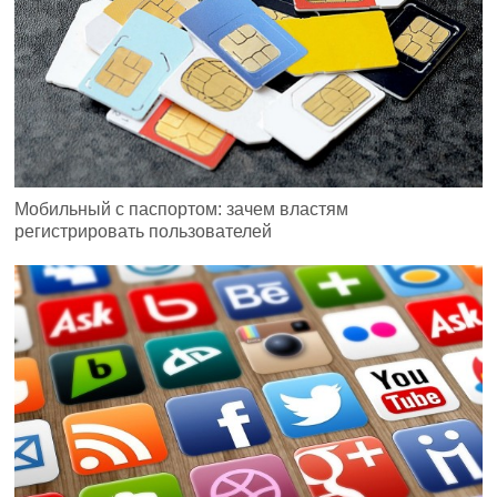
Мобильный с паспортом: зачем властям
регистрировать пользователей