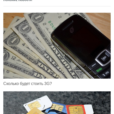
Сколько будет стоить 3G?