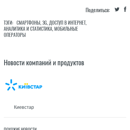
Поделиться:
ТЭГИ:
СМАРТФОНЫ
,
3G
,
ДОСТУП В ИНТЕРНЕТ
,
АНАЛИТИКА И СТАТИСТИКА
,
МОБИЛЬНЫЕ
ОПЕРАТОРЫ
Новости компаний и продуктов
Киевстар
ПОХОЖИЕ НОВОСТИ