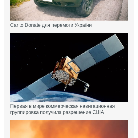
Car to Donate для перемоги України
Первая в мире коммерческая навигационная
группировка получила разрешение США