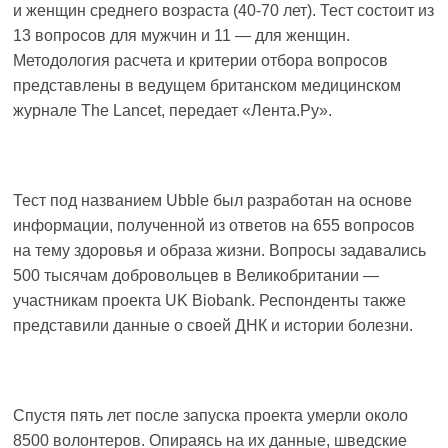
и женщин среднего возраста (40-70 лет). Тест состоит из
13 вопросов для мужчин и 11 — для женщин.
Методология расчета и критерии отбора вопросов
представлены в ведущем британском медицинском
журнале The Lancet, передает
«Лента.Ру»
.
Тест под названием Ubble был разработан на основе
информации, полученной из ответов на 655 вопросов
на тему здоровья и образа жизни. Вопросы задавались
500 тысячам добровольцев в Великобритании —
участникам проекта UK Biobank. Респонденты также
представили данные о своей ДНК и истории болезни.
Спустя пять лет после запуска проекта умерли около
8500 волонтеров. Опираясь на их данные, шведские