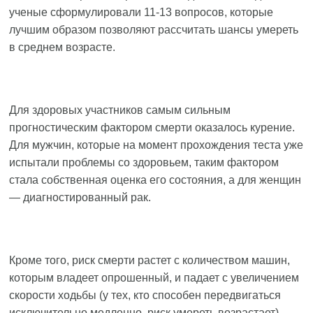
ученые сформулировали 11-13 вопросов, которые
лучшим образом позволяют рассчитать шансы умереть
в среднем возрасте.
Для здоровых участников самым сильным
прогностическим фактором смерти оказалось курение.
Для мужчин, которые на момент прохождения теста уже
испытали проблемы со здоровьем, таким фактором
стала собственная оценка его состояния, а для женщин
— диагностированный рак.
Кроме того, риск смерти растет с количеством машин,
которым владеет опрошенный, и падает с увеличением
скорости ходьбы (у тех, кто способен передвигаться
исключительно медленно, риск умереть возрастает).