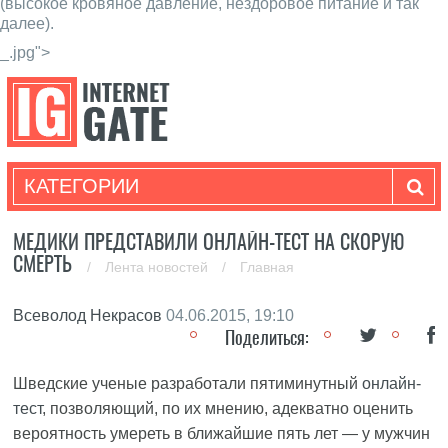
(высокое кровяное давление, нездоровое питание и так
далее).
_.jpg">
КАТЕГОРИИ
МЕДИКИ ПРЕДСТАВИЛИ ОНЛАЙН-ТЕСТ НА СКОРУЮ
СМЕРТЬ
/
Лента новостей
/
Главная
Всеволод Некрасов
04.06.2015, 19:10
Поделиться:
Шведские ученые разработали пятиминутный
онлайн-
тест
, позволяющий, по их мнению, адекватно оценить
вероятность умереть в ближайшие пять лет — у мужчин