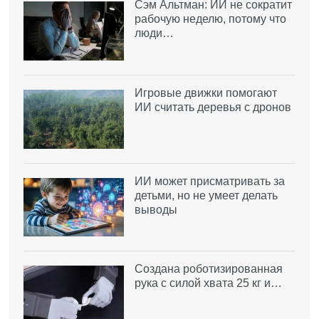
Сэм Альтман: ИИ не сократит
рабочую неделю, потому что
люди…
Игровые движки помогают
ИИ считать деревья с дронов
ИИ может присматривать за
детьми, но не умеет делать
выводы
Создана роботизированная
рука с силой хвата 25 кг и…