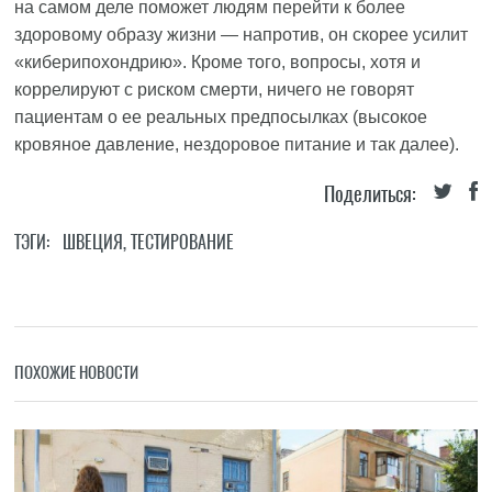
на самом деле поможет людям перейти к более
здоровому образу жизни — напротив, он скорее усилит
«киберипохондрию». Кроме того, вопросы, хотя и
коррелируют с риском смерти, ничего не говорят
пациентам о ее реальных предпосылках (высокое
кровяное давление, нездоровое питание и так далее).
Поделиться:
ТЭГИ:
ШВЕЦИЯ
,
ТЕСТИРОВАНИЕ
ПОХОЖИЕ НОВОСТИ