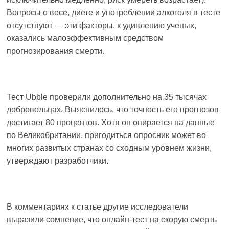
Вопросы о весе, диете и употреблении алкоголя в тесте
отсутствуют — эти факторы, к удивлению ученых,
оказались малоэффективным средством
прогнозирования смерти.
Тест Ubble проверили дополнительно на 35 тысячах
добровольцах. Выяснилось, что точность его прогнозов
достигает 80 процентов. Хотя он опирается на данные
по Великобритании, пригодиться опросник может во
многих развитых странах со сходным уровнем жизни,
утверждают разработчики.
В комментариях к статье другие исследователи
выразили сомнение, что онлайн-тест на скорую смерть