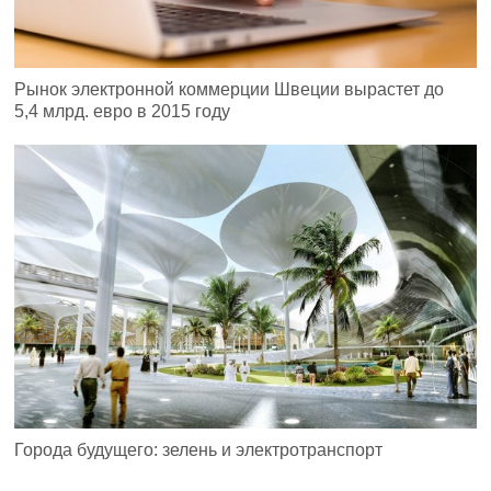
Рынок электронной коммерции Швеции вырастет до
5,4 млрд. евро в 2015 году
Города будущего: зелень и электротранспорт