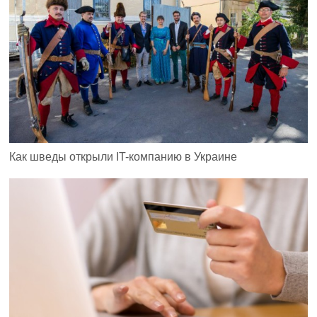
Как шведы открыли IT-компанию в Украине