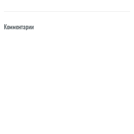
Комментарии