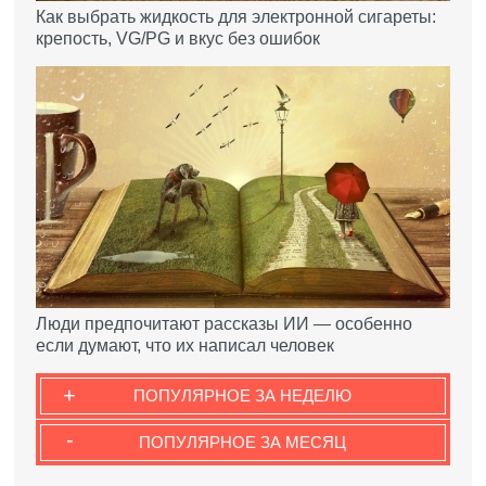
Как выбрать жидкость для электронной сигареты:
крепость, VG/PG и вкус без ошибок
Люди предпочитают рассказы ИИ — особенно
если думают, что их написал человек
+
ПОПУЛЯРНОЕ ЗА НЕДЕЛЮ
-
ПОПУЛЯРНОЕ ЗА МЕСЯЦ