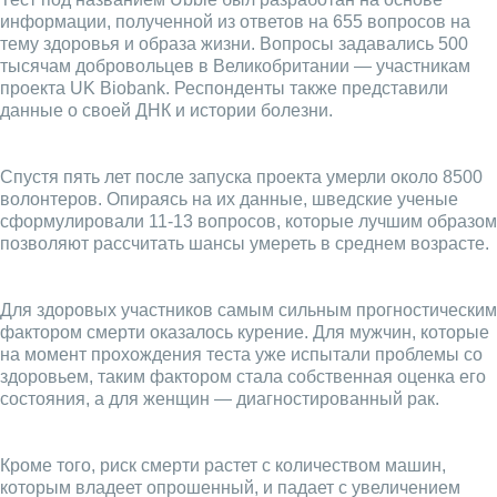
информации, полученной из ответов на 655 вопросов на
тему здоровья и образа жизни. Вопросы задавались 500
тысячам добровольцев в Великобритании — участникам
проекта UK Biobank. Респонденты также представили
данные о своей ДНК и истории болезни.
Спустя пять лет после запуска проекта умерли около 8500
волонтеров. Опираясь на их данные, шведские ученые
сформулировали 11-13 вопросов, которые лучшим образом
позволяют рассчитать шансы умереть в среднем возрасте.
Для здоровых участников самым сильным прогностическим
фактором смерти оказалось курение. Для мужчин, которые
на момент прохождения теста уже испытали проблемы со
здоровьем, таким фактором стала собственная оценка его
состояния, а для женщин — диагностированный рак.
Кроме того, риск смерти растет с количеством машин,
которым владеет опрошенный, и падает с увеличением