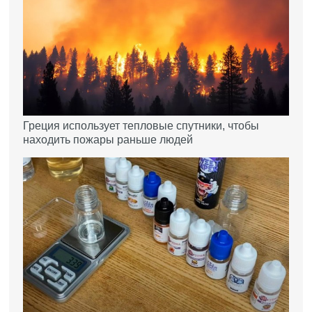
Греция использует тепловые спутники, чтобы
находить пожары раньше людей