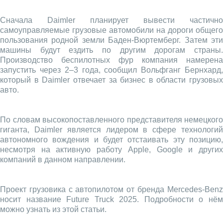
Сначала Daimler планирует вывести частично
самоуправляемые грузовые автомобили на дороги общего
пользования родной земли Баден-Вюртемберг. Затем эти
машины будут ездить по другим дорогам страны.
Производство беспилотных фур компания намерена
запустить через 2–3 года, сообщил Вольфганг Бернхард,
который в Daimler отвечает за бизнес в области грузовых
авто.
По словам высокопоставленного представителя немецкого
гиганта, Daimler является лидером в сфере технологий
автономного вождения и будет отстаивать эту позицию,
несмотря на активную работу Apple, Google и других
компаний в данном направлении.
Проект грузовика с автопилотом от бренда Mercedes-Benz
носит название Future Truck 2025. Подробности о нём
можно узнать из этой статьи.