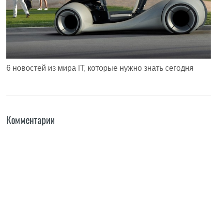
6 новостей из мира IT, которые нужно знать сегодня
Комментарии