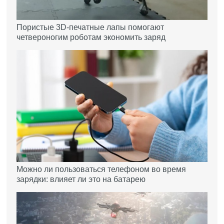
Пористые 3D-печатные лапы помогают
четвероногим роботам экономить заряд
Можно ли пользоваться телефоном во время
зарядки: влияет ли это на батарею