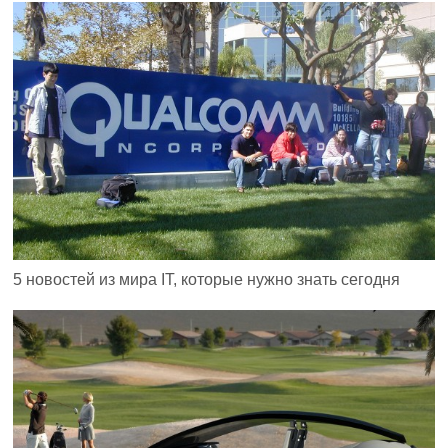
5 новостей из мира IT, которые нужно знать сегодня