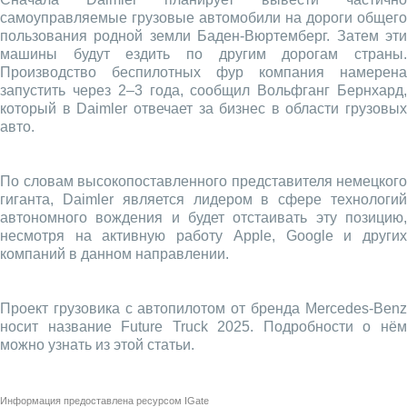
самоуправляемые грузовые автомобили на дороги общего
пользования родной земли Баден-Вюртемберг. Затем эти
машины будут ездить по другим дорогам страны.
Производство беспилотных фур компания намерена
запустить через 2–3 года, сообщил Вольфганг Бернхард,
который в Daimler отвечает за бизнес в области грузовых
авто.
По словам высокопоставленного представителя немецкого
гиганта, Daimler является лидером в сфере технологий
автономного вождения и будет отстаивать эту позицию,
несмотря на активную работу Apple, Google и других
компаний в данном направлении.
Проект грузовика с автопилотом от бренда Mercedes-Benz
носит название Future Truck 2025. Подробности о нём
можно узнать из этой статьи.
Информация предоставлена ресурсом
IGate