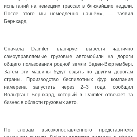
испытаний на немецких трассах в ближайшие недели.
После этого мы немедленно начнём», — заявил
Бернхард.
Сначала Daimler планирует вывести частично
самоуправляемые грузовые автомобили на дороги
общего пользования родной земли Баден-Вюртемберг.
Затем эти машины будут ездить по другим дорогам
страны. Производство беспилотных фур компания
намерена запустить через 2–3 года, сообщил
Вольфганг Бернхард, который в Daimler отвечает за
бизнес в области грузовых авто.
По словам высокопоставленного представителя