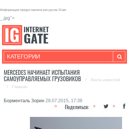
Информация предоставлена ресурсом
IGate
_.jpg">
КАТЕГОРИИ
MERCEDES НАЧИНАЕТ ИСПЫТАНИЯ
САМОУПРАВЛЯЕМЫХ ГРУЗОВИКОВ
/
Лента новостей
/
Главная
Борменталь Зорин
28.07.2015, 17:38
Поделиться: