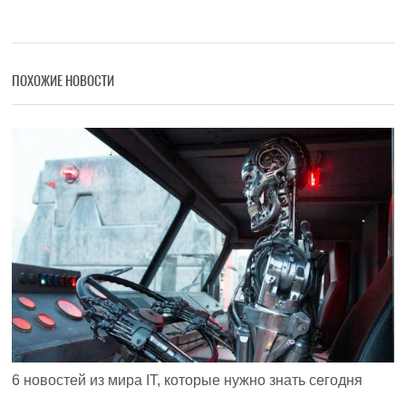
ПОХОЖИЕ НОВОСТИ
6 новостей из мира IT, которые нужно знать сегодня