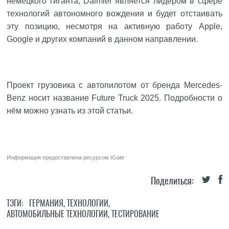
немецкого гиганта, Daimler является лидером в сфере
технологий автономного вождения и будет отстаивать
эту позицию, несмотря на активную работу Apple,
Google и других компаний в данном направлении.
Проект грузовика с автопилотом от бренда Mercedes-
Benz носит название Future Truck 2025. Подробности о
нём можно узнать из этой статьи.
Информация предоставлена ресурсом
IGate
Поделиться:
ТЭГИ:
ГЕРМАНИЯ
,
ТЕХНОЛОГИИ
,
АВТОМОБИЛЬНЫЕ ТЕХНОЛОГИИ
,
ТЕСТИРОВАНИЕ