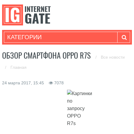
КАТЕГОРИИ
ОБЗОР СМАРТФОНА ОРРО R7S
/
Все новости
/
Главная
24 марта 2017, 15:45
7078