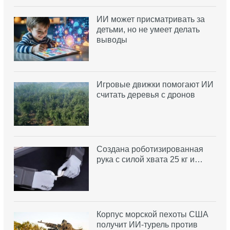
ИИ может присматривать за
детьми, но не умеет делать
выводы
Игровые движки помогают ИИ
считать деревья с дронов
Создана роботизированная
рука с силой хвата 25 кг и…
Корпус морской пехоты США
получит ИИ-турель против