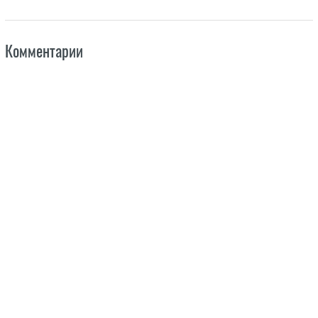
Комментарии