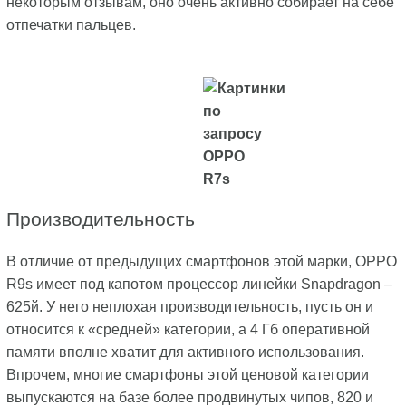
некоторым отзывам, оно очень активно собирает на себе
отпечатки пальцев.
Производительность
В отличие от предыдущих смартфонов этой марки, OPPO
R9s имеет под капотом процессор линейки Snapdragon –
625й. У него неплохая производительность, пусть он и
относится к «средней» категории, а 4 Гб оперативной
памяти вполне хватит для активного использования.
Впрочем, многие смартфоны этой ценовой категории
выпускаются на базе более продвинутых чипов, 820 и