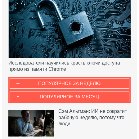
Исследователи научились красть ключи доступа
прямо из памяти Chrome
+
ПОПУЛЯРНОЕ ЗА НЕДЕЛЮ
-
ПОПУЛЯРНОЕ ЗА МЕСЯЦ
Сэм Альтман: ИИ не сократит
рабочую неделю, потому что
люди…