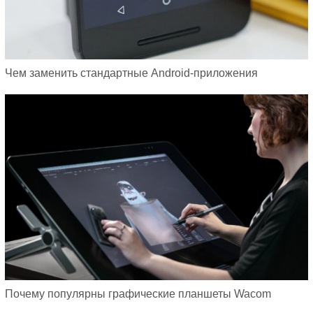
Чем заменить стандартные Android-приложения
Почему популярны графические планшеты Wacom