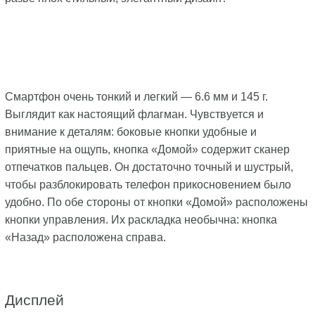
Смартфон очень тонкий и легкий — 6.6 мм и 145 г.
Выглядит как настоящий флагман. Чувствуется и
внимание к деталям: боковые кнопки удобные и
приятные на ощупь, кнопка «Домой» содержит сканер
отпечатков пальцев. Он достаточно точный и шустрый,
чтобы разблокировать телефон прикосновением было
удобно. По обе стороны от кнопки «Домой» расположены
кнопки управления. Их раскладка необычна: кнопка
«Назад» расположена справа.
Дисплей