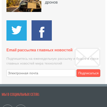
дронов
Email рассылка главных новостей
Подпишитесь на еженедельную рассылку и будьте в курсе
главных новостей мира технологий
Подписаться
МЫ В СОЦИАЛЬНЫХ СЕТЯХ: