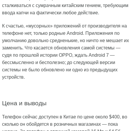
сталкиваться с сумрачным китайским гением, требующим
ввода капчи на фактически любое действие.
К счастью, «мусорных» приложений от производителя на
телефоне нет, только родные Android. Приложения по
умолчанию довольно средненькие, но ничто не мешает их
заменить. Что касается обновления самой системы —
судя по прошлой истории ОРРО, ждать Android 7 —
бессмысленно и бесполезно; до следующей версии
системы не было обновлено ни одно из предыдущих
устройств.
Цена и выводы
Телефон сейчас доступен в Китае по цене около $400, во
сколько он обойдется в розничных магазинах — пока