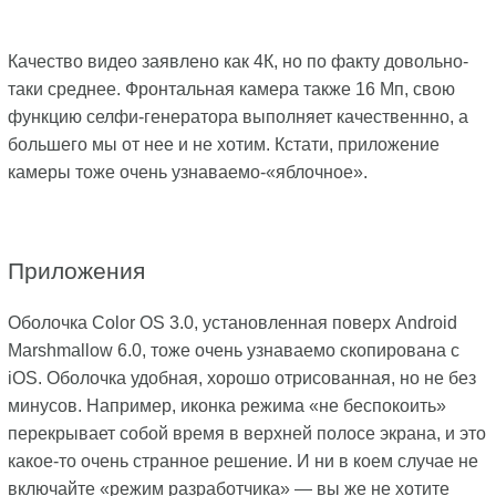
Качество видео заявлено как 4К, но по факту довольно-
таки среднее.
Фронтальная камера также 16 Мп, свою
функцию селфи-генератора выполняет качественнно, а
большего мы от нее и не хотим. Кстати, приложение
камеры тоже очень узнаваемо-«яблочное».
Приложения
Оболочка Color OS 3.0, установленная поверх Android
Marshmallow 6.0, тоже очень узнаваемо скопирована с
iOS. Оболочка удобная, хорошо отрисованная, но не без
минусов. Например, иконка режима «не беспокоить»
перекрывает собой время в верхней полосе экрана, и это
какое-то очень странное решение. И ни в коем случае не
включайте «режим разработчика» — вы же не хотите