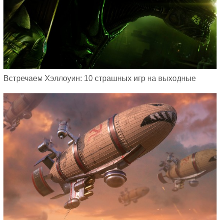
Встречаем Хэллоуин: 10 страшных игр на выходные