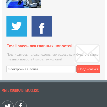
Email рассылка главных новостей
Подпишитесь на еженедельную рассылку и будьте в курсе
главных новостей мира технологий
Подписаться
МЫ В СОЦИАЛЬНЫХ СЕТЯХ: