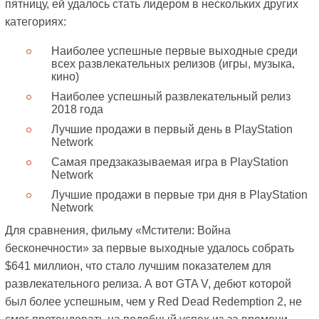
пятницу, ей удалось стать лидером в нескольких других
категориях:
Наиболее успешные первые выходные среди
всех развлекательных релизов (игры, музыка,
кино)
Наиболее успешный развлекательный релиз
2018 года
Лучшие продажи в первый день в PlayStation
Network
Самая предзаказываемая игра в PlayStation
Network
Лучшие продажи в первые три дня в PlayStation
Network
Для сравнения, фильму «Мстители: Война
бесконечности» за первые выходные удалось собрать
$641 миллион, что стало лучшим показателем для
развлекательного релиза. А вот GTA V, дебют которой
был более успешным, чем у Red Dead Redemption 2, не