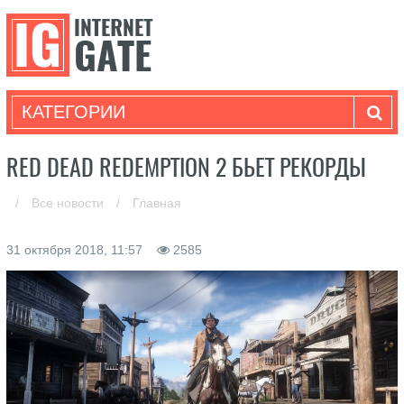
КАТЕГОРИИ
RED DEAD REDEMPTION 2 БЬЕТ РЕКОРДЫ
/
Все новости
/
Главная
31 октября 2018, 11:57
2585