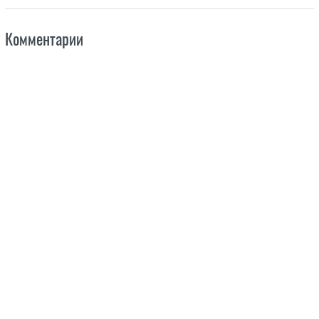
Комментарии