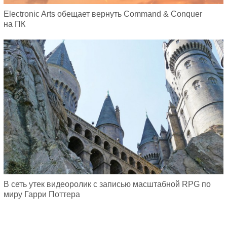
Electronic Arts обещает вернуть Command & Conquer
на ПК
В сеть утек видеоролик с записью масштабной RPG по
миру Гарри Поттера