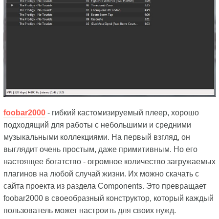
foobar2000
- гибкий кастомизируемый плеер, хорошо
подходящий для работы с небольшими и средними
музыкальными коллекциями. На первый взгляд, он
выглядит очень простым, даже примитивным. Но его
настоящее богатство - огромное количество загружаемых
плагинов на любой случай жизни. Их можно скачать с
сайта проекта из раздела Components. Это превращает
foobar2000 в своеобразный конструктор, который каждый
пользователь может настроить для своих нужд.