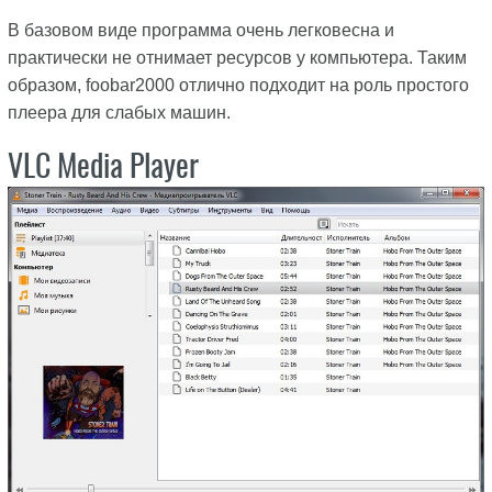
В базовом виде программа очень легковесна и
практически не отнимает ресурсов у компьютера. Таким
образом, foobar2000 отлично подходит на роль простого
плеера для слабых машин.
VLC Media Player