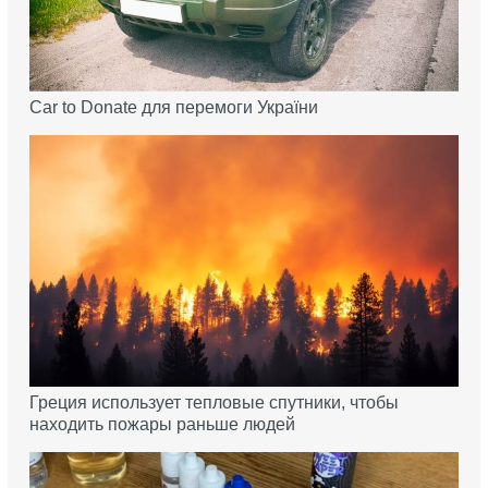
Car to Donate для перемоги України
Греция использует тепловые спутники, чтобы
находить пожары раньше людей