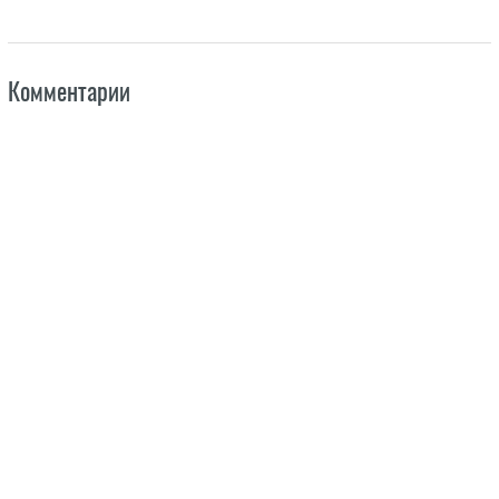
Комментарии