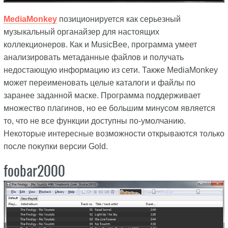
MediaMonkey
позиционируется как серьезный
музыкальный органайзер для настоящих
коллекционеров. Как и MusicBee, программа умеет
анализировать метаданные файлов и получать
недостающую информацию из сети. Также MediaMonkey
может переименовать целые каталоги и файлы по
заранее заданной маске. Программа поддерживает
множество плагинов, но ее большим минусом является
то, что не все функции доступны по-умолчанию.
Некоторые интересные возможности открываются только
после покупки версии Gold.
foobar2000