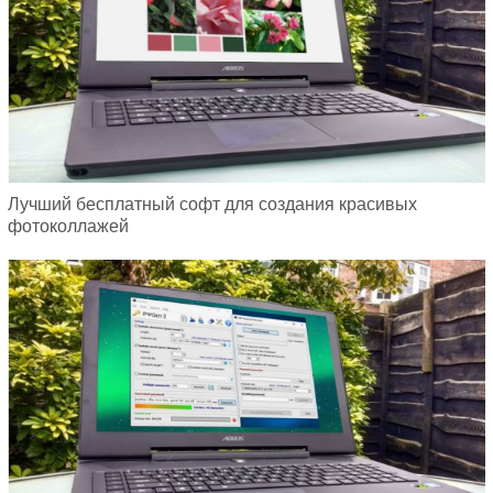
Лучший бесплатный софт для создания красивых
фотоколлажей