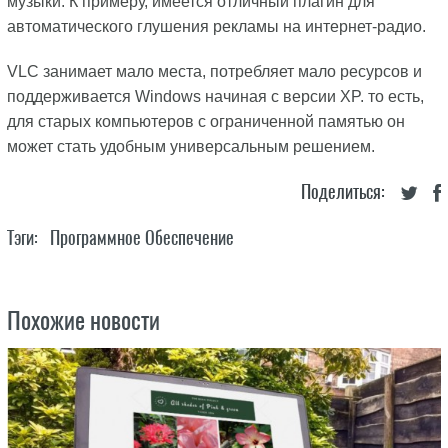
музыки. К примеру, имеется отличный плагин для
автоматического глушения рекламы на интернет-радио.
VLC занимает мало места, потребляет мало ресурсов и
поддерживается Windows начиная с версии XP. то есть,
для старых компьютеров с ограниченной памятью он
может стать удобным универсальным решением.
Поделиться:
Тэги:
Программное Обеспечение
Похожие новости