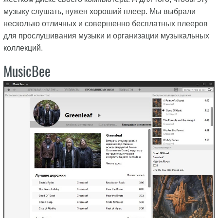
музыку слушать, нужен хороший плеер. Мы выбрали
несколько отличных и совершенно бесплатных плееров
для прослушивания музыки и организации музыкальных
коллекций.
MusicBee