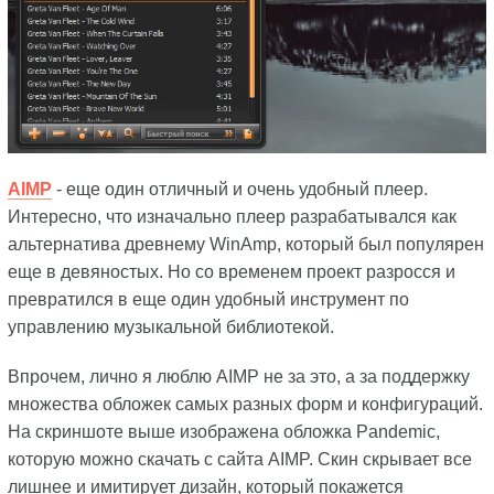
AIMP
- еще один отличный и очень удобный плеер.
Интересно, что изначально плеер разрабатывался как
альтернатива древнему WinAmp, который был популярен
еще в девяностых. Но со временем проект разросся и
превратился в еще один удобный инструмент по
управлению музыкальной библиотекой.
Впрочем, лично я люблю AIMP не за это, а за поддержку
множества обложек самых разных форм и конфигураций.
На скриншоте выше изображена обложка Pandemic,
которую можно скачать с сайта AIMP. Скин скрывает все
лишнее и имитирует дизайн, который покажется