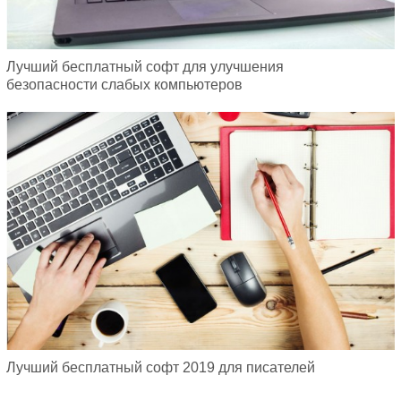
Лучший бесплатный софт для улучшения
безопасности слабых компьютеров
Лучший бесплатный софт 2019 для писателей