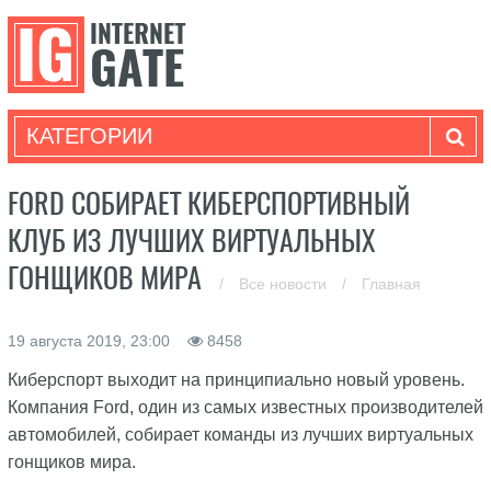
КАТЕГОРИИ
FORD СОБИРАЕТ КИБЕРСПОРТИВНЫЙ
КЛУБ ИЗ ЛУЧШИХ ВИРТУАЛЬНЫХ
ГОНЩИКОВ МИРА
/
Все новости
/
Главная
19 августа 2019, 23:00
8458
Киберспорт выходит на принципиально новый уровень.
Компания Ford, один из самых известных производителей
автомобилей, собирает команды из лучших виртуальных
гонщиков мира.