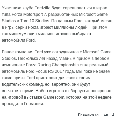
Участники клуба Fordzilla будет соревноваться в играх
типа Forza Motorsport 7, разработанных Microsoft Game
Studios и Turn 10 Studios. По данным Ford, каждый месяц
в игры серии Forza играют миллионы людей. При этом
как минимум один миллион игроков выбирают
автомобили Ford.
Ранее компания Ford уже сотрудничала с Microsoft Game
Studios. Несколько лет назад главным призом в первом
чемпионате Forza Racing Championship стал реальный
автомобиль Ford Focus RS 2017 года. Мы пока не знаем,
какие призы Ford приготовит для своих своим
водительских команд, но, вероятно, они будут
впечатляющими. Набор игроков в сборную анонсирован
на игровой выставке Gamescom, которая на этой неделе
проходит в Германии.
Поделиться: