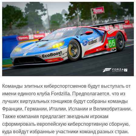
Команды элитных киберспортсменов будут выступать от
имени единого клуба Fordzilla. Предполагается, что из
лучших виртуальных гонщиков будут собраны команды
Франции, Германии, Италии, Испании и Великобритании.
Также компания предлагает звездным игрокам
сформировать европейскую киберспортивную сборную,
куда войдут избранные участники команд разных стран.