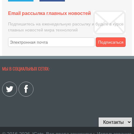
Email рассылка главных новостей
Подпишитесь на еженедельную рассылку и будьте в курсе
главных новостей мира технологий
Подписаться
МЫ В СОЦИАЛЬНЫХ СЕТЯХ: