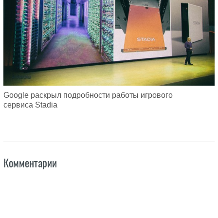
Google раскрыл подробности работы игрового
сервиса Stadia
Комментарии