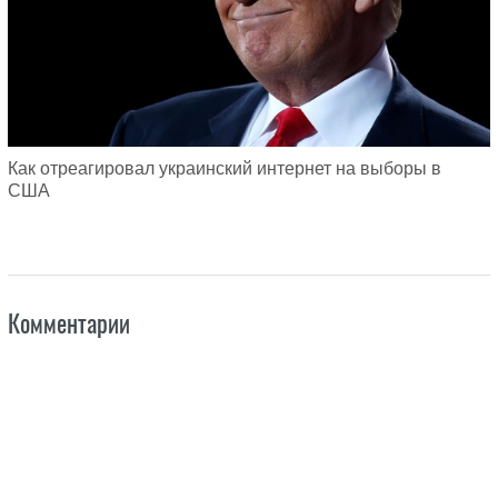
Как отреагировал украинский интернет на выборы в
США
Комментарии