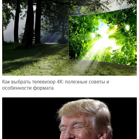
Как выбрать телевизор 4К: полезные советы и
особенности формата