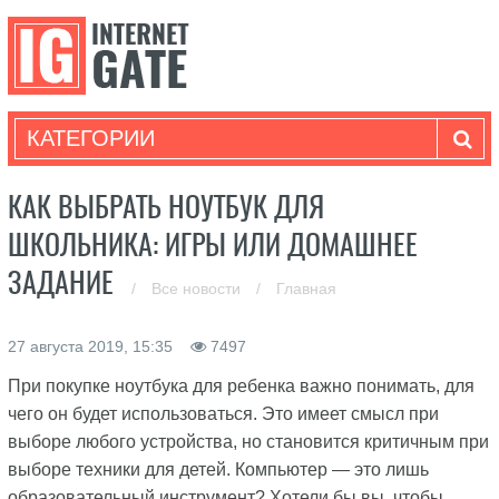
КАТЕГОРИИ
КАК ВЫБРАТЬ НОУТБУК ДЛЯ
ШКОЛЬНИКА: ИГРЫ ИЛИ ДОМАШНЕЕ
ЗАДАНИЕ
/
Все новости
/
Главная
27 августа 2019, 15:35
7497
При покупке ноутбука для ребенка важно понимать, для
чего он будет использоваться. Это имеет смысл при
выборе любого устройства, но становится критичным при
выборе техники для детей. Компьютер — это лишь
образовательный инструмент? Хотели бы вы, чтобы