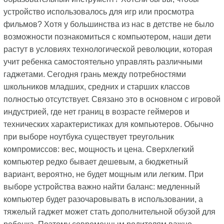
устройство использовалось для игр или просмотра
фильмов? Хотя у большинства из нас в детстве не было
возможности познакомиться с компьютером, наши дети
растут в условиях технологической революции, которая
учит ребенка самостоятельно управлять различными
гаджетами. Сегодня грань между потребностями
школьников младших, средних и старших классов
полностью отсутствует. Связано это в основном с игровой
индустрией, где нет границ в возрасте геймеров и
технических характеристиках для компьютеров. Обычно
при выборе ноутбука существует треугольник
компромиссов: вес, мощность и цена. Сверхлегкий
компьютер редко бывает дешевым, а бюджетный
вариант, вероятно, не будет мощным или легким. При
выборе устройства важно найти баланс: медленный
компьютер будет разочаровывать в использовании, а
тяжелый гаджет может стать дополнительной обузой для