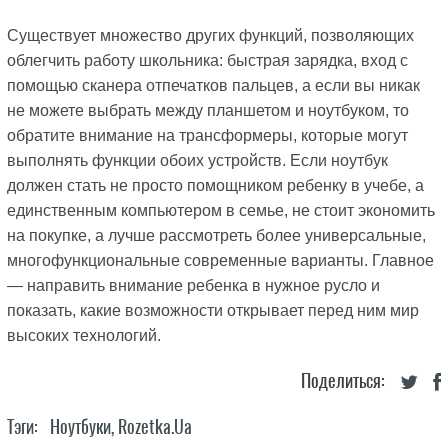
Существует множество других функций, позволяющих
облегчить работу школьника: быстрая зарядка, вход с
помощью сканера отпечатков пальцев, а если вы никак
не можете выбрать между планшетом и ноутбуком, то
обратите внимание на трансформеры, которые могут
выполнять функции обоих устройств. Если ноутбук
должен стать не просто помощником ребенку в учебе, а
единственным компьютером в семье, не стоит экономить
на покупке, а лучше рассмотреть более универсальные,
многофункциональные современные варианты. Главное
— направить внимание ребенка в нужное русло и
показать, какие возможности открывает перед ним мир
высоких технологий.
Поделиться:
Тэги:
Ноутбуки
,
Rozetka.ua