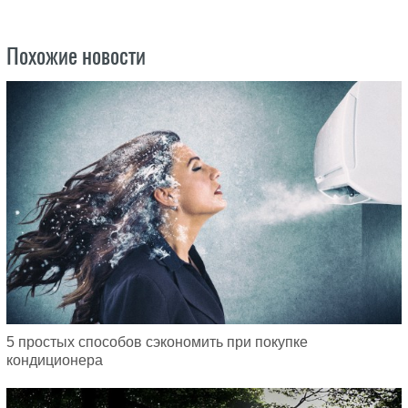
Похожие новости
5 простых способов сэкономить при покупке
кондиционера