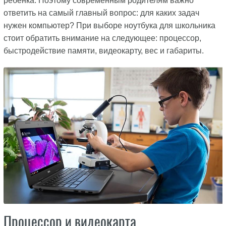
ребенка. Поэтому современным родителям важно
ответить на самый главный вопрос: для каких задач
нужен компьютер? При выборе ноутбука для школьника
стоит обратить внимание на следующее: процессор,
быстродействие памяти, видеокарту, вес и габариты.
Процессор и видеокарта