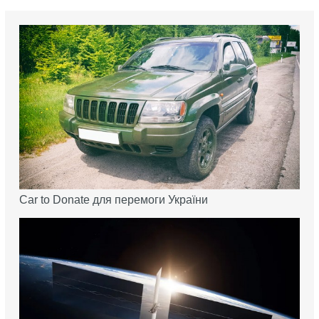
Car to Donate для перемоги України