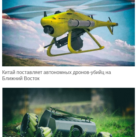
Китай поставляет автономных дронов-убийц на
Ближний Восток