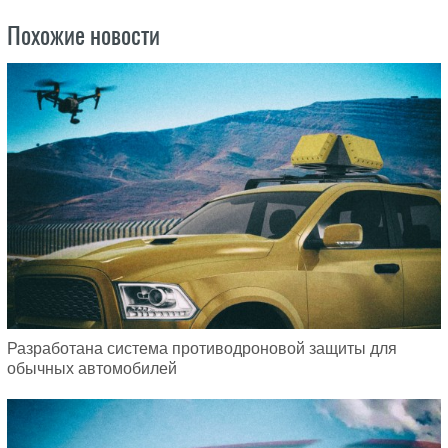
Похожие новости
Разработана система противодроновой защиты для
обычных автомобилей