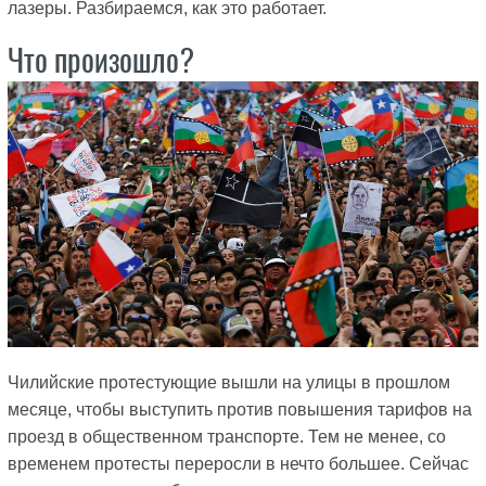
лазеры. Разбираемся, как это работает.
Что произошло?
Чилийские протестующие вышли на улицы в прошлом
месяце, чтобы выступить против повышения тарифов на
проезд в общественном транспорте. Тем не менее, со
временем протесты переросли в нечто большее. Сейчас