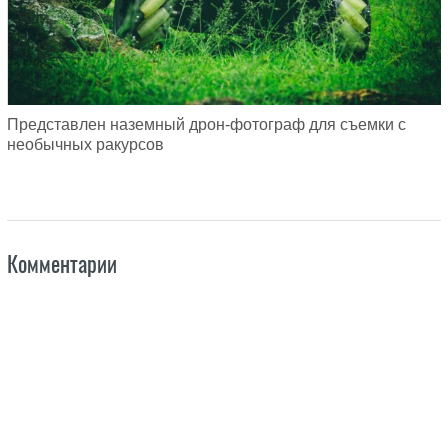
Представлен наземный дрон-фотограф для съемки с
необычных ракурсов
Комментарии