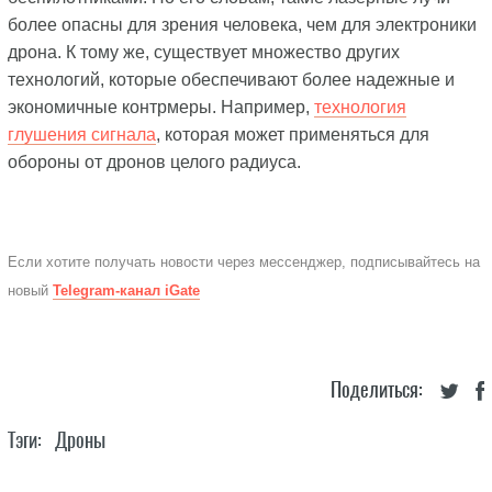
более опасны для зрения человека, чем для электроники
дрона. К тому же, существует множество других
технологий, которые обеспечивают более надежные и
экономичные контрмеры. Например,
технология
глушения сигнала
, которая может применяться для
обороны от дронов целого радиуса.
Если хотите получать новости через мессенджер, подписывайтесь на
новый
Telegram-канал iGate
Поделиться:
Тэги:
Дроны