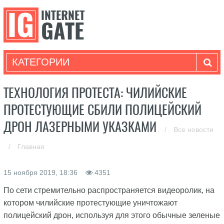
КАТЕГОРИИ
ТЕХНОЛОГИЯ ПРОТЕСТА: ЧИЛИЙСКИЕ
ПРОТЕСТУЮЩИЕ СБИЛИ ПОЛИЦЕЙСКИЙ
ДРОН ЛАЗЕРНЫМИ УКАЗКАМИ
/
Все новости
/
Главная
15 ноября 2019, 18:36
4351
По сети стремительно распространяется видеоролик, на
котором чилийские протестующие уничтожают
полицейский дрон, используя для этого обычные зеленые