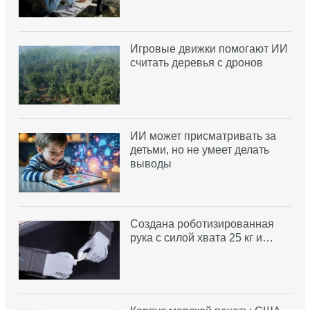
Игровые движки помогают ИИ
считать деревья с дронов
ИИ может присматривать за
детьми, но не умеет делать
выводы
Создана роботизированная
рука с силой хвата 25 кг и…