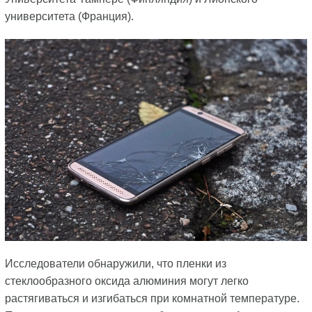
университета (Франция).
Исследователи обнаружили, что пленки из
стеклообразного оксида алюминия могут легко
растягиваться и изгибаться при комнатной температуре.