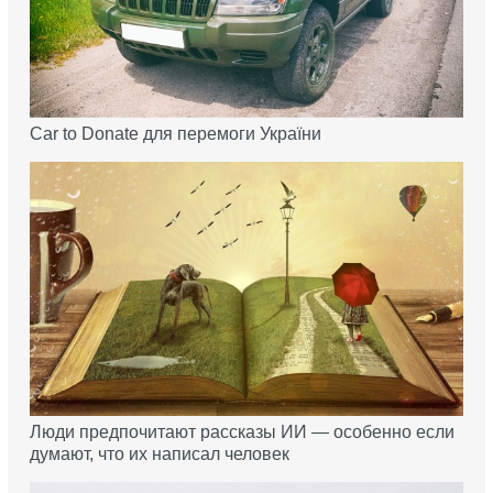
Car to Donate для перемоги України
Люди предпочитают рассказы ИИ — особенно если
думают, что их написал человек