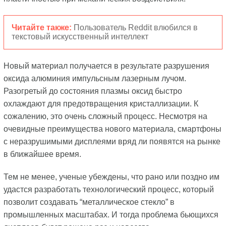
Читайте также:
Пользователь Reddit влюбился в
текстовый искусственный интеллект
Новый материал получается в результате разрушения
оксида алюминия импульсным лазерным лучом.
Разогретый до состояния плазмы оксид быстро
охлаждают для предотвращения кристаллизации. К
сожалению, это очень сложный процесс. Несмотря на
очевидные преимущества нового материала, смартфоны
с неразрушимыми дисплеями вряд ли появятся на рынке
в ближайшее время.
Тем не менее, ученые убеждены, что рано или поздно им
удастся разработать технологический процесс, который
позволит создавать “металлическое стекло” в
промышленных масштабах. И тогда проблема бьющихся