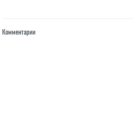
Комментарии