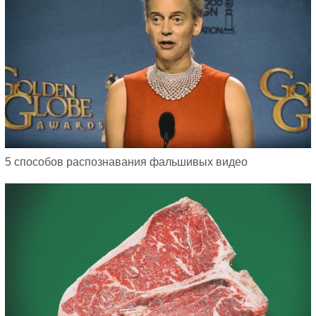
5 способов распознавания фальшивых видео