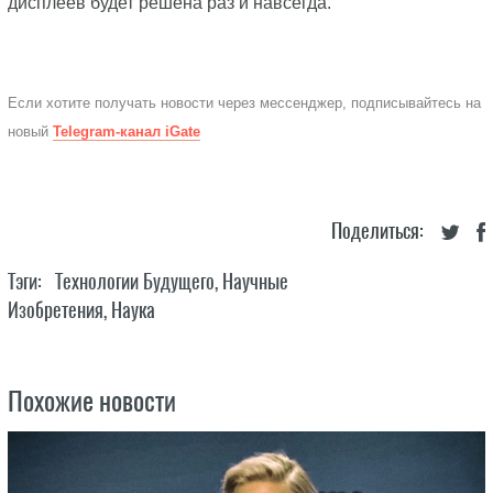
дисплеев будет решена раз и навсегда.
Если хотите получать новости через мессенджер, подписывайтесь на
новый
Telegram-канал iGate
Поделиться:
Тэги:
Технологии Будущего
,
Научные
Изобретения
,
Наука
Похожие новости