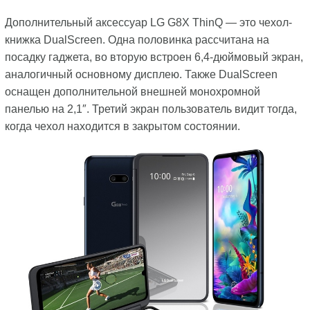
Дополнительный аксессуар LG G8X ThinQ — это чехол-
книжка DualScreen. Одна половинка рассчитана на
посадку гаджета, во вторую встроен 6,4-дюймовый экран,
аналогичный основному дисплею. Также DualScreen
оснащен дополнительной внешней монохромной
панелью на 2,1″. Третий экран пользователь видит тогда,
когда чехол находится в закрытом состоянии.