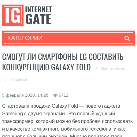
КАТЕГОРИИ
СМОГУТ ЛИ СМАРТФОНЫ LG СОСТАВИТЬ
КОНКУРЕНЦИЮ GALAXY FOLD
/
Все новости
/
Главная
5 февраля 2020, 14:28
6712
Стартовали продажи Galaxy Fold — нового гаджета
Samsung с двумя экранами. Это первый удачный
трансформер, который можно без проблем использовать
и в качестве компактного мобильного телефона, и как
планшет с большим экраном. Многие производители