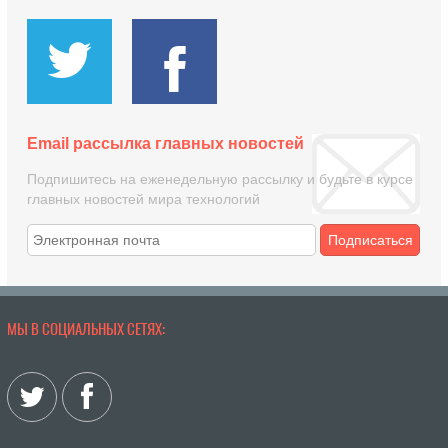
Email рассылка главных новостей
Подпишитесь на еженедельную рассылку и будьте в курсе
главных новостей мира технологий
Подписаться
МЫ В СОЦИАЛЬНЫХ СЕТЯХ: