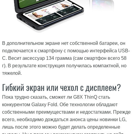
В дополнительном экране нет собственной батареи, он
подключается к смартфону с помощью интерфейса USB-
C. Весит аксессуар 134 грамма (сам смартфон всего 58
г). В результате конструкция получилась компактной, но
тяжелой.
Гибкий экран или чехол с дисплеем?
Пока трудно сказать, сможет ли G8X ThinQ стать
конкурентом Galaxy Fold. Обе технологии обладают
собственными преимуществами и недостатками. Прежде
всего, необходимо дождаться анонса цены новинки LG,
лишь после этого можно будет делать определенные