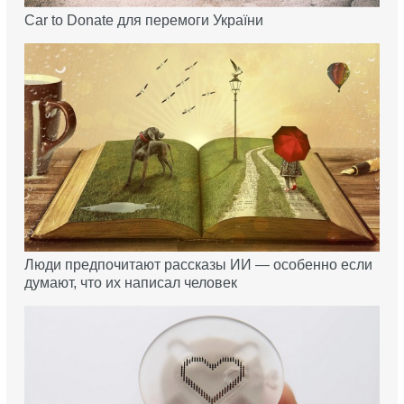
Car to Donate для перемоги України
Люди предпочитают рассказы ИИ — особенно если
думают, что их написал человек