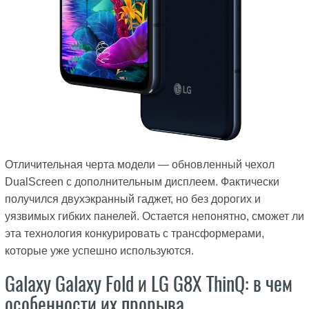
Отличительная черта модели — обновленный чехол
DualScreen с дополнительным дисплеем. Фактически
получился двухэкранный гаджет, но без дорогих и
уязвимых гибких панелей. Остается непонятно, сможет ли
эта технология конкурировать с трансформерами,
которые уже успешно используются.
Galaxy Galaxy Fold и LG G8X ThinQ: в чем
особенности их прорыва