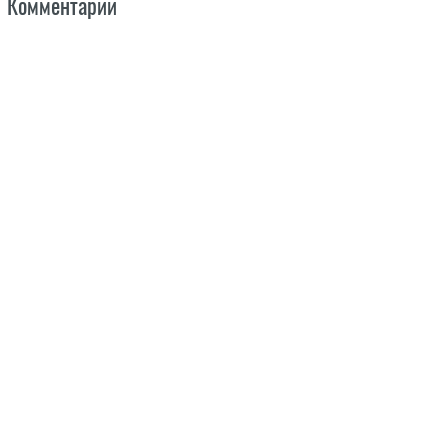
Комментарии