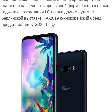
пытаются наследовать прорывной форм-фактор в новых
гаджетах, но компания LG пошла другим путем. На
берлинской выставке IFA-2019 южнокорейский бренд
представил миру G8X ThinQ.