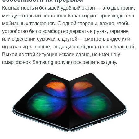
Компактность и большой удобный экран — это две грани,
между которыми постоянно балансируют производители
мобильных телефонов. С одной стороны, важно, чтобы
устройство было комфортно держать в руках, кармане
или отделении сумочки, с другой — смотреть видео или
играть в игры проще, когда дисплей достаточно большой.
Выход из этой ситуации искали давно, но именно у
смартфонов Samsung получилось решить задачу.