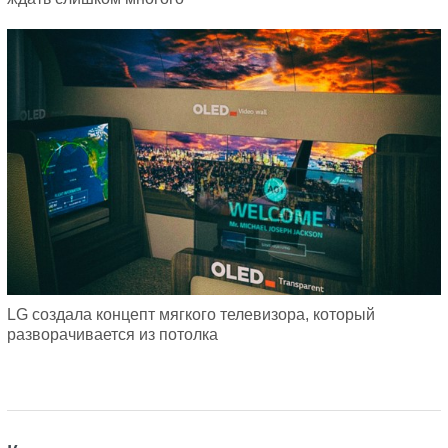
LG создала концепт мягкого телевизора, который
разворачивается из потолка