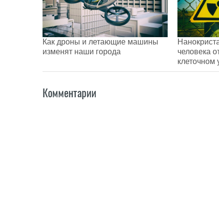
Как дроны и летающие машины
Нанокрист
изменят наши города
человека о
клеточном 
Комментарии