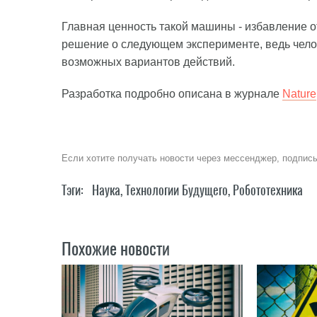
Главная ценность такой машины - избавление о
решение о следующем эксперименте, ведь чело
возможных вариантов действий.
Разработка подробно описана в журнале
Nature
Если хотите получать новости через мессенджер, подпис
Тэги:
Наука
,
Технологии Будущего
,
Робототехника
Похожие новости