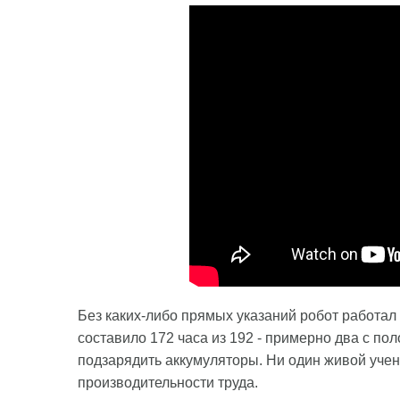
Без каких-либо прямых указаний робот работа
составило 172 часа из 192 - примерно два с пол
подзарядить аккумуляторы. Ни один живой уче
производительности труда.