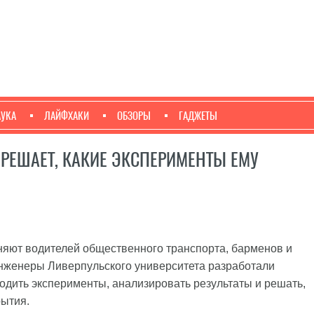
АУКА
ЛАЙФХАКИ
ОБЗОРЫ
ГАДЖЕТЫ
РЕШАЕТ, КАКИЕ ЭКСПЕРИМЕНТЫ ЕМУ
яют водителей общественного транспорта, барменов и
Инженеры Ливерпульского университета разработали
одить эксперименты, анализировать результаты и решать,
рытия.