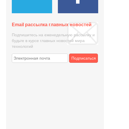
Email рассылка главных новостей
Подпишитесь на еженедельную рассылку и
будьте в курсе главных новостей мира
технологий
Подписаться