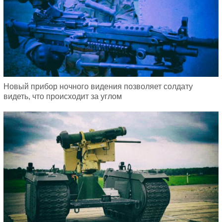
Новый прибор ночного видения позволяет солдату
видеть, что происходит за углом