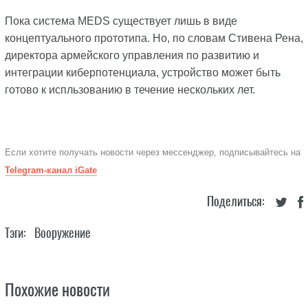
Пока система MEDS существует лишь в виде
концептуального прототипа. Но, по словам Стивена Рена,
директора армейского управления по развитию и
интеграции киберпотенциала, устройство может быть
готово к испльзованию в течение нескольких лет.
Если хотите получать новости через мессенджер, подписывайтесь на
Telegram-канал iGate
Поделиться:
Тэги:
Вооружение
Похожие новости