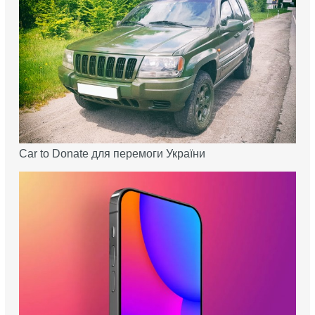
Car to Donate для перемоги України