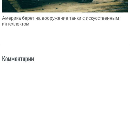
Америка берет на вооружение танки с искусственным
интеллектом
Комментарии