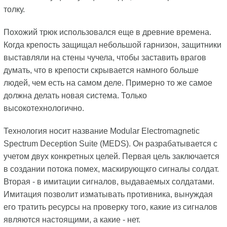
толку.
Похожий трюк использовался еще в древние времена.
Когда крепость защищал небольшой гарнизон, защитники
выставляли на стены чучела, чтобы заставить врагов
думать, что в крепости скрывается намного больше
людей, чем есть на самом деле. Примерно то же самое
должна делать новая система. Только
высокотехнологично.
Технология носит название Modular Electromagnetic
Spectrum Deception Suite (MEDS). Он разрабатывается с
учетом двух конкретных целей. Первая цель заключается
в создании потока помех, маскирующкго сигналы солдат.
Вторая - в имитации сигналов, выдаваемых солдатами.
Имитация позволит изматывать противника, вынуждая
его тратить ресурсы на проверку того, какие из сигналов
являются настоящими, а какие - нет.