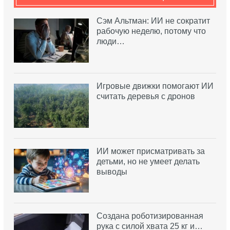
Сэм Альтман: ИИ не сократит
рабочую неделю, потому что
люди…
Игровые движки помогают ИИ
считать деревья с дронов
ИИ может присматривать за
детьми, но не умеет делать
выводы
Создана роботизированная
рука с силой хвата 25 кг и…