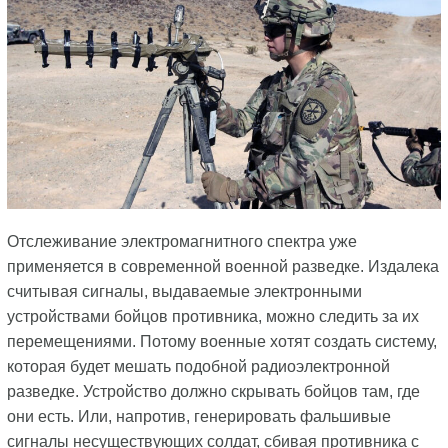
Отслеживание электромагнитного спектра уже
применяется в современной военной разведке. Издалека
считывая сигналы, выдаваемые электронными
устройствами бойцов противника, можно следить за их
перемещениями. Потому военные хотят создать систему,
которая будет мешать подобной радиоэлектронной
разведке. Устройство должно скрывать бойцов там, где
они есть. Или, напротив, генерировать фальшивые
сигналы несуществующих солдат, сбивая противника с