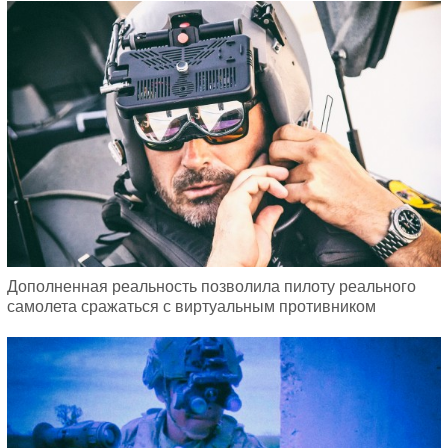
Дополненная реальность позволила пилоту реального
самолета сражаться с виртуальным противником