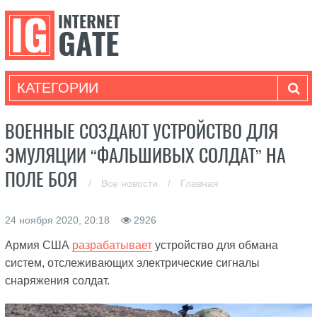
КАТЕГОРИИ
ВОЕННЫЕ СОЗДАЮТ УСТРОЙСТВО ДЛЯ
ЭМУЛЯЦИИ “ФАЛЬШИВЫХ СОЛДАТ” НА
ПОЛЕ БОЯ
/
Все новости
/
Главная
24 ноября 2020, 20:18
2926
Армия США
разрабатывает
устройство для обмана
систем, отслеживающих электрические сигналы
снаряжения солдат.