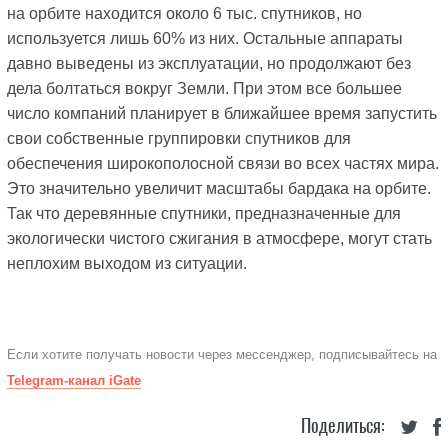
на орбите находится около 6 тыс. спутников, но
используется лишь 60% из них. Остальные аппараты
давно выведены из эксплуатации, но продолжают без
дела болтаться вокруг Земли. При этом все большее
число компаний планирует в ближайшее время запустить
свои собственные группировки спутников для
обеспечения широкополосной связи во всех частях мира.
Это значительно увеличит масштабы бардака на орбите.
Так что деревянные спутники, предназначенные для
экологически чистого сжигания в атмосфере, могут стать
неплохим выходом из ситуации.
Если хотите получать новости через мессенджер, подписывайтесь на
Telegram-канал iGate
Поделиться: