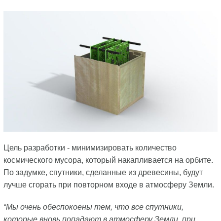
Цель разработки - минимизировать количество
космического мусора, который накапливается на орбите.
По задумке, спутники, сделанные из древесины, будут
лучше сгорать при повторном входе в атмосферу Земли.
“Мы очень обеспокоены тем, что все спутники,
которые вновь попадают в атмосферу Земли, при