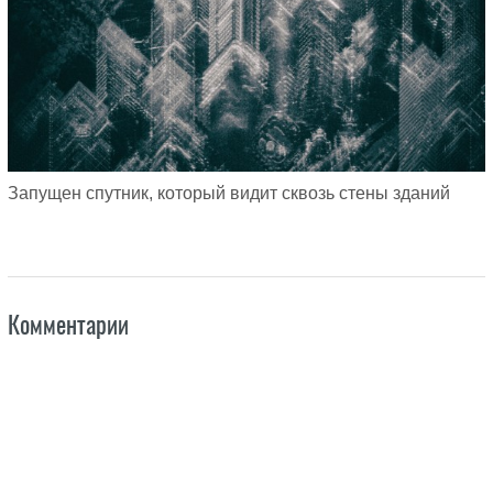
Запущен спутник, который видит сквозь стены зданий
Комментарии