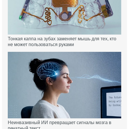
Тонкая каппа на зубах заменяет мышь для тех, кто
не может пользоваться руками
Неинвазивный ИИ превращает сигналы мозга в
печатный текст