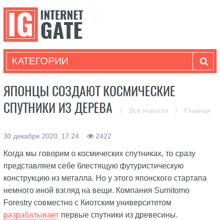
КАТЕГОРИИ
ЯПОНЦЫ СОЗДАЮТ КОСМИЧЕСКИЕ
СПУТНИКИ ИЗ ДЕРЕВА
/
Все новости
/
Главная
30 декабря 2020, 17:24
2422
Когда мы говорим о космических спутниках, то сразу
представляем себе блестящую футуристическую
конструкцию из металла. Но у этого японского стартапа
немного иной взгляд на вещи. Компания Sumitomo
Forestry совместно с Киотским университетом
разрабатывает
первые спутники из древесины.