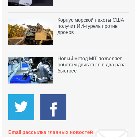
Корпус морской пехоты США
получит ИИ-турель против
дронов
Новый метод MIT позволяет
роботам двигаться в два раза
быстрее
Email рассылка главных новостей