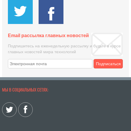
Email рассылка главных новостей
Подпишитесь на еженедельную рассылку и будьте в курсе
главных новостей мира технологий
Подписаться
МЫ В СОЦИАЛЬНЫХ СЕТЯХ: