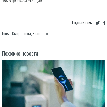
помощи такой станции.
Поделиться:
Тэги:
Смартфоны
,
Xiaomi Tech
Похожие новости