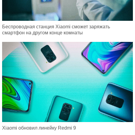
Беспроводная станция Xiaomi сможет заряжать
смартфон на другом конце комнаты
Xiaomi обновил линейку Redmi 9