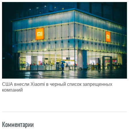
США внесли Xiaomi в черный список запрещенных
компаний
Комментарии