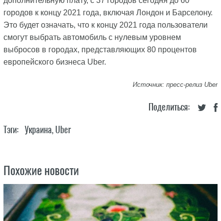
дополнительную плату, с 37 городов сегодня до 60
городов к концу 2021 года, включая Лондон и Барселону.
Это будет означать, что к концу 2021 года пользователи
смогут выбрать автомобиль с нулевым уровнем
выбросов в городах, представляющих 80 процентов
европейского бизнеса Uber.
Источник: пресс-релиз Uber
Поделиться:
Тэги:
Украина
,
Uber
Похожие новости