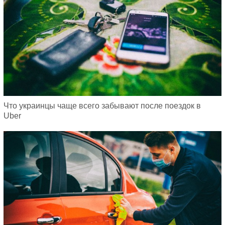
Что украинцы чаще всего забывают после поездок в
Uber