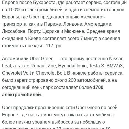
Европе после Бухареста, где работает сервис, состоящий
на 100% из электромобилей, и один из немногих городов
Европы, где Uber предлагает опцию «зеленого»
транспорта, как и в Париже, Лондоне, Амстердаме,
Лиссабоне, Порту, Цюрихе и Мюнхене. Среднее время
ожидания в Киеве составляет всего 7 минут, а средняя
стоимость поездки - 117 грн.
Автомобили Uber Green — это преимущественно Nissan
Leaf, а также Renault Zoe, Hyundai Ioniq, Tesla S, BMW i3,
Chevrolet Volt и Chevrolet Bolt. В начале работы сервиса
было зарегистрировано около 200 автомобилей, а на
сегодняшний день парк составляет более
1700
электромобилей.
Uber продолжит расширение сети Uber Green по всей
Европе, где пассажиры могут заказать автомобиль с
более низким уровнем выбросов за небольшую