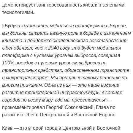
демонстрирует заинтересованность киевлян зелеными
технологиями.
«
Будучи крупнейшей мобильной платформой в Европе,
мы должны сыграть важную роль в борьбе с изменением
климата и поддержке экологического восстановления.
Uber объявил, что к 2040 году это будет мобильная
платформа с нулевым уровнем выбросов, совершая
100% поездок с нулевым уровнем выбросов на
транспортных средствах, общественном транспорте
и микротранспорте. Мы пришли к такому решению по
многим причинам. Одна из них — это наше видение
развития транспортной инфраструктуры в сотнях
городов по всему миру, где мы представлены»
-
прокомментировал Георгий Соколянский, Глава по
развитию Uber в Центральной и Восточной Европе.
Киев — это второй город в Центральной и Восточной