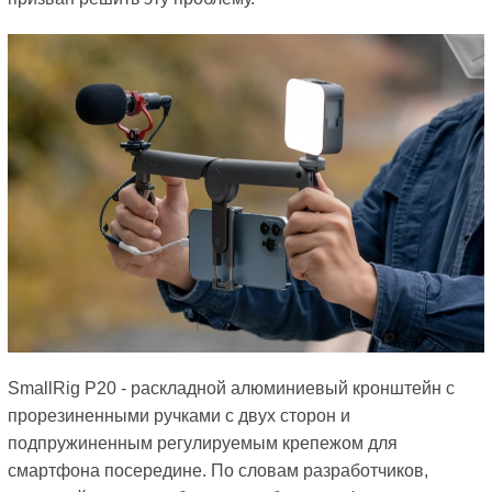
SmallRig P20 - раскладной алюминиевый кронштейн с
прорезиненными ручками с двух сторон и
подпружиненным регулируемым крепежом для
смартфона посередине. По словам разработчиков,