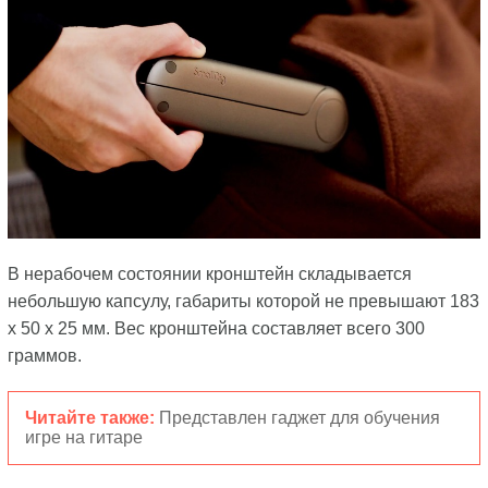
В нерабочем состоянии кронштейн складывается
небольшую капсулу, габариты которой не превышают 183
x 50 x 25 мм. Вес кронштейна составляет всего 300
граммов.
Читайте также:
Представлен гаджет для обучения
игре на гитаре