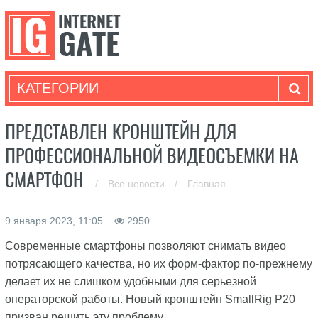
КАТЕГОРИИ
ПРЕДСТАВЛЕН КРОНШТЕЙН ДЛЯ
ПРОФЕССИОНАЛЬНОЙ ВИДЕОСЪЕМКИ НА
СМАРТФОН
/
Все новости
/
Главная
9 января 2023, 11:05
2950
Современные смартфоны позволяют снимать видео
потрясающего качества, но их форм-фактор по-прежнему
делает их не слишком удобными для серьезной
операторской работы. Новый кронштейн SmallRig P20
призван решить эту проблему.