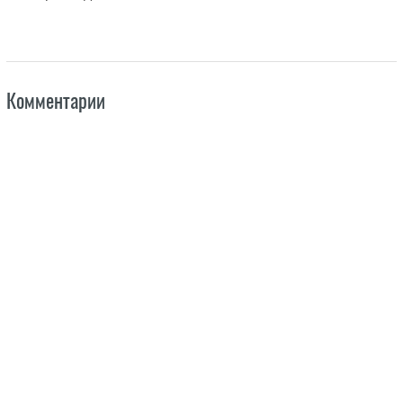
Комментарии