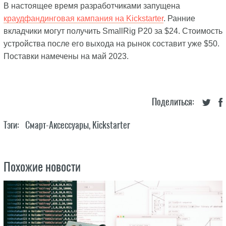
В настоящее время разработчиками запущена
краудфандинговая кампания на Kickstarter
. Ранние
вкладчики могут получить SmallRig P20 за $24. Стоимость
устройства после его выхода на рынок составит уже $50.
Поставки намечены на май 2023.
Поделиться:
Тэги:
Смарт-Аксессуары
,
Kickstarter
Похожие новости