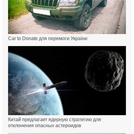
Car to Donate для перемоги України
Китай предлагает ядерную стратегию для
отклонения опасных астероидов