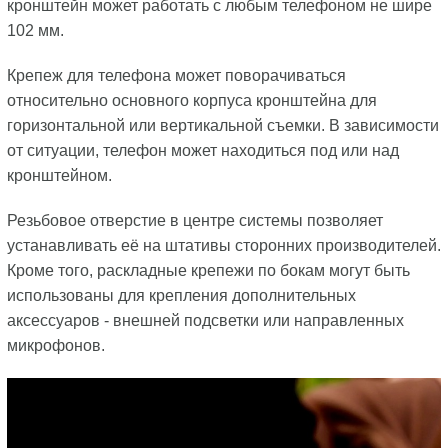
кронштейн может работать с любым телефоном не шире
102 мм.
Крепеж для телефона может поворачиваться
относительно основного корпуса кронштейна для
горизонтальной или вертикальной съемки. В зависимости
от ситуации, телефон может находиться под или над
кронштейном.
Резьбовое отверстие в центре системы позволяет
устанавливать её на штативы сторонних производителей.
Кроме того, раскладные крепежи по бокам могут быть
использованы для крепления дополнительных
аксессуаров - внешней подсветки или направленных
микрофонов.