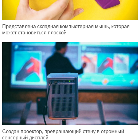
Представлена складная компьютерная мышь, которая
может становиться плоской
Создан проектор, превращающий стену в огромный
сенсорный дисплей