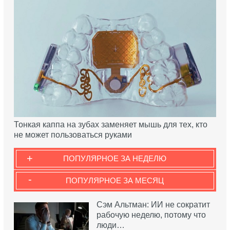
Тонкая каппа на зубах заменяет мышь для тех, кто
не может пользоваться руками
+
ПОПУЛЯРНОЕ ЗА НЕДЕЛЮ
-
ПОПУЛЯРНОЕ ЗА МЕСЯЦ
Сэм Альтман: ИИ не сократит
рабочую неделю, потому что
люди…