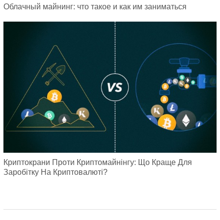
Облачный майнинг: что такое и как им заниматься
Криптокрани Проти Криптомайнінгу: Що Краще Для
Заробітку На Криптовалюті?