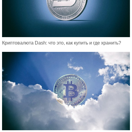
Криптовалюта Dash: что это, как купить и где хранить?