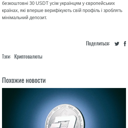
безкоштовні 30 USDT усім українцям у європейських
країнах, які вперше верифікують свій профіль і зроблять
мінімальний депозит.
Поделиться:
Тэги:
Криптовалюты
Похожие новости