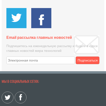
Email рассылка главных новостей
Подпишитесь на еженедельную рассылку и будьте в курсе
главных новостей мира технологий
Подписаться
МЫ В СОЦИАЛЬНЫХ СЕТЯХ: