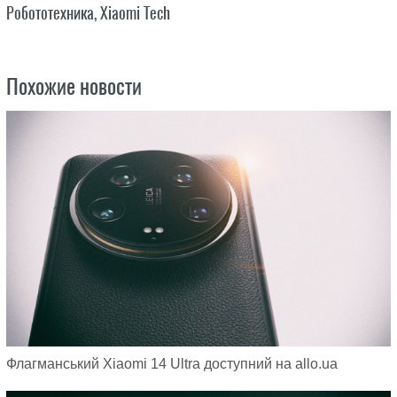
Робототехника
,
Xiaomi Tech
Похожие новости
Флагманський Xiaomi 14 Ultra доступний на allo.ua