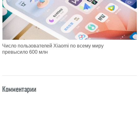
Число пользователей Xiaomi по всему миру
превысило 600 млн
Комментарии