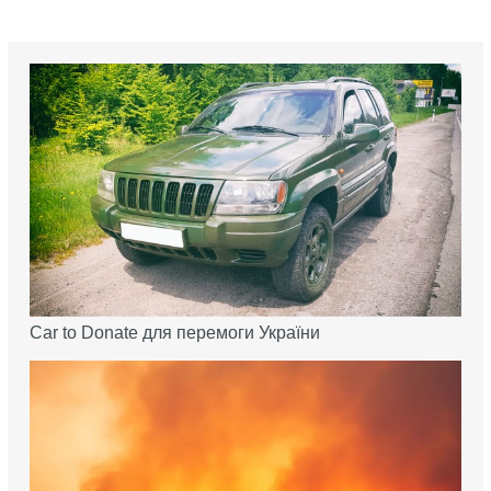
Car to Donate для перемоги України