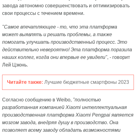
завода автономно совершенствовать и оптимизировать
свои процессы с течением времени.
"Самое впечатляющее - то, что эта платформа
может выявлять и решать проблемы, а также
помогать улучшать производственный процесс. Это
действительно невероятно! Эта платформа поразила
наших коллег, когда они впервые ее увидели"
, - говорит
Лей Цзюнь.
Читайте также:
Лучшие бюджетные смартфоны 2023
Согласно сообщению в Weibo,
"полностью
разработанная компанией Xiaomi интеллектуальная
производственная платформа Xiaomi Pengpai является
мозгом завода, внедряя душу в производство. Она
позволяет всему заводу обладать возможностями