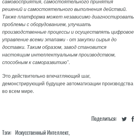
самовосприятия, самостоятельного принятия
решений и самостоятельного выполнения действий.
Также платформа может независимо диагностировать
проблемы с оборудованием, улучшать
производственные процессы и осуществлять цифровое
управление всеми этапами - от закупки сырья до
доставки. Таким образом, завод становится
настоящим интеллектуальным производством,
способным к саморазвитию"
.
Это действительно впечатляющий шаг,
демонстрирующий будущее автоматизации производства
во всем мире.
Поделиться:
Тэги:
Искусственный Интеллект
,