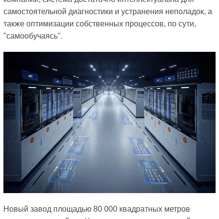
самостоятельной диагностики и устранения неполадок, а
также оптимизации собственных процессов, по сути,
"самообучаясь".
Новый завод площадью 80 000 квадратных метров