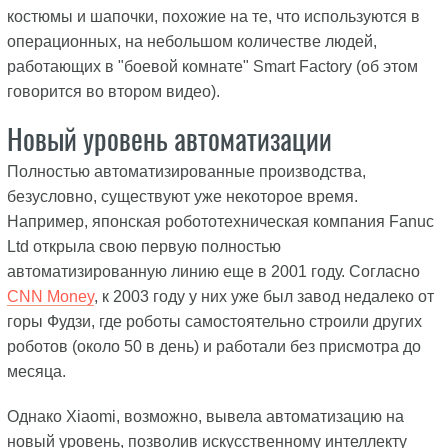
костюмы и шапочки, похожие на те, что используются в
операционных, на небольшом количестве людей,
работающих в "боевой комнате" Smart Factory (об этом
говорится во втором видео).
Новый уровень автоматизации
Полностью автоматизированные производства,
безусловно, существуют уже некоторое время.
Например, японская робототехническая компания Fanuc
Ltd открыла свою первую полностью
автоматизированную линию еще в 2001 году. Согласно
CNN Money
, к 2003 году у них уже был завод недалеко от
горы Фудзи, где роботы самостоятельно строили других
роботов (около 50 в день) и работали без присмотра до
месяца.
Однако Xiaomi, возможно, вывела автоматизацию на
новый уровень, позволив искусственному интеллекту