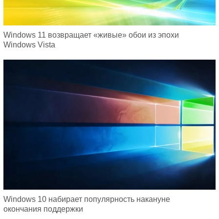
Windows 11 возвращает «живые» обои из эпохи
Windows Vista
Windows 10 набирает популярность накануне
окончания поддержки