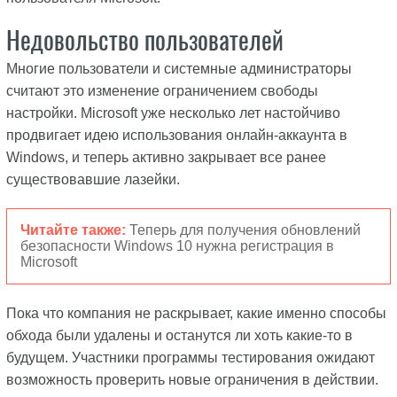
Недовольство пользователей
Многие пользователи и системные администраторы
считают это изменение ограничением свободы
настройки. Microsoft уже несколько лет настойчиво
продвигает идею использования онлайн-аккаунта в
Windows, и теперь активно закрывает все ранее
существовавшие лазейки.
Читайте также:
Теперь для получения обновлений
безопасности Windows 10 нужна регистрация в
Microsoft
Пока что компания не раскрывает, какие именно способы
обхода были удалены и останутся ли хоть какие-то в
будущем. Участники программы тестирования ожидают
возможность проверить новые ограничения в действии.