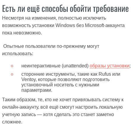
Есть ли ещё способы обойти требование
Несмотря на изменения, полностью исключить
возможность установки Windows без Microsoft-аккаунта
пока невозможно.
Опытные пользователи по-прежнему могут
использовать:
неинтерактивные (unattended)
образы установки
;
сторонние инструменты, такие как Rufus или
Ventoy, которые позволяют подготовить
установочный носитель с нужными
параметрами.
Таким образом, те, кто не хочет привязывать систему к
онлайн-аккаунту, всё ещё смогут настроить локальную
учетную запись — хотя сделать это станет заметно
сложнее.