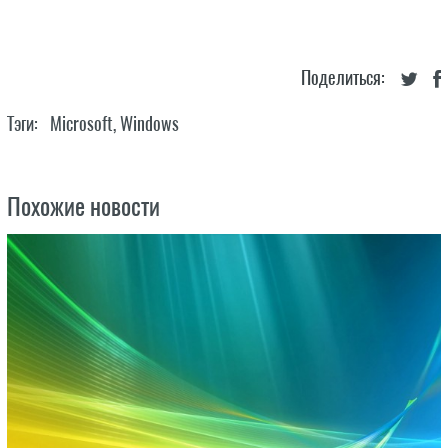
Поделиться:
Тэги:
Microsoft
,
Windows
Похожие новости