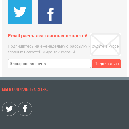
Email рассылка главных новостей
Подпишитесь на еженедельную рассылку и будьте в курсе
главных новостей мира технологий
Подписаться
МЫ В СОЦИАЛЬНЫХ СЕТЯХ: