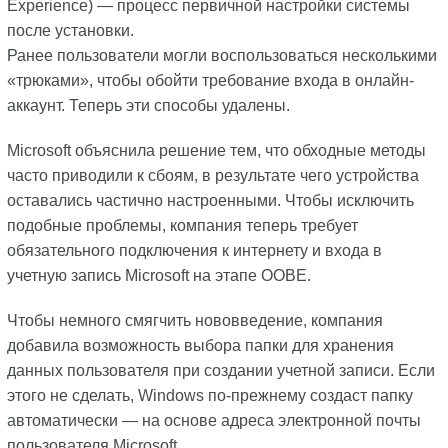
Experience) — процесс первичной настройки системы
после установки.
Ранее пользователи могли воспользоваться несколькими
«трюками», чтобы обойти требование входа в онлайн-
аккаунт. Теперь эти способы удалены.
Microsoft объяснила решение тем, что обходные методы
часто приводили к сбоям, в результате чего устройства
оставались частично настроенными. Чтобы исключить
подобные проблемы, компания теперь требует
обязательного подключения к интернету и входа в
учетную запись Microsoft на этапе OOBE.
Чтобы немного смягчить нововведение, компания
добавила возможность выбора папки для хранения
данных пользователя при создании учетной записи. Если
этого не сделать, Windows по-прежнему создаст папку
автоматически — на основе адреса электронной почты
пользователя Microsoft.