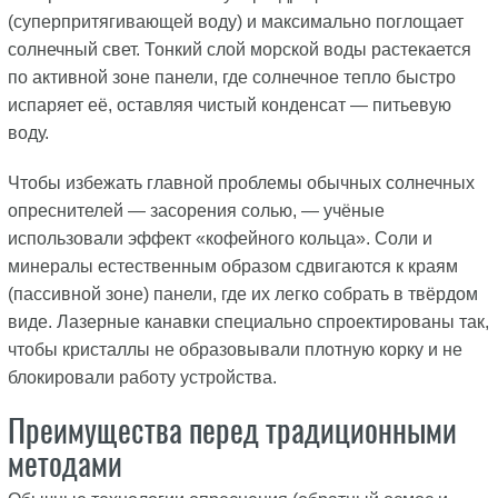
(суперпритягивающей воду) и максимально поглощает
солнечный свет. Тонкий слой морской воды растекается
по активной зоне панели, где солнечное тепло быстро
испаряет её, оставляя чистый конденсат — питьевую
воду.
Чтобы избежать главной проблемы обычных солнечных
опреснителей — засорения солью, — учёные
использовали эффект «кофейного кольца». Соли и
минералы естественным образом сдвигаются к краям
(пассивной зоне) панели, где их легко собрать в твёрдом
виде. Лазерные канавки специально спроектированы так,
чтобы кристаллы не образовывали плотную корку и не
блокировали работу устройства.
Преимущества перед традиционными
методами