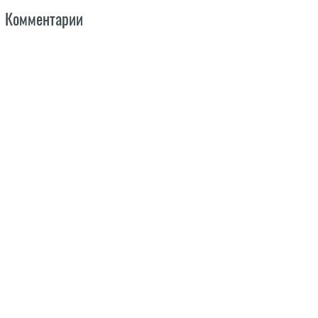
Комментарии