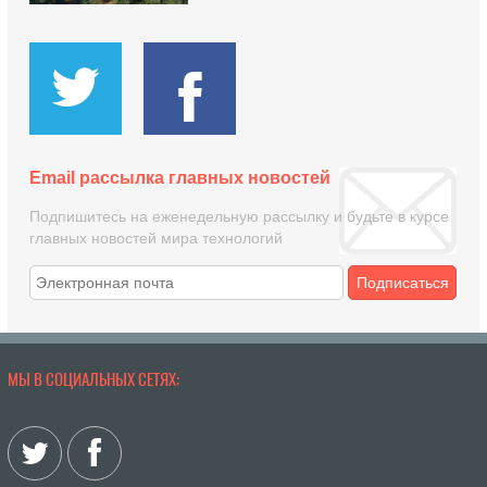
Email рассылка главных новостей
Подпишитесь на еженедельную рассылку и будьте в курсе
главных новостей мира технологий
Подписаться
МЫ В СОЦИАЛЬНЫХ СЕТЯХ: