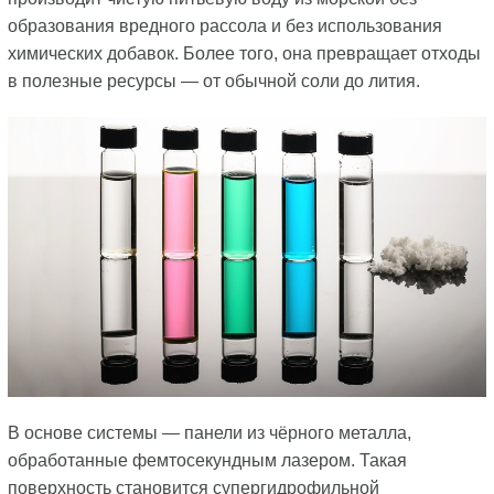
образования вредного рассола и без использования
химических добавок. Более того, она превращает отходы
в полезные ресурсы — от обычной соли до лития.
В основе системы — панели из чёрного металла,
обработанные фемтосекундным лазером. Такая
поверхность становится супергидрофильной