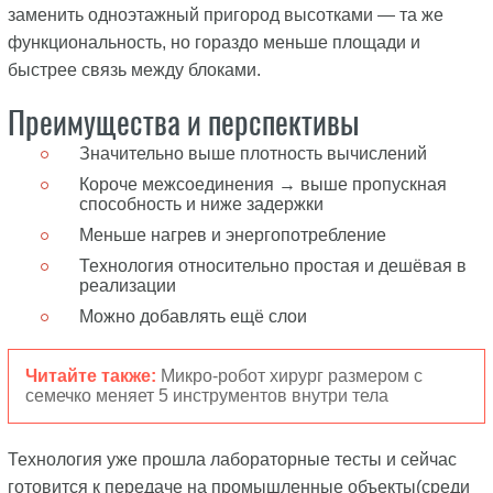
заменить одноэтажный пригород высотками — та же
функциональность, но гораздо меньше площади и
быстрее связь между блоками.
Преимущества и перспективы
Значительно выше плотность вычислений
Короче межсоединения → выше пропускная
способность и ниже задержки
Меньше нагрев и энергопотребление
Технология относительно простая и дешёвая в
реализации
Можно добавлять ещё слои
Читайте также:
Микро-робот хирург размером с
семечко меняет 5 инструментов внутри тела
Технология уже прошла лабораторные тесты и сейчас
готовится к передаче на промышленные объекты(среди