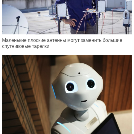
Маленькие плоские антенны могут заменить большие
спутниковые тарелки