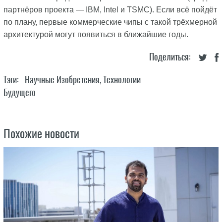
партнёров проекта — IBM, Intel и TSMC). Если всё пойдёт
по плану, первые коммерческие чипы с такой трёхмерной
архитектурой могут появиться в ближайшие годы.
Поделиться:
Тэги:
Научные Изобретения
,
Технологии
Будущего
Похожие новости