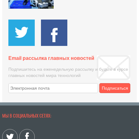
Email рассылка главных новостей
Подпишитесь на еженедельную рассылку и будьте в курсе
главных новостей мира технологий
Подписаться
МЫ В СОЦИАЛЬНЫХ СЕТЯХ: