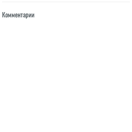
Комментарии