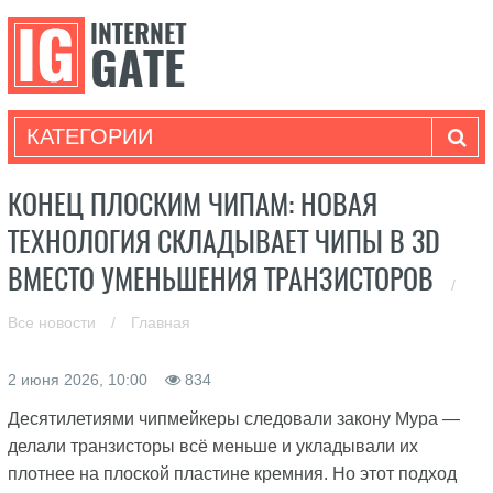
КАТЕГОРИИ
КОНЕЦ ПЛОСКИМ ЧИПАМ: НОВАЯ
ТЕХНОЛОГИЯ СКЛАДЫВАЕТ ЧИПЫ В 3D
ВМЕСТО УМЕНЬШЕНИЯ ТРАНЗИСТОРОВ
/
Все новости
/
Главная
2 июня 2026, 10:00
834
Десятилетиями чипмейкеры следовали закону Мура —
делали транзисторы всё меньше и укладывали их
плотнее на плоской пластине кремния. Но этот подход