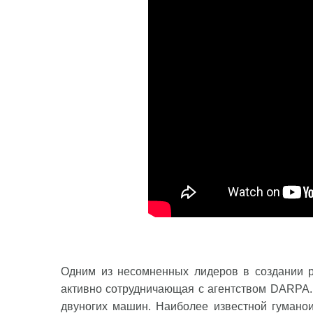
Одним из несомненных лидеров в создании р
активно сотрудничающая с агентством DARPA. 
двуногих машин. Наиболее известной гумано