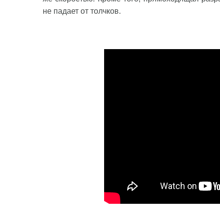
не падает от толчков.