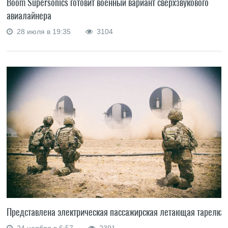
Boom Supersonics готовит военный вариант сверхзвукового
авиалайнера
28 июля в 19:35
3104
Представлена электрическая пассажирская летающая тарелка