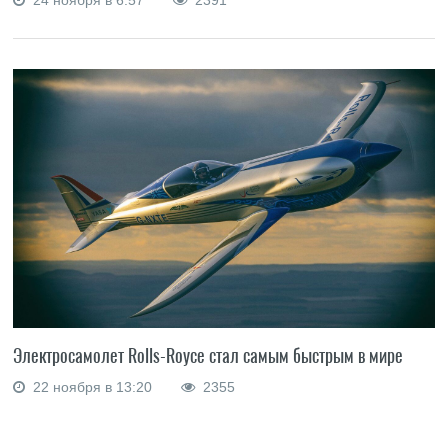
24 ноября в 6:57
2391
Электросамолет Rolls-Royce стал самым быстрым в мире
22 ноября в 13:20
2355