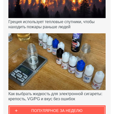
Греция использует тепловые спутники, чтобы
находить пожары раньше людей
Как выбрать жидкость для электронной сигареты:
крепость, VG/PG и вкус без ошибок
+
ПОПУЛЯРНОЕ ЗА НЕДЕЛЮ