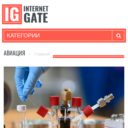
КАТЕГОРИИ
АВИАЦИЯ
/
Главная