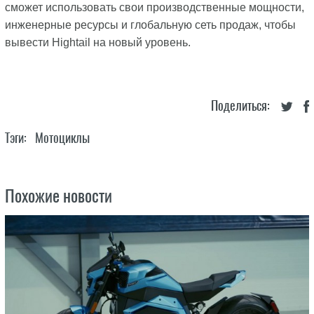
сможет использовать свои производственные мощности,
инженерные ресурсы и глобальную сеть продаж, чтобы
вывести Hightail на новый уровень.
Поделиться:
Тэги:
Мотоциклы
Похожие новости