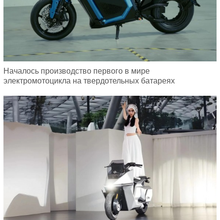
Началось производство первого в мире
электромотоцикла на твердотельных батареях