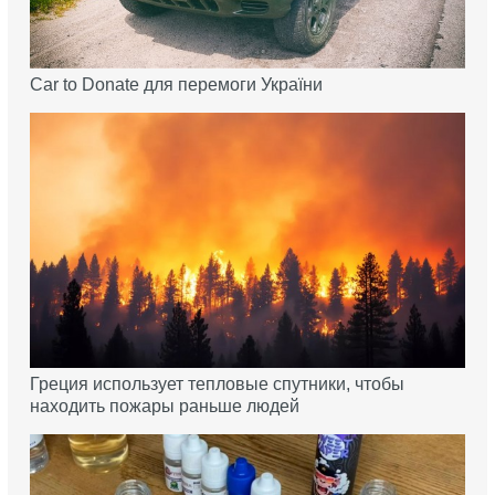
Car to Donate для перемоги України
Греция использует тепловые спутники, чтобы
находить пожары раньше людей