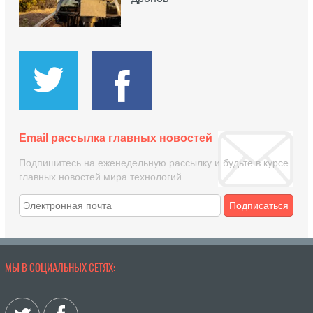
Email рассылка главных новостей
Подпишитесь на еженедельную рассылку и будьте в курсе
главных новостей мира технологий
Подписаться
МЫ В СОЦИАЛЬНЫХ СЕТЯХ: