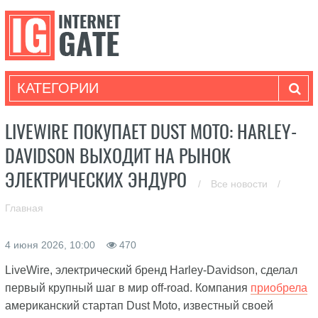
КАТЕГОРИИ
LIVEWIRE ПОКУПАЕТ DUST MOTO: HARLEY-
DAVIDSON ВЫХОДИТ НА РЫНОК
ЭЛЕКТРИЧЕСКИХ ЭНДУРО
/
Все новости
/
Главная
4 июня 2026, 10:00
470
LiveWire, электрический бренд Harley-Davidson, сделал
первый крупный шаг в мир off-road. Компания
приобрела
американский стартап Dust Moto, известный своей