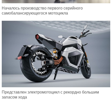
Началось производство первого серийного
самобалансирующегося мотоцикла
Представлен электромотоцикл с рекордно большим
запасом хода