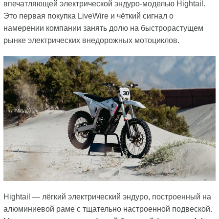
впечатляющей электрической эндуро-моделью Hightail.
Это первая покупка LiveWire и чёткий сигнал о
намерении компании занять долю на быстрорастущем
рынке электрических внедорожных мотоциклов.
Hightail — лёгкий электрический эндуро, построенный на
алюминиевой раме с тщательно настроенной подвеской.