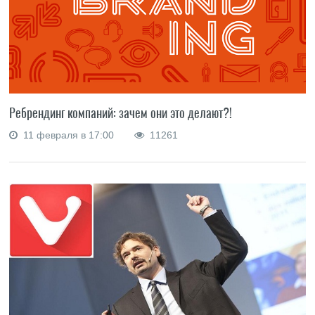
Ребрендинг компаний: зачем они это делают?!
11 февраля в 17:00
11261