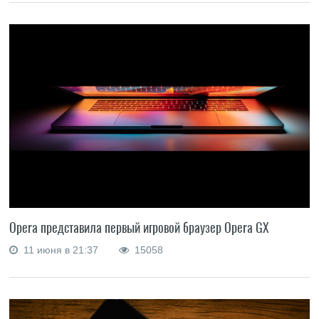
Opera представила первый игровой браузер Opera GX
11 июня в 21:37
15058