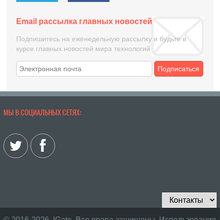
Email рассылка главных новостей
Подпишитесь на еженедельную рассылку и будьте в
курсе главных новостей мира технологий
Подписаться
МЫ В СОЦИАЛЬНЫХ СЕТЯХ:
© 2016-2026, IGate. Все права защищены. Использование