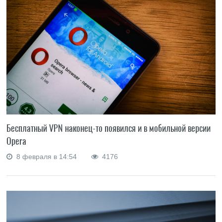
Бесплатный VPN наконец-то появился и в мобильной версии
Opera
8 февраля в 14:54
4176