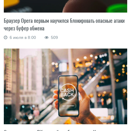
Браузер Opera первым научился блокировать опасные атаки
через буфер обмена
6 июля в 8:00
509