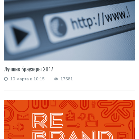
Лучшие браузеры 2017
10 марта в 10:15
17581