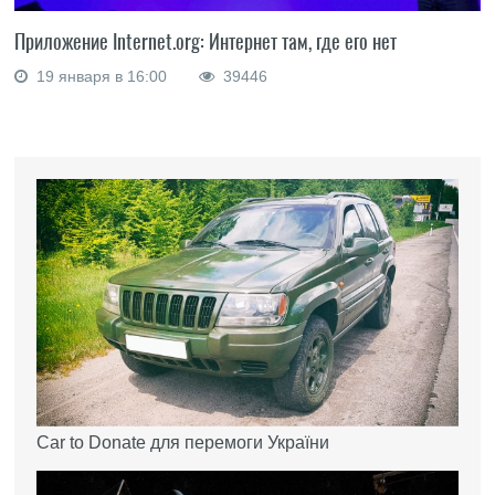
Приложение Internet.org: Интернет там, где его нет
19 января в 16:00
39446
Car to Donate для перемоги України