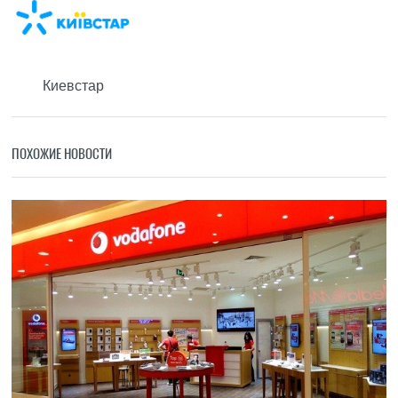
Киевстар
ПОХОЖИЕ НОВОСТИ