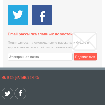
Email рассылка главных новостей
Подпишитесь на еженедельную рассылку и будьте в
курсе главных новостей мира технологий
Подписаться
МЫ В СОЦИАЛЬНЫХ СЕТЯХ: