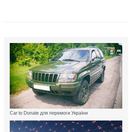
Car to Donate для перемоги України