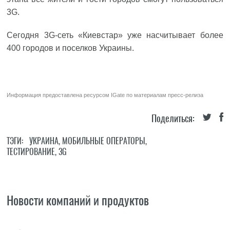
3G.
Сегодня 3G-сеть «Киевстар» уже насчитывает более
400 городов и поселков Украины.
Информация предоставлена ресурсом
IGate
по материалам пресс-релиза
Поделиться:
ТЭГИ:
УКРАИНА
,
МОБИЛЬНЫЕ ОПЕРАТОРЫ
,
ТЕСТИРОВАНИЕ
,
3G
Новости компаний и продуктов