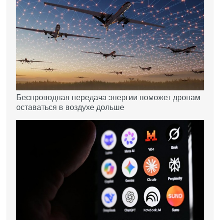
Беспроводная передача энергии поможет дронам
оставаться в воздухе дольше