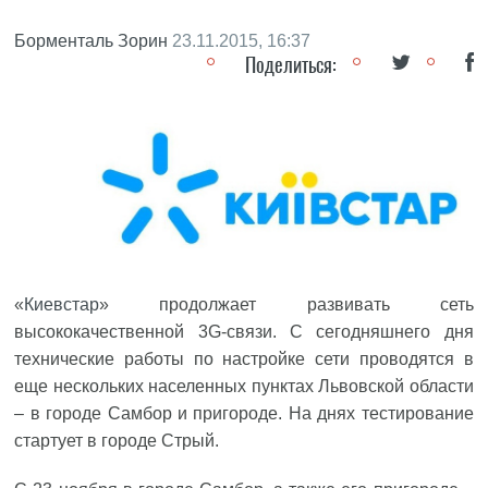
Борменталь Зорин
23.11.2015, 16:37
Поделиться:
«
Киевстар
» продолжает развивать сеть
высококачественной 3G-связи. С сегодняшнего дня
технические работы по настройке сети проводятся в
еще нескольких населенных пунктах Львовской области
– в городе Самбор и пригороде. На днях тестирование
стартует в городе Стрый.