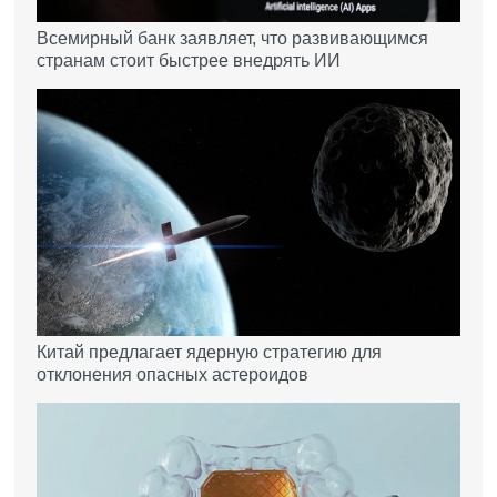
Всемирный банк заявляет, что развивающимся
странам стоит быстрее внедрять ИИ
Китай предлагает ядерную стратегию для
отклонения опасных астероидов