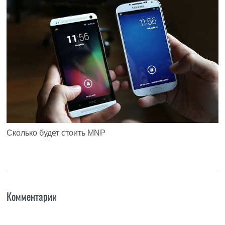
Сколько будет стоить MNP
Комментарии