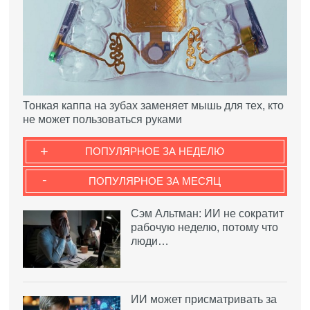
Тонкая каппа на зубах заменяет мышь для тех, кто
не может пользоваться руками
+
ПОПУЛЯРНОЕ ЗА НЕДЕЛЮ
-
ПОПУЛЯРНОЕ ЗА МЕСЯЦ
Сэм Альтман: ИИ не сократит
рабочую неделю, потому что
люди…
ИИ может присматривать за