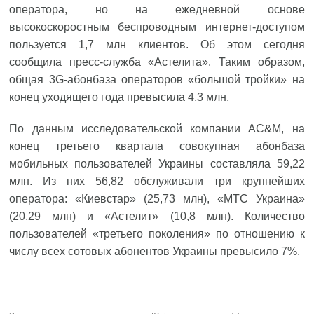
оператора, но на ежедневной основе
высокоскоростным беспроводным интернет-доступом
пользуется 1,7 млн клиентов. Об этом сегодня
сообщила пресс-служба «Астелита». Таким образом,
общая 3G-абонбаза операторов «большой тройки» на
конец уходящего года превысила 4,3 млн.
По данным исследовательской компании AC&M, на
конец третьего квартала совокупная абонбаза
мобильных пользователей Украины составляла 59,22
млн. Из них 56,82 обслуживали три крупнейших
оператора: «Киевстар» (25,73 млн), «МТС Украина»
(20,29 млн) и «Астелит» (10,8 млн). Количество
пользователей «третьего поколения» по отношению к
числу всех сотовых абонентов Украины превысило 7%.