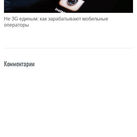
Не 3G единым: как зарабатывают мобильные
операторы
Комментарии