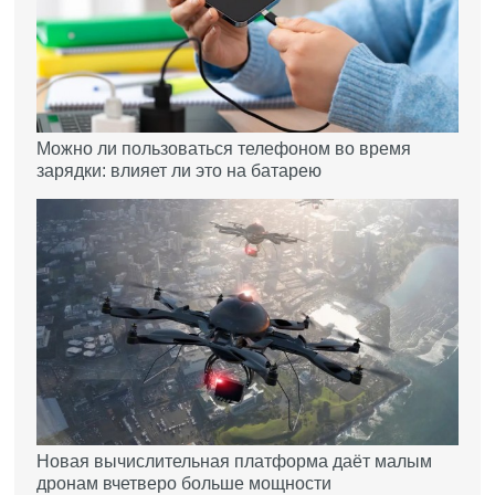
Можно ли пользоваться телефоном во время
зарядки: влияет ли это на батарею
Новая вычислительная платформа даёт малым
дронам вчетверо больше мощности