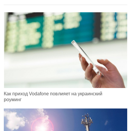
Как приход Vodafone повлияет на украинский
роуминг