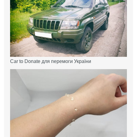
Car to Donate для перемоги України