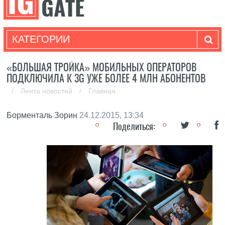
КАТЕГОРИИ
«БОЛЬШАЯ ТРОЙКА» МОБИЛЬНЫХ ОПЕРАТОРОВ
ПОДКЛЮЧИЛА К 3G УЖЕ БОЛЕЕ 4 МЛН АБОНЕНТОВ
/
Лента новостей
/
Главная
Борменталь Зорин
24.12.2015, 13:34
Поделиться: