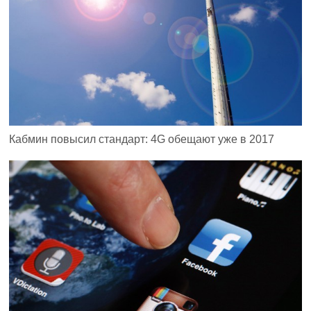
Кабмин повысил стандарт: 4G обещают уже в 2017