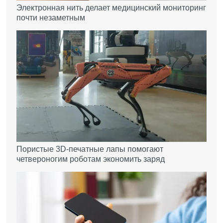
Электронная нить делает медицинский мониторинг
почти незаметным
Пористые 3D-печатные лапы помогают
четвероногим роботам экономить заряд