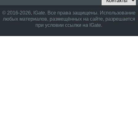
© 2016-2026, IGate. Все права защищены. Использование
любых материалов, размещённых на сайте, разрешается
при условии ссылки на IGate.