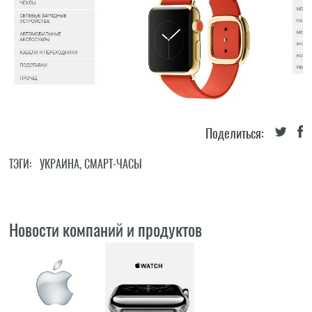
Поделиться:
ТЭГИ:
УКРАИНА
,
СМАРТ-ЧАСЫ
Новости компаний и продуктов