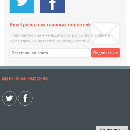
Email рассылка главных новостей
Подпишитесь на еженедельную рассылку и будьте в
курсе главных новостей мира технологий
Подписаться
МЫ В СОЦИАЛЬНЫХ СЕТЯХ: