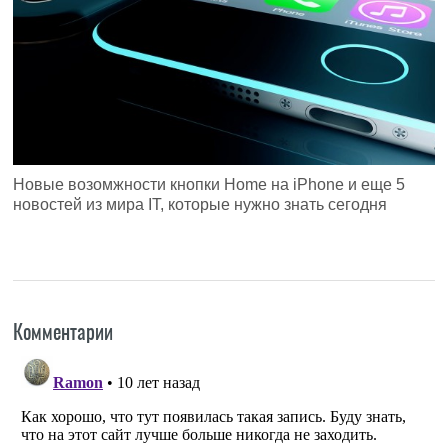
Новые возомжности кнопки Home на iPhone и еще 5
новостей из мира IT, которые нужно знать сегодня
Комментарии