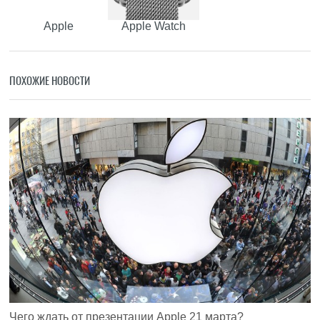
Apple
Apple Watch
ПОХОЖИЕ НОВОСТИ
Чего ждать от презентации Apple 21 марта?