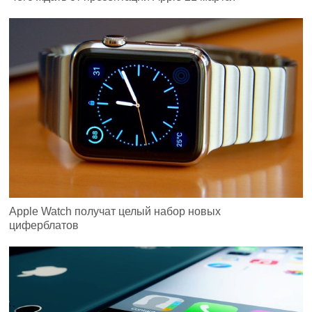
Apple Watch получат целый набор новых
циферблатов