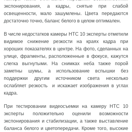
экспонирования, а кадры, снятые при слабой
освещенности, мало зашумлены. Цвета передаются
достаточно точно, баланс белого в целом оптимален.
В числе недостатков камеры HTC 10 эксперты отметили
видимое снижение резкости на краях кадра при
хороших показателях в центре. На фото, сделанных на
улице, фрагменты, расположенные в фокусе, кажутся
слегка выгнутыми. На снимках неба также порой
заметны шумы, а использование вспышки без
поддержки другим источником света несколько
ослабляет резкость и искажает изображения в углах
кадра.
При тестировании видеосъемки на камеру HTC 10
эксперты положительно оценили возможности
экспонирования и стабилизации, а также выставление
баланса белого и цветопередачи. Кроме того, высокие