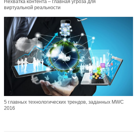
Нехватка контента – главная угроза для
виртуальной реальности
5 главных технологических трендов, заданных MWC
2016