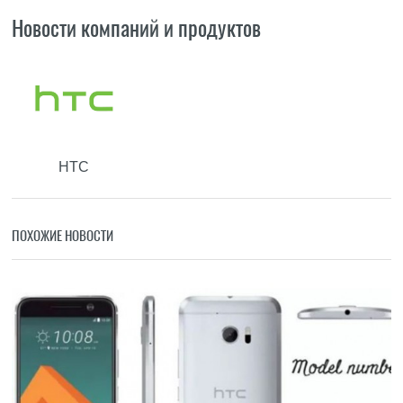
Новости компаний и продуктов
HTC
ПОХОЖИЕ НОВОСТИ