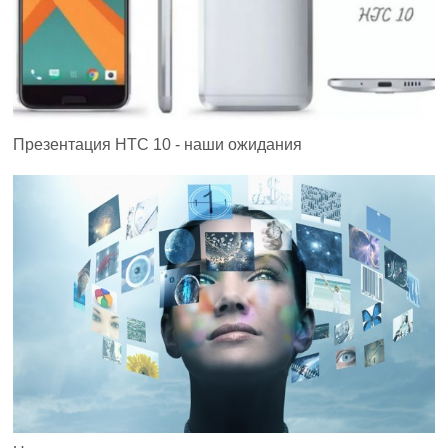
Презентация HTC 10 - наши ожидания