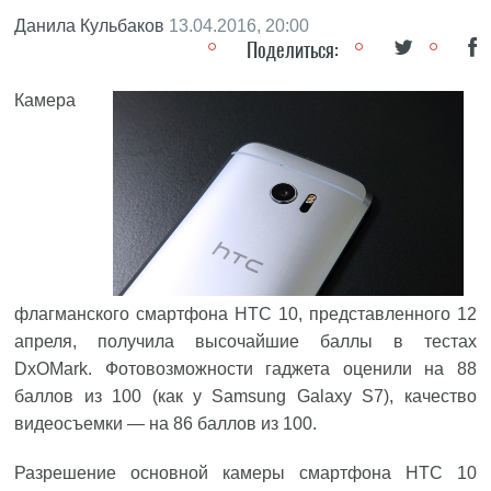
Данила Кульбаков
13.04.2016, 20:00
Поделиться:
Камера
флагманского смартфона
HTC
10, представленного 12
апреля, получила высочайшие баллы в тестах
DxOMark. Фотовозможности гаджета оценили на 88
баллов из 100 (как у Samsung Galaxy S7), качество
видеосъемки — на 86 баллов из 100.
Разрешение основной камеры смартфона HTC 10