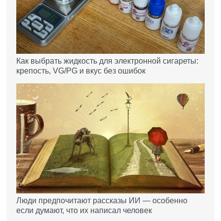
Как выбрать жидкость для электронной сигареты:
крепость, VG/PG и вкус без ошибок
Люди предпочитают рассказы ИИ — особенно
если думают, что их написал человек