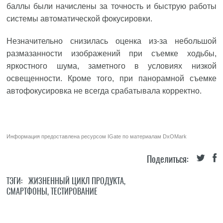
баллы были начислены за точность и быструю работы
системы автоматической фокусировки.
Незначительно снизилась оценка из-за небольшой
размазанности изображений при съемке ходьбы,
яркостного шума, заметного в условиях низкой
освещенности. Кроме того, при панорамной съемке
автофокусировка не всегда срабатывала корректно.
Информация предоставлена ресурсом
IGate
по материалам
DxOMark
Поделиться:
ТЭГИ:
ЖИЗНЕННЫЙ ЦИКЛ ПРОДУКТА
,
СМАРТФОНЫ
,
ТЕСТИРОВАНИЕ