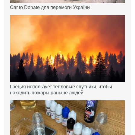
Car to Donate для перемоги України
Греция использует тепловые спутники, чтобы
находить пожары раньше людей