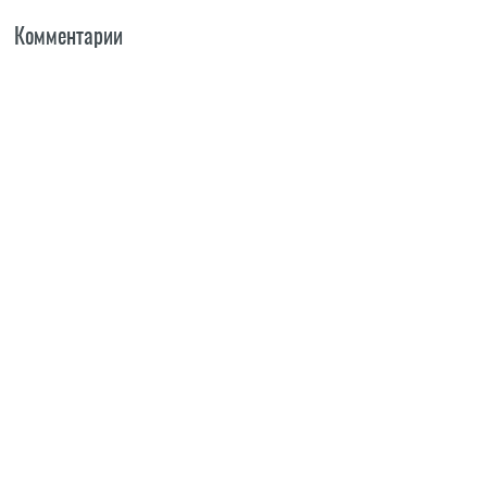
Комментарии