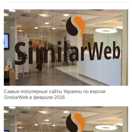
Самые популярные сайты Украины по версии
SimilarWeb в феврале 2016