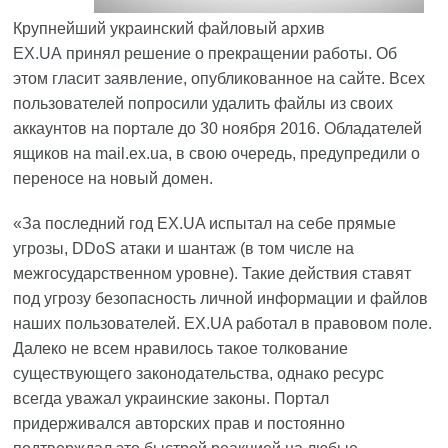
Крупнейший украинский файловый архив
EX.UA
принял решение о прекращении работы. Об
этом
гласит заявление
, опубликованное на сайте. Всех
пользователей попросили удалить файлы из своих
аккаунтов на портале до 30 ноября 2016. Обладателей
ящиков на mail.ex.ua, в свою очередь, предупредили о
переносе на новый домен.
«За последний год EX.UA испытал на себе прямые
угрозы, DDoS атаки и шантаж (в том числе на
межгосударственном уровне). Такие действия ставят
под угрозу безопасность личной информации и файлов
наших пользователей. EX.UA работал в правовом поле.
Далеко не всем нравилось такое толкование
существующего законодательства, однако ресурс
всегда уважал украинские законы. Портал
придерживался авторских прав и постоянно