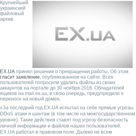
Крупнейший
украинский
файловый
архив
EX.UA
принял решение о прекращении работы. Об этом
гласит заявление
, опубликованное на сайте. Всех
пользователей попросили удалить файлы из своих
аккаунтов на портале до 30 ноября 2016. Обладателей
ящиков на mail.ex.ua, в свою очередь, предупредили о
переносе на новый домен.
«За последний год EX.UA испытал на себе прямые угрозы,
DDoS атаки и шантаж (в том числе на межгосударственном
уровне). Такие действия ставят под угрозу безопасность
личной информации и файлов наших пользователей.
EX.UA работал в правовом поле. Далеко не всем