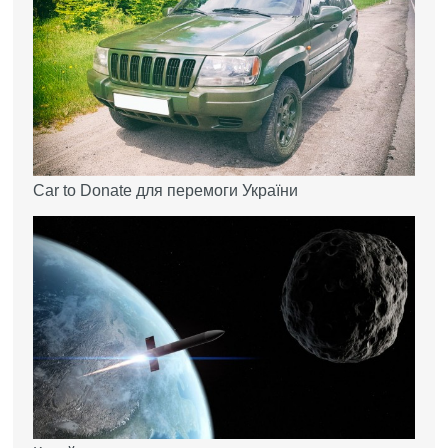
Car to Donate для перемоги України