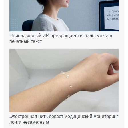
Неинвазивный ИИ превращает сигналы мозга в
печатный текст
Электронная нить делает медицинский мониторинг
почти незаметным