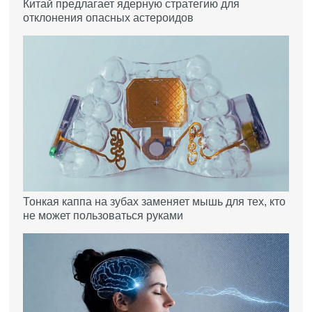
Китай предлагает ядерную стратегию для
отклонения опасных астероидов
Тонкая каппа на зубах заменяет мышь для тех, кто
не может пользоваться руками