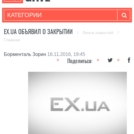
КАТЕГОРИИ
ЕХ.UA ОБЪЯВИЛ О ЗАКРЫТИИ
/
Лента новостей
/
Главная
Борменталь Зорин
16.11.2016, 19:45
Поделиться: