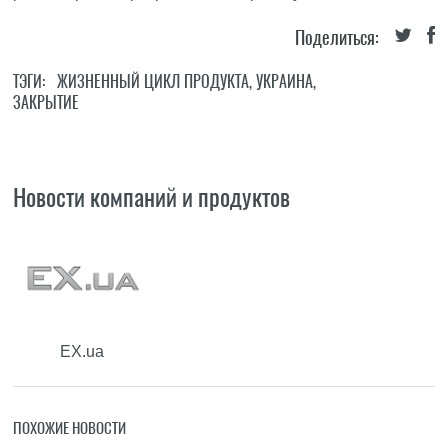
Поделиться:
ТЭГИ:
ЖИЗНЕННЫЙ ЦИКЛ ПРОДУКТА
,
УКРАИНА
,
ЗАКРЫТИЕ
Новости компаний и продуктов
EX.ua
ПОХОЖИЕ НОВОСТИ