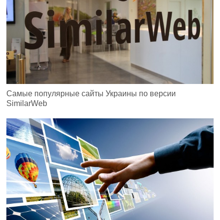
Самые популярные сайты Украины по версии
SimilarWeb