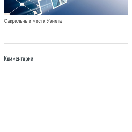
Сакральные места Уанета
Комментарии