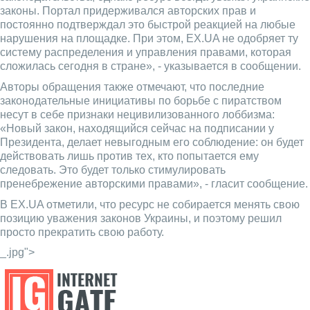
законы. Портал придерживался авторских прав и
постоянно подтверждал это быстрой реакцией на любые
нарушения на площадке. При этом, EX.UA не одобряет ту
систему распределения и управления правами, которая
сложилась сегодня в стране», - указывается в сообщении.
Авторы обращения также отмечают, что последние
законодательные инициативы по борьбе с пиратством
несут в себе признаки нецивилизованного лоббизма:
«Новый закон, находящийся сейчас на подписании у
Президента, делает невыгодным его соблюдение: он будет
действовать лишь против тех, кто попытается ему
следовать. Это будет только стимулировать
пренебрежение авторскими правами», - гласит сообщение.
В EX.UA отметили, что ресурс не собирается менять свою
позицию уважения законов Украины, и поэтому решил
просто прекратить свою работу.
_.jpg">