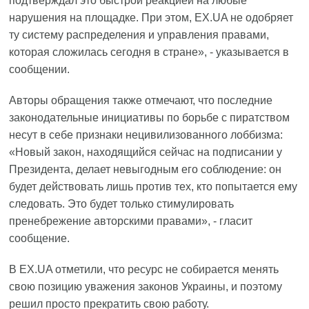
подтверждал это быстрой реакцией на любые
нарушения на площадке. При этом, EX.UA не одобряет
ту систему распределения и управления правами,
которая сложилась сегодня в стране», - указывается в
сообщении.
Авторы обращения также отмечают, что последние
законодательные инициативы по борьбе с пиратством
несут в себе признаки нецивилизованного лоббизма:
«Новый закон, находящийся сейчас на подписании у
Президента, делает невыгодным его соблюдение: он
будет действовать лишь против тех, кто попытается ему
следовать. Это будет только стимулировать
пренебрежение авторскими правами», - гласит
сообщение.
В EX.UA отметили, что ресурс не собирается менять
свою позицию уважения законов Украины, и поэтому
решил просто прекратить свою работу.