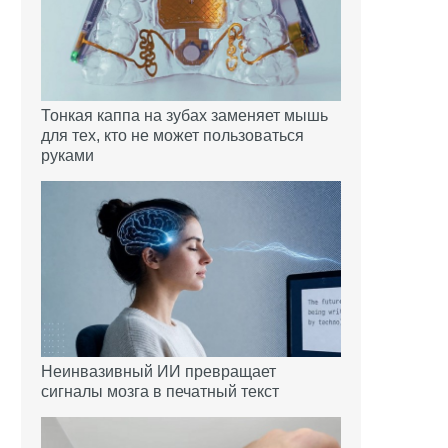
Тонкая каппа на зубах заменяет мышь
для тех, кто не может пользоваться
руками
Неинвазивный ИИ превращает
сигналы мозга в печатный текст