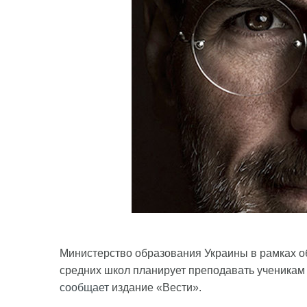
Министерство образования Украины в рамках 
средних школ планирует преподавать ученикам
сообщает
издание «Вести».