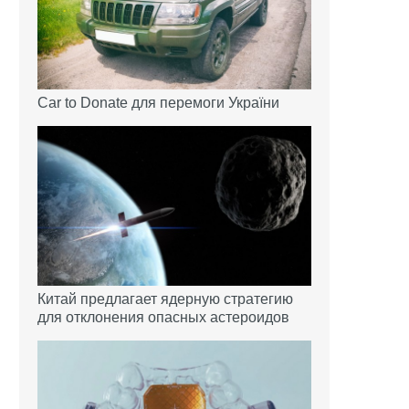
Car to Donate для перемоги України
Китай предлагает ядерную стратегию
для отклонения опасных астероидов