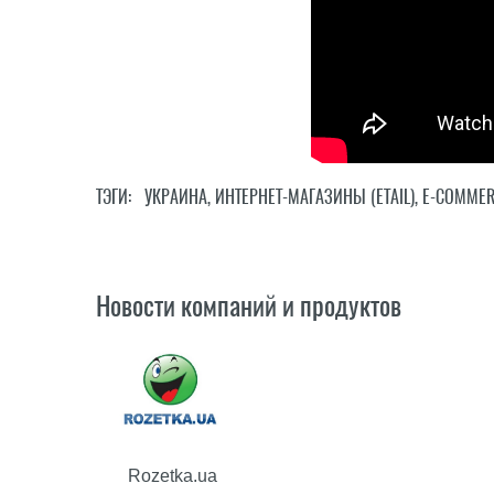
ТЭГИ:
УКРАИНА
,
ИНТЕРНЕТ-МАГАЗИНЫ (ETAIL)
,
E-COMMER
Новости компаний и продуктов
Rozetka.ua