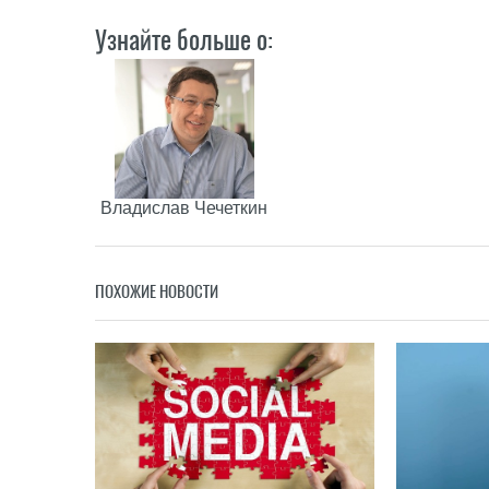
Узнайте больше о:
Владислав Чечеткин
ПОХОЖИЕ НОВОСТИ