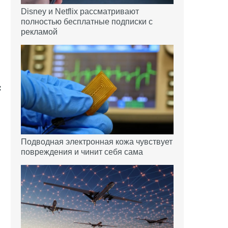
Disney и Netflix рассматривают
полностью бесплатные подписки с
рекламой
Подводная электронная кожа чувствует
повреждения и чинит себя сама