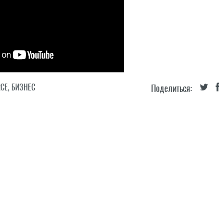
CE
,
БИЗНЕС
Поделиться: