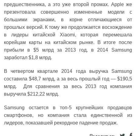
предшественника, а это уже второй промах. Apple же
презентовала совершенно измененные модели с
большими экранами, в корне отличающиеся от
прошлых версий. К тому же продолжается восхождение
в лидеры китайской Xiaomi, которая перемешала
корейцам карты на китайском рынке. В итоге после
прибыли в $5 млрд за 2013 год, в 2014 Samsung
заработал $1,8 млрд.
В четвертом квартале 2014 года выручка Samsung
составила $48,7 млрд, а за весь прошлый год — $190,5
млрд. Для сравнения за весь 2013 год компания
выручила $212,22 млрд.
Samsung остается в топ-5 крупнейших продавцов
смартфонов, но компания стала единственной из
лидеров, показавшей рекордное падение продаж.