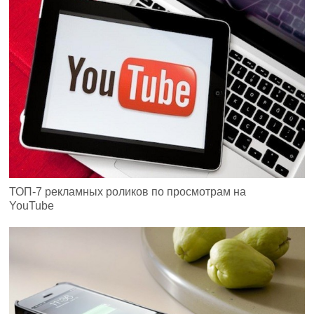
ТОП-7 рекламных роликов по просмотрам на
YouTube