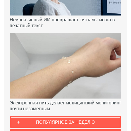
Неинвазивный ИИ превращает сигналы мозга в
печатный текст
Электронная нить делает медицинский мониторинг
почти незаметным
+
ПОПУЛЯРНОЕ ЗА НЕДЕЛЮ