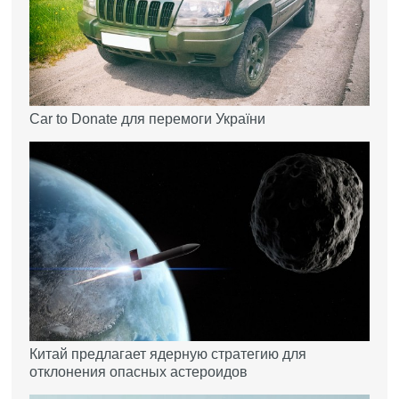
Car to Donate для перемоги України
Китай предлагает ядерную стратегию для
отклонения опасных астероидов