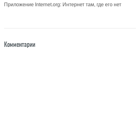
Приложение Internet.org: Интернет там, где его нет
Комментарии