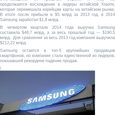
продолжается восхождение в лидеры китайской Xiaomi,
которая перемешала корейцам карты на китайском рынке.
В итоге после прибыли в $5 млрд за 2013 год, в 2014
Samsung заработал $1,8 млрд.
В четвертом квартале 2014 года выручка Samsung
составила $48,7 млрд, а за весь прошлый год — $190,5
млрд. Для сравнения за весь 2013 год компания выручила
$212,22 млрд.
Samsung остается в топ-5 крупнейших продавцов
смартфонов, но компания стала единственной из лидеров,
показавшей рекордное падение продаж.
/