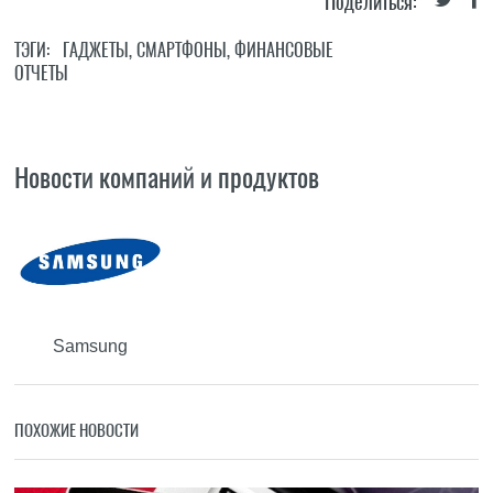
Поделиться:
ТЭГИ:
ГАДЖЕТЫ
,
СМАРТФОНЫ
,
ФИНАНСОВЫЕ
ОТЧЕТЫ
Новости компаний и продуктов
Samsung
ПОХОЖИЕ НОВОСТИ