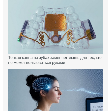
Тонкая каппа на зубах заменяет мышь для тех, кто
не может пользоваться руками