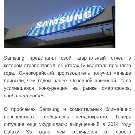
Samsung
представил свой квартальный отчет, в
котором отрапортовал, об итогах IV квартала прошлого
года. Южнокорейский производитель получил меньше
прибыли, чем годом ранее. Основной причиной стала
усилившаяся конкуренция на рынке смартфонов,
сообщает
Forbes
О проблемах Samsung и сомнительных ближайших
перспективах сообщалось неоднократно. Теперь
ситуация еще ухудшилась: выпущенный в 2014 году
Galaxy S5 мало чем отличается от своего