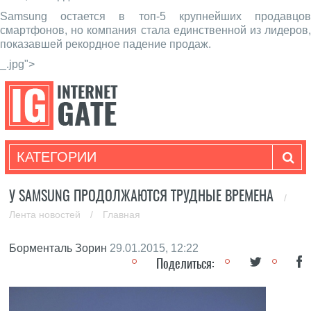
Samsung остается в топ-5 крупнейших продавцов
смартфонов, но компания стала единственной из лидеров,
показавшей рекордное падение продаж.
_.jpg">
КАТЕГОРИИ
У SAMSUNG ПРОДОЛЖАЮТСЯ ТРУДНЫЕ ВРЕМЕНА
/
Лента новостей
/
Главная
Борменталь Зорин
29.01.2015, 12:22
Поделиться: