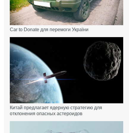
Car to Donate для перемоги України
Китай предлагает ядерную стратегию для
отклонения опасных астероидов