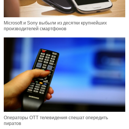
Microsoft и Sony выбыли из десятки крупнейших
производителей смартфонов
Операторы ОТТ телевидения спешат опередить
пиратов