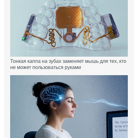
Тонкая каппа на зубах заменяет мышь для тех, кто
не может пользоваться руками