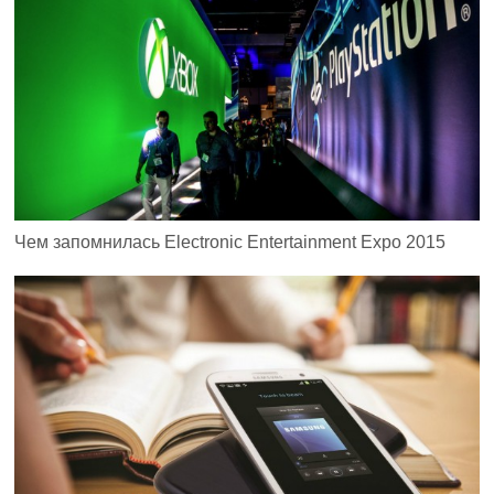
Чем запомнилась Electronic Entertainment Expo 2015