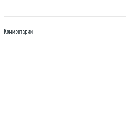
Комментарии