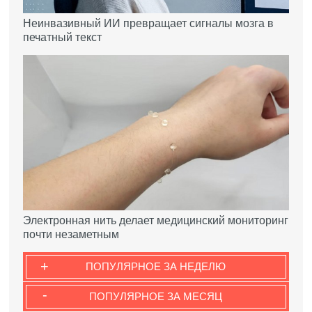
Неинвазивный ИИ превращает сигналы мозга в
печатный текст
Электронная нить делает медицинский мониторинг
почти незаметным
+
ПОПУЛЯРНОЕ ЗА НЕДЕЛЮ
-
ПОПУЛЯРНОЕ ЗА МЕСЯЦ