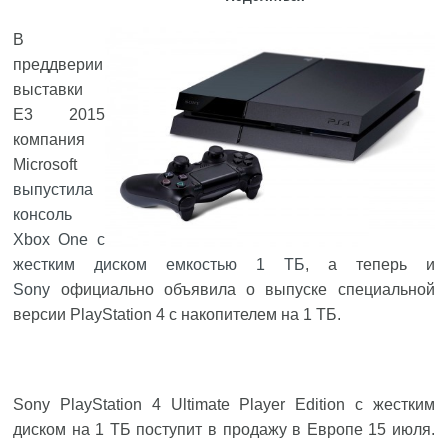
В
преддверии
выставки
E3 2015
компания
Microsoft
выпустила
консоль
Xbox One с
жестким диском емкостью 1 ТБ
, а теперь и
Sony
официально объявила о выпуске специальной
версии PlayStation 4 с накопителем на 1 ТБ.
Sony PlayStation 4 Ultimate Player Edition с жестким
диском на 1 ТБ поступит в продажу в Европе 15 июля.