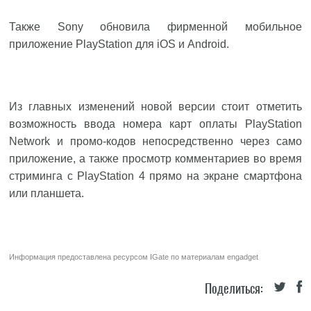
Также Sony обновила фирменной мобильное
приложение PlayStation для iOS и Android.
Из главных изменений новой версии стоит отметить
возможность ввода номера карт оплаты PlayStation
Network и промо-кодов непосредственно через само
приложение, а также просмотр комментариев во время
стриминга с PlayStation 4 прямо на экране смартфона
или планшета.
Информация предоставлена ресурсом
IGate
по материалам
engadget
Поделиться: