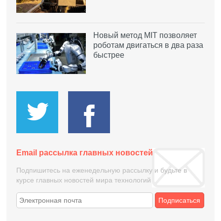
Новый метод MIT позволяет
роботам двигаться в два раза
быстрее
Email рассылка главных новостей
Подпишитесь на еженедельную рассылку и будьте в
курсе главных новостей мира технологий
Подписаться