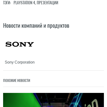
ТЭГИ:
PLAYSTATION 4
,
ПРЕЗЕНТАЦИИ
Новости компаний и продуктов
Sony Corporation
ПОХОЖИЕ НОВОСТИ