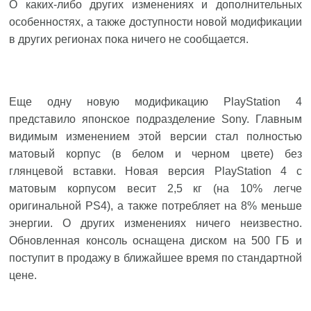
О каких-либо других изменениях и дополнительных
особенностях, а также доступности новой модификации
в других регионах пока ничего не сообщается.
Еще одну новую модификацию PlayStation 4
представило японское подразделение Sony. Главным
видимым изменением этой версии стал полностью
матовый корпус (в белом и черном цвете) без
глянцевой вставки. Новая версия PlayStation 4 с
матовым корпусом весит 2,5 кг (на 10% легче
оригинальной PS4), а также потребляет на 8% меньше
энергии. О других изменениях ничего неизвестно.
Обновленная консоль оснащена диском на 500 ГБ и
поступит в продажу в ближайшее время по стандартной
цене.