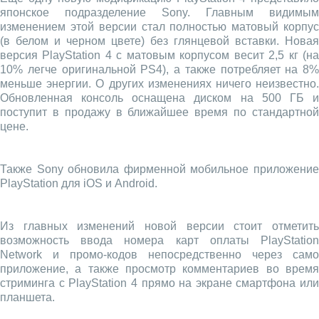
японское подразделение Sony. Главным видимым
изменением этой версии стал полностью матовый корпус
(в белом и черном цвете) без глянцевой вставки. Новая
версия PlayStation 4 с матовым корпусом весит 2,5 кг (на
10% легче оригинальной PS4), а также потребляет на 8%
меньше энергии. О других изменениях ничего неизвестно.
Обновленная консоль оснащена диском на 500 ГБ и
поступит в продажу в ближайшее время по стандартной
цене.
Также Sony обновила фирменной мобильное приложение
PlayStation для iOS и Android.
Из главных изменений новой версии стоит отметить
возможность ввода номера карт оплаты PlayStation
Network и промо-кодов непосредственно через само
приложение, а также просмотр комментариев во время
стриминга с PlayStation 4 прямо на экране смартфона или
планшета.