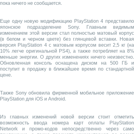
пока ничего не сообщается.
Еще одну новую модификацию PlayStation 4 представило
японское подразделение Sony. Главным видимым
изменением этой версии стал полностью матовый корпус
(в белом и черном цвете) без глянцевой вставки. Новая
версия PlayStation 4 с матовым корпусом весит 2,5 кг (на
10% легче оригинальной PS4), а также потребляет на 8%
меньше энергии. О других изменениях ничего неизвестно.
Обновленная консоль оснащена диском на 500 ГБ и
поступит в продажу в ближайшее время по стандартной
цене.
Также Sony обновила фирменной мобильное приложение
PlayStation для iOS и Android.
Из главных изменений новой версии стоит отметить
возможность ввода номера карт оплаты PlayStation
Network и промо-кодов непосредственно через само