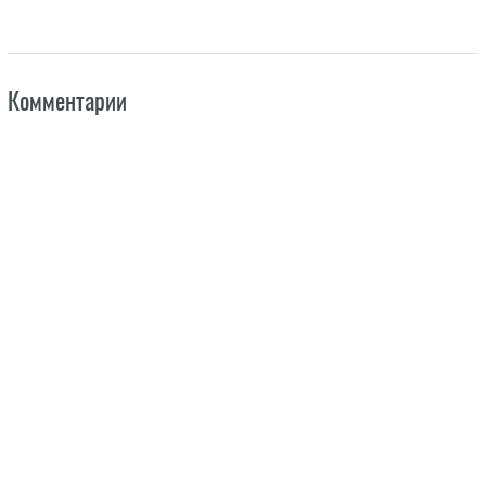
Комментарии