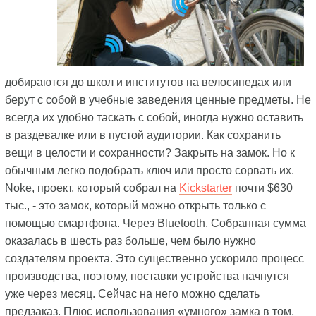
добираются до школ и институтов на велосипедах или
берут с собой в учебные заведения ценные предметы. Не
всегда их удобно таскать с собой, иногда нужно оставить
в раздевалке или в пустой аудитории. Как сохранить
вещи в целости и сохранности? Закрыть на замок. Но к
обычным легко подобрать ключ или просто сорвать их.
Noke, проект, который собрал на
Kickstarter
почти $630
тыс., - это замок, который можно открыть только с
помощью смартфона. Через Bluetooth. Собранная сумма
оказалась в шесть раз больше, чем было нужно
создателям проекта. Это существенно ускорило процесс
производства, поэтому, поставки устройства начнутся
уже через месяц. Сейчас на него можно сделать
предзаказ. Плюс использования «умного» замка в том,