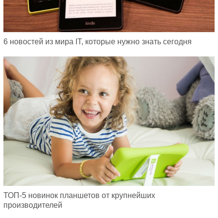
6 новостей из мира IT, которые нужно знать сегодня
ТОП-5 новинок планшетов от крупнейших
производителей