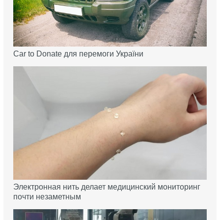
Car to Donate для перемоги України
Электронная нить делает медицинский мониторинг
почти незаметным