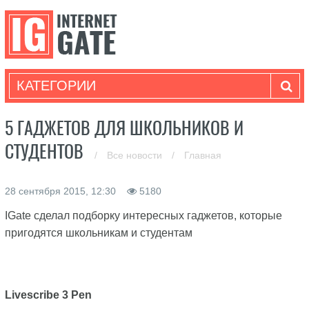
КАТЕГОРИИ
5 ГАДЖЕТОВ ДЛЯ ШКОЛЬНИКОВ И
СТУДЕНТОВ
/
Все новости
/
Главная
28 сентября 2015, 12:30
5180
IGate сделал подборку интересных гаджетов, которые
пригодятся школьникам и студентам
Livescribe 3 Pen