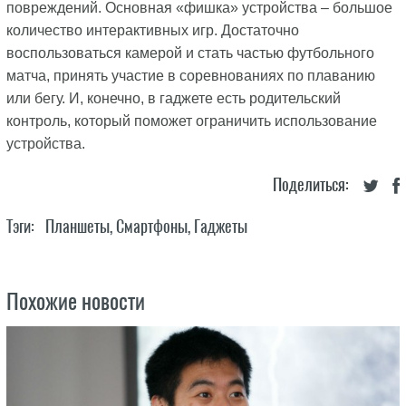
повреждений. Основная «фишка» устройства – большое
количество интерактивных игр. Достаточно
воспользоваться камерой и стать частью футбольного
матча, принять участие в соревнованиях по плаванию
или бегу. И, конечно, в гаджете есть родительский
контроль, который поможет ограничить использование
устройства.
Поделиться:
Тэги:
Планшеты
,
Смартфоны
,
Гаджеты
Похожие новости