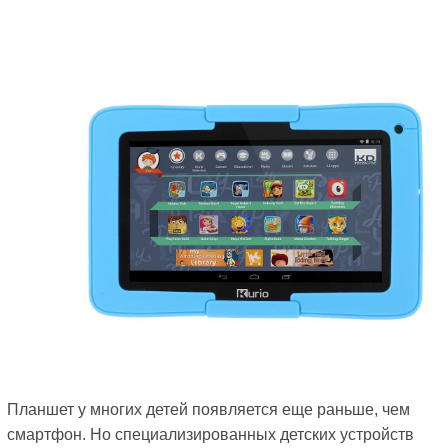
Планшет у многих детей появляется еще раньше, чем
смартфон. Но специализированных детских устройств