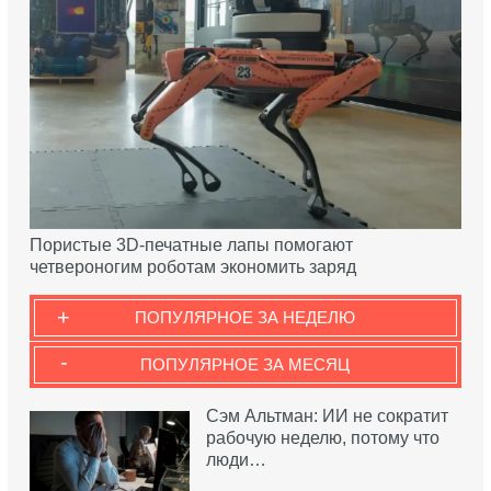
Пористые 3D-печатные лапы помогают
четвероногим роботам экономить заряд
+
ПОПУЛЯРНОЕ ЗА НЕДЕЛЮ
-
ПОПУЛЯРНОЕ ЗА МЕСЯЦ
Сэм Альтман: ИИ не сократит
рабочую неделю, потому что
люди…