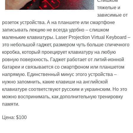
Слишком
тяжелые и
зависимые от
розеток устройства. А на планшете или смартфоне
записывать лекцию не всегда удобно – слишком
маленькие клавиатуры. Laser Projection Virtual Keyboard –
это небольшой гаджет, размером чуть больше спичечного
коробка, который проецирует клавиатуру на любую
ровную поверхность. Гаджет работает от литий-ионной
батареи и связывается со смартфоном или планшетом
напрямую. Единственный минус этого устройства –
нужно запомнить, какие клавиши на английской
клавиатуре соответствуют русским и украинским. Но это
можно воспринимать, как дополнительную тренировку
памяти.
Цена: $100