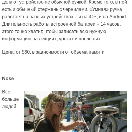
делают устройство не обычной ручкой. Кроме того, в ней
есть и обычный стержень с чернилами. «Умная» ручка
работает на разных устройствах – и на iOS, и на Android.
Длительность работы встроенной батареи – 14 часов,
этого точно хватит, чтобы записать всю нужную
информацию на лекциях, уроках и после них.
Цена: от $60, в зависимости от объема памяти
Noke
Все
больше
людей