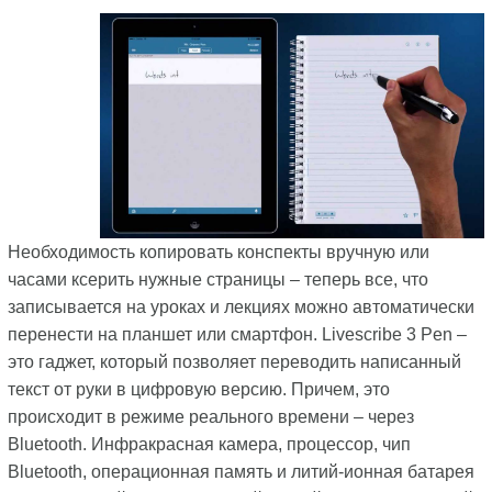
Необходимость копировать конспекты вручную или
часами ксерить нужные страницы – теперь все, что
записывается на уроках и лекциях можно автоматически
перенести на планшет или смартфон. Livescribe 3 Pen –
это гаджет, который позволяет переводить написанный
текст от руки в цифровую версию. Причем, это
происходит в режиме реального времени – через
Bluetooth. Инфракрасная камера, процессор, чип
Bluetooth, операционная память и литий-ионная батарея