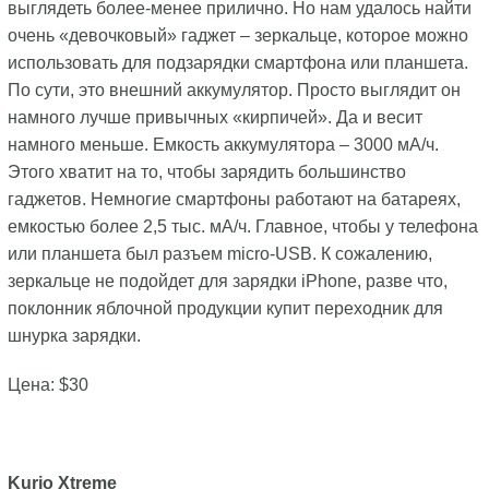
выглядеть более-менее прилично. Но нам удалось найти
очень «девочковый» гаджет – зеркальце, которое можно
использовать для подзарядки смартфона или планшета.
По сути, это внешний аккумулятор. Просто выглядит он
намного лучше привычных «кирпичей». Да и весит
намного меньше. Емкость аккумулятора – 3000 мА/ч.
Этого хватит на то, чтобы зарядить большинство
гаджетов. Немногие смартфоны работают на батареях,
емкостью более 2,5 тыс. мА/ч. Главное, чтобы у телефона
или планшета был разъем micro-USB. К сожалению,
зеркальце не подойдет для зарядки iPhone, разве что,
поклонник яблочной продукции купит переходник для
шнурка зарядки.
Цена: $30
Kurio Xtreme