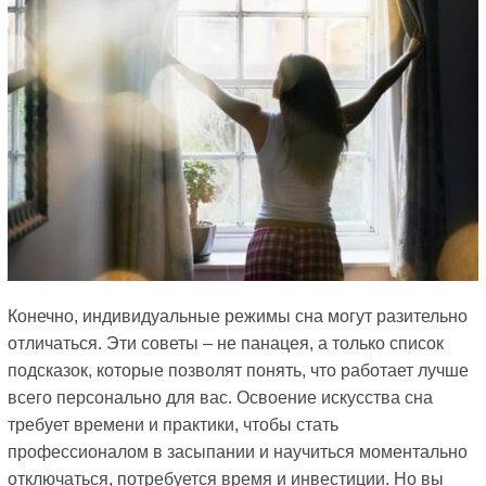
Конечно, индивидуальные режимы сна могут разительно
отличаться. Эти советы – не панацея, а только список
подсказок, которые позволят понять, что работает лучше
всего персонально для вас. Освоение искусства сна
требует времени и практики, чтобы стать
профессионалом в засыпании и научиться моментально
отключаться, потребуется время и инвестиции. Но вы