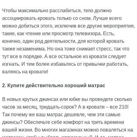
Чтобы максимально расслабиться, тело должно
ассоциировать кровать только со сном. Лучше всего
можно добиться этого, исключив все другие мероприятия,
такие, как чтение или просмотр телевизора. Есть,
конечно, один род деятельности, для которой кровать
также незаменима. Но она тоже снимает стресс, так что
тут все в порядке. А все остальное из кровати следует
изгнать. И тем более избавьтесь от привычки работать,
валяясь на кровати!
2. Купите действительно хороший матрас
В новых крутых джинсах или юбке вы проведете сколько
часов за месяц, тридцать-сорок? А в кровати – все 210!
Так почему же ваш матрас дешевле, чем эти самые
джинсы? Обеспечьте себе комфорт на треть времени
вашей жизни. Во многих магазинах можно поваляться на