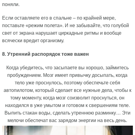
поняли.
Если оставляете его в спальне – по крайней мере,
поставьте «режим полета». И не забывайте, что голубой
свет от экрана нарушает циркадные ритмы и вообще
всячески вредит организму.
8. Утренний распорядок тоже важен
Когда убедитесь, что засыпаете вы хорошо, займитесь
пробуждением. Мозг имеет привычку досыпать, когда
тело уже проснулось, поэтому обеспечьте себя
автопилотом, который сделает все нужные дела, чтобы к
тому моменту, когда мозг соизволит проснуться, он
находился в уже умытом и готовом к свершениям теле.
Выпить стакан воды, сделать утреннюю разминку… Эти
мелочи обеспечат вас зарядом энергии на весь день.