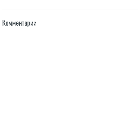
Комментарии