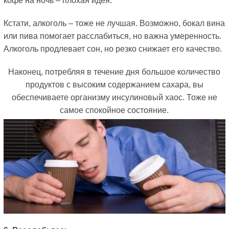
кофе на ночь – плохая идея.
Кстати, алкоголь – тоже не лучшая. Возможно, бокал вина
или пива помогает расслабиться, но важна умеренность.
Алкоголь продлевает сон, но резко снижает его качество.
Наконец, потребляя в течение дня большое количество
продуктов с высоким содержанием сахара, вы
обеспечиваете организму инсулиновый хаос. Тоже не
самое спокойное состояние.