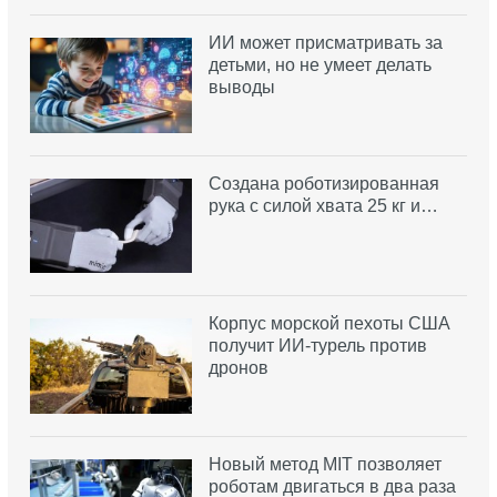
ИИ может присматривать за
детьми, но не умеет делать
выводы
Создана роботизированная
рука с силой хвата 25 кг и…
Корпус морской пехоты США
получит ИИ-турель против
дронов
Новый метод MIT позволяет
роботам двигаться в два раза