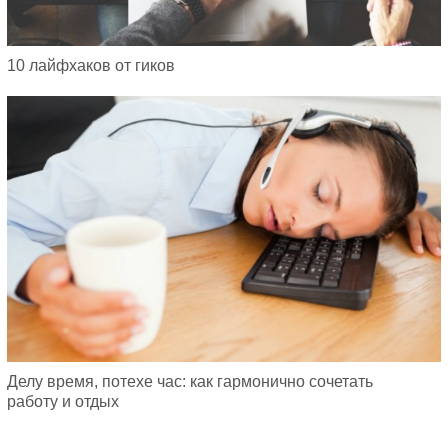
10 лайфхаков от гиков
Делу время, потехе час: как гармонично сочетать
работу и отдых