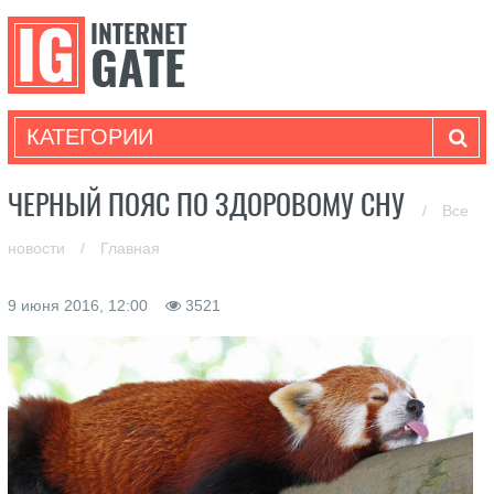
КАТЕГОРИИ
ЧЕРНЫЙ ПОЯС ПО ЗДОРОВОМУ СНУ
/
Все
новости
/
Главная
9 июня 2016, 12:00
3521