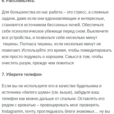
6. Расслабьтесь
Для большинства из нас работа – это стресс, а сложные
задачи, даже если они вдохновляющие и интересные,
становятся источником бессонных ночей. Обеспечьте
себе психологическое убежище перед сном. Выключите
все устройства, и позвольте себе несколько минут
тишины. Полчаса тишины, если несколько минут не
помогают. Используйте это время, чтобы помедитировать
или просто подумать о хорошем. Смысл в том, чтобы
очистить разум, прежде чем ложиться
7. Уберите телефон
Если вы не используете его в качестве будильника и
источника «белого шума» (см. выше), забудьте ваш
телефон как можно дальше от спальни. Оставлять его
рядом с кроватью – провоцировать мозг проверять
Instagramm, почту, проглядывать блоги знакомых… ну вы