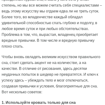
степень, но мы все можем считать себя специалистами –
ведь этому искусству мы отдаем едва ли не треть суток.
Более того, во младенчестве каждый обладал
удивительной способностью спать глубоко и подолгу, в
любое время суток и при любых обстоятельствах.
Проблема в том, что, вырастая, младенец приобретает
вредные привычки. В том числе и вредную привычку
плохо спать.
Чтобы вновь овладеть великим искусством правильного
сна, стоит сделать акцент не на количестве, а на
качестве. В отличие от рисования, здесь десятки
неудачных попыток в шедевр не превратятся. И ключ к
успеху здесь – убеждать тело и мозг отключаться,
создавая привычки и условия, благоприятные для сна.
Вот несколько советов:
1. Используйте кровать только для сна