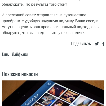
обнаружите, что результат того стоит.
И последний совет: отправляясь в путешествие,
приобретите удобную надувную подушку. Ваши соседи
могут не оценить ваш профессиональный подход, если
обнаружат, что вы сладко спите у них на плече.
Поделиться:
Тэги:
Лайфхаки
Похожие новости