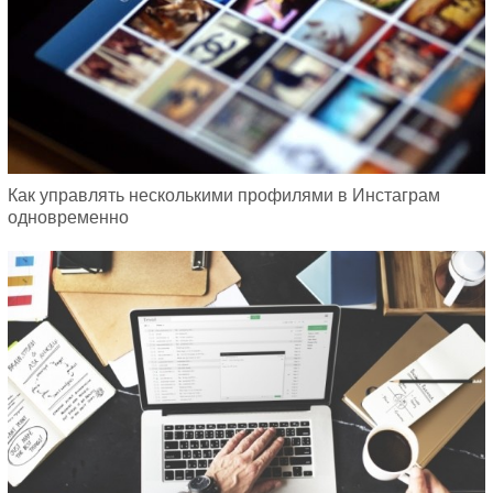
Как управлять несколькими профилями в Инстаграм
одновременно