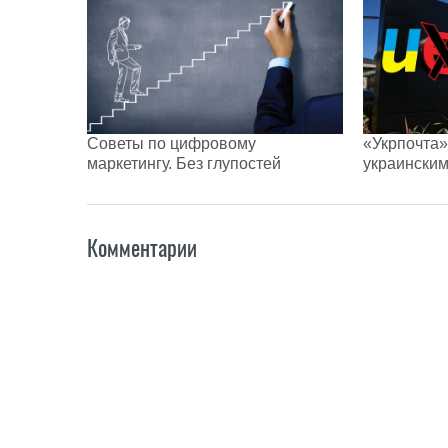
Советы по цифровому
«Укрпочта»
маркетингу. Без глупостей
украинским
Комментарии