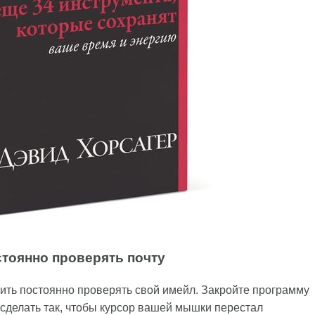
стоянно проверять почту
ить постоянно проверять свой имейл. Закройте программу
 сделать так, чтобы курсор вашей мышки перестал