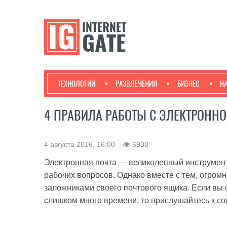
ТЕХНОЛОГИИ
РАЗВЛЕЧЕНИЯ
БИЗНЕС
Н
4 ПРАВИЛА РАБОТЫ С ЭЛЕКТРОНН
4 августа 2016, 16:00
6930
Электронная почта — великолепный инструмент
рабочих вопросов. Однако вместе с тем, огром
заложниками своего почтового ящика. Если вы с
слишком много времени, то прислушайтесь к со