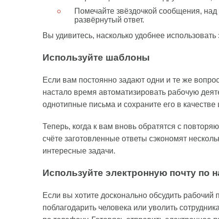
Помечайте звёздочкой сообщения, над
развёрнутый ответ.
Вы удивитесь, насколько удобнее использовать 
Используйте шаблоны
Если вам постоянно задают одни и те же вопро
настало время автоматизировать рабочую деяте
однотипные письма и сохраните его в качестве
Теперь, когда к вам вновь обратятся с повторя
счёте заготовленные ответы сэкономят несколь
интересные задачи.
Используйте электронную почту по 
Если вы хотите досконально обсудить рабочий 
поблагодарить человека или уволить сотрудника