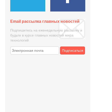
Email рассылка главных новостей
Подпишитесь на еженедельную рассылку и
будьте в курсе главных новостей мира
технологий
Подписаться