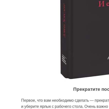
Прекратите по
Первое, что вам необходимо сделать — прекрат
и уберите ярлык с рабочего стола. Очень важно