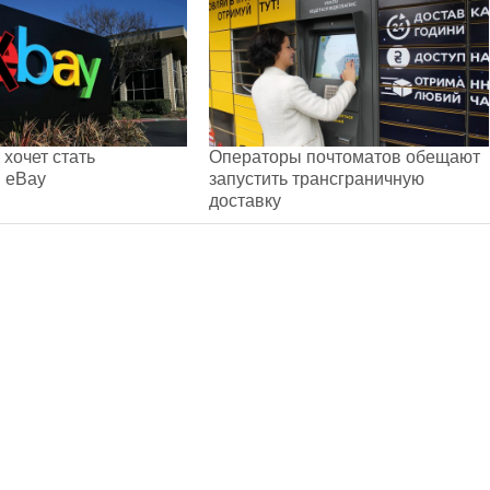
 хочет стать
Операторы почтоматов обещают
 eBay
запустить трансграничную
доставку