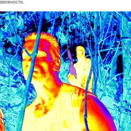
озможности.