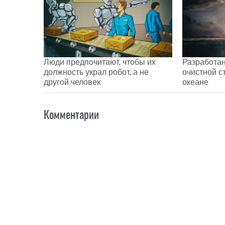
Люди предпочитают, чтобы их
Разработан
должность украл робот, а не
очистной с
другой человек
океане
Комментарии