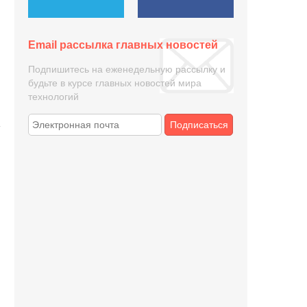
Email рассылка главных новостей
Подпишитесь на еженедельную рассылку и
будьте в курсе главных новостей мира
технологий
Подписаться