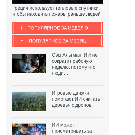
Греция использует тепловые спутники,
чтобы находить пожары раньше людей
+
ПОПУЛЯРНОЕ ЗА НЕДЕЛЮ
-
ПОПУЛЯРНОЕ ЗА МЕСЯЦ
Сэм Альтман: ИИ не
сократит рабочую
неделю, потому что
люди…
Игровые движки
помогают ИИ считать
деревья с дронов
ИИ может
присматривать за