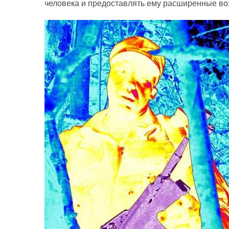
человека и предоставлять ему расширенные в